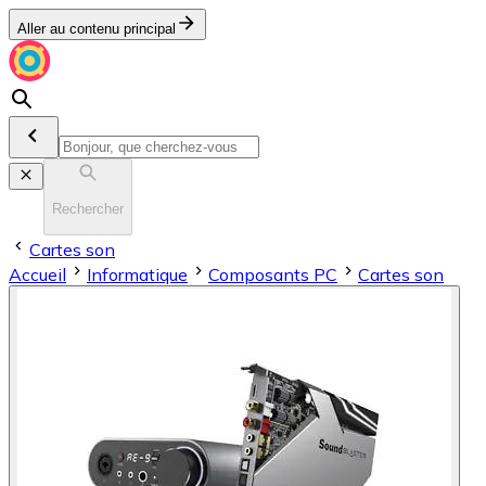
Aller au contenu principal
Rechercher
Cartes son
Accueil
Informatique
Composants PC
Cartes son