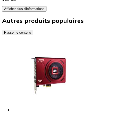
Afficher plus d'informations
Autres produits populaires
Passer le contenu