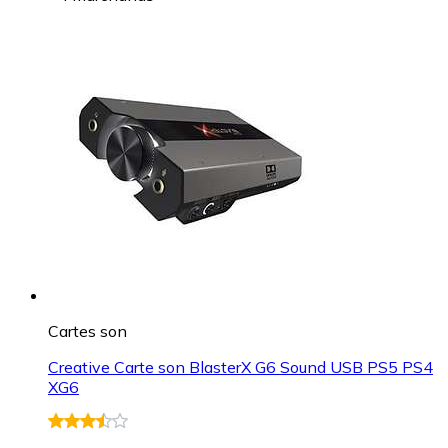
Cartes son
Creative Carte son BlasterX G6 Sound USB PS5 PS4
XG6