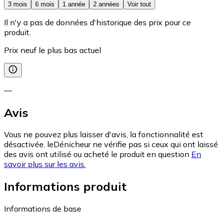
3 mois
6 mois
1 année
2 années
Voir tout
Il n'y a pas de données d'historique des prix pour ce
produit.
Prix neuf le plus bas actuel
—
Avis
Vous ne pouvez plus laisser d'avis, la fonctionnalité est
désactivée. leDénicheur ne vérifie pas si ceux qui ont laissé
des avis ont utilisé ou acheté le produit en question
En
savoir plus sur les avis.
Informations produit
Informations de base