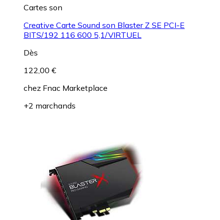
Cartes son
Creative Carte Sound son Blaster Z SE PCI-E
BITS/192 116 600 5,1/VIRTUEL
Dès
122,00 €
chez
Fnac Marketplace
+2 marchands