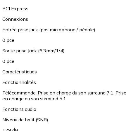
PCI Express
Connexions
Entrée prise jack (pas microphone / pédale)
0 pce
Sortie prise Jack (6,3mm/1/4)
0 pce
Caractéristiques
Fonctionnalités
Télécommande
,
Prise en charge du son surround 7.1
,
Prise
en charge du son surround 5.1
Fonctions audio
Niveau de bruit (SNR)
129 dB