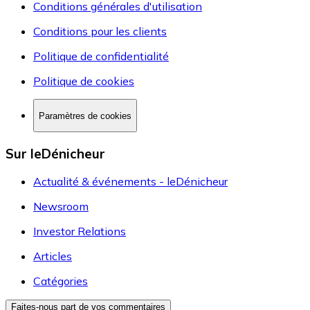
Conditions générales d'utilisation
Conditions pour les clients
Politique de confidentialité
Politique de cookies
Paramètres de cookies
Sur leDénicheur
Actualité & événements - leDénicheur
Newsroom
Investor Relations
Articles
Catégories
Faites-nous part de vos commentaires