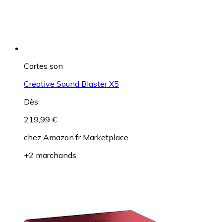
Cartes son
Creative Sound Blaster X5
Dès
219,99 €
chez
Amazon.fr Marketplace
+2 marchands