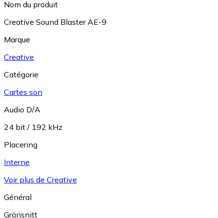
Nom du produit
Creative Sound Blaster AE-9
Marque
Creative
Catégorie
Cartes son
Audio D/A
24 bit / 192 kHz
Placering
Interne
Voir plus de Creative
Général
Gränsnitt