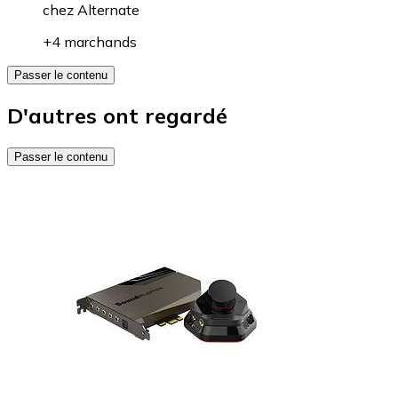
chez
Alternate
+4 marchands
Passer le contenu
D'autres ont regardé
Passer le contenu