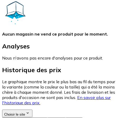
Aucun magasin ne vend ce produit pour le moment.
Analyses
Nous n'avons pas encore d'analyses pour ce produit.
Historique des prix
Le graphique montre le prix le plus bas au fil du temps pour
la variante (comme la couleur ou la taille) qui a été la moins
chère à chaque moment donné. Les frais de livraison et les
produits d'occasion ne sont pas inclus.
En savoir plus sur
l'historique des prix.
Choisir le site