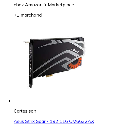
chez
Amazon.fr Marketplace
+1 marchand
Cartes son
Asus Strix Soar - 192 116 CM6632AX