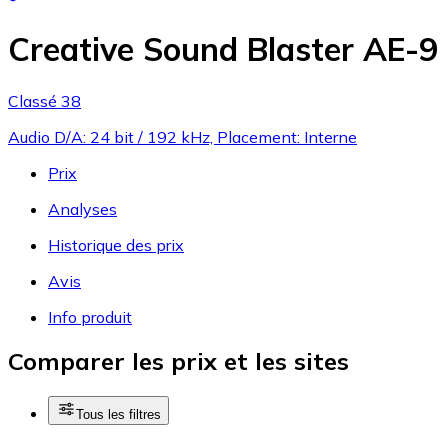
Creative Sound Blaster AE-9
Classé 38
Audio D/A: 24 bit / 192 kHz, Placement: Interne
Prix
Analyses
Historique des prix
Avis
Info produit
Comparer les prix et les sites
Tous les filtres