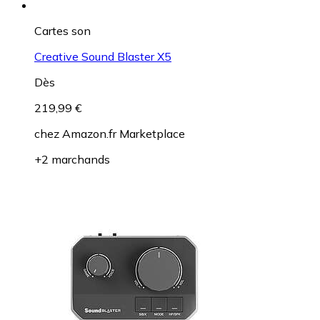
Cartes son
Creative Sound Blaster X5
Dès
219,99 €
chez
Amazon.fr Marketplace
+2 marchands