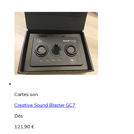
Cartes son
Creative Sound Blaster GC7
Dès
121,90 €