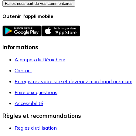
Faites-nous part de vos commentaires
Obtenir l’appli mobile
Informations
A propos du Dénicheur
Contact
Enregistrez votre site et devenez marchand premium
Foire aux questions
Accessibilité
Règles et recommandations
Règles d'utilisation