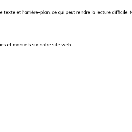
exte et l'arrière-plan, ce qui peut rendre la lecture difficile. 
es et manuels sur notre site web.