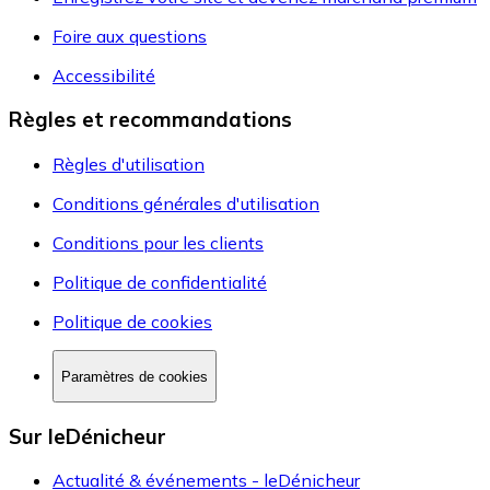
Foire aux questions
Accessibilité
Règles et recommandations
Règles d'utilisation
Conditions générales d'utilisation
Conditions pour les clients
Politique de confidentialité
Politique de cookies
Paramètres de cookies
Sur leDénicheur
Actualité & événements - leDénicheur