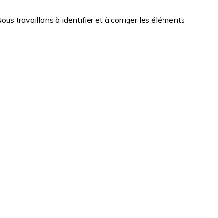
Nous travaillons à identifier et à corriger les éléments