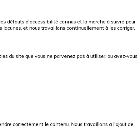
des défauts d'accessibilité connus et la marche à suivre pour
lacunes, et nous travaillons continuellement à les corriger.
ies du site que vous ne parvenez pas à utiliser, ou avez-vous
ndre correctement le contenu. Nous travaillons à l'ajout de