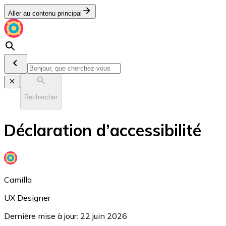
Aller au contenu principal
Rechercher
Déclaration d’accessibilité
Camilla
UX Designer
Dernière mise à jour: 22 juin 2026