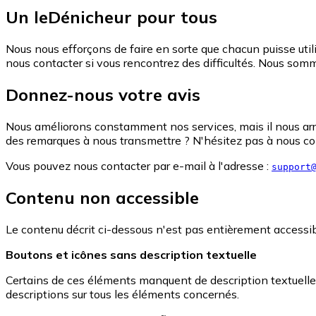
Un leDénicheur pour tous
Nous nous efforçons de faire en sorte que chacun puisse utili
nous contacter si vous rencontrez des difficultés. Nous somm
Donnez-nous votre avis
Nous améliorons constamment nos services, mais il nous arriv
des remarques à nous transmettre ? N'hésitez pas à nous cont
Vous pouvez nous contacter par e-mail à l'adresse :
support
Contenu non accessible
Le contenu décrit ci-dessous n'est pas entièrement accessi
Boutons et icônes sans description textuelle
Certains de ces éléments manquent de description textuelle, 
descriptions sur tous les éléments concernés.