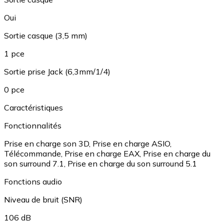
Oui
Sortie casque (3,5 mm)
1 pce
Sortie prise Jack (6,3mm/1/4)
0 pce
Caractéristiques
Fonctionnalités
Prise en charge son 3D
,
Prise en charge ASIO
,
Télécommande
,
Prise en charge EAX
,
Prise en charge du
son surround 7.1
,
Prise en charge du son surround 5.1
Fonctions audio
Niveau de bruit (SNR)
106 dB