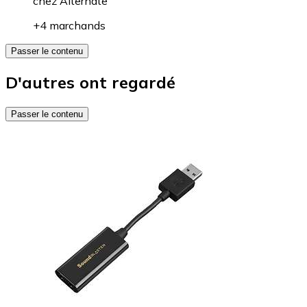
chez
Alternate
+4 marchands
Passer le contenu
D'autres ont regardé
Passer le contenu