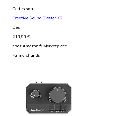
Cartes son
Creative Sound Blaster X5
Dès
219,99 €
chez
Amazon.fr Marketplace
+2 marchands