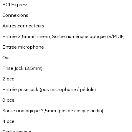
PCI Express
Connexions
Autres connecteurs
Entrée 3,5mm/Line-in
,
Sortie numérique optique (S/PDIF)
Entrée microphone
Oui
Prise Jack (3,5mm)
2 pce
Entrée prise jack (pas microphone / pédale)
0 pce
Sortie analogique 3,5mm (pas de casque audio)
4 pce
Sortie casque