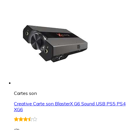
Cartes son
Creative Carte son BlasterX G6 Sound USB PS5 PS4
XG6