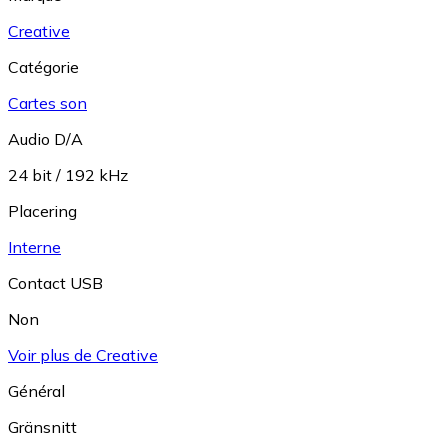
Creative
Catégorie
Cartes son
Audio D/A
24 bit / 192 kHz
Placering
Interne
Contact USB
Non
Voir plus de Creative
Général
Gränsnitt