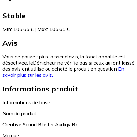
Stable
Min
:
105,65 €
|
Max
:
105,65 €
Avis
Vous ne pouvez plus laisser d'avis, la fonctionnalité est
désactivée. leDénicheur ne vérifie pas si ceux qui ont laissé
des avis ont utilisé ou acheté le produit en question
En
savoir plus sur les avis.
Informations produit
Informations de base
Nom du produit
Creative Sound Blaster Audigy Rx
Marque