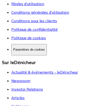
Règles d'utilisation
Conditions générales d'utilisation
Conditions pour les clients
Politique de confidentialité
Politique de cookies
Paramètres de cookies
Sur leDénicheur
Actualité & événements - leDénicheur
Newsroom
Investor Relations
Articles