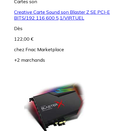
Cartes son
Creative Carte Sound son Blaster Z SE PCI-E
BITS/192 116 600 5,1/VIRTUEL
Dès
122,00 €
chez
Fnac Marketplace
+2 marchands