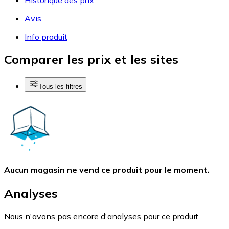
Avis
Info produit
Comparer les prix et les sites
Tous les filtres
Aucun magasin ne vend ce produit pour le moment.
Analyses
Nous n'avons pas encore d'analyses pour ce produit.