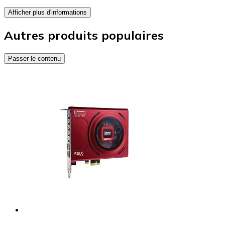
Afficher plus d'informations
Autres produits populaires
Passer le contenu