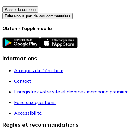
Passer le contenu
Faites-nous part de vos commentaires
Obtenir l’appli mobile
Informations
A propos du Dénicheur
Contact
Enregistrez votre site et devenez marchand premium
Foire aux questions
Accessibilité
Règles et recommandations