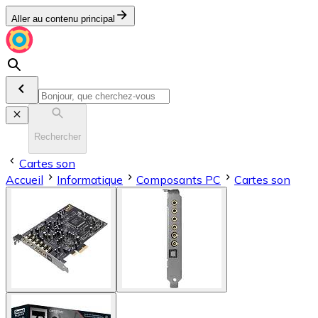
Aller au contenu principal
Rechercher
Cartes son
Accueil
Informatique
Composants PC
Cartes son