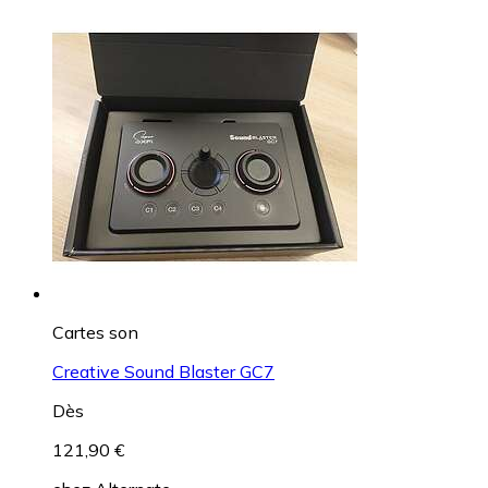
Cartes son
Creative Sound Blaster GC7
Dès
121,90 €