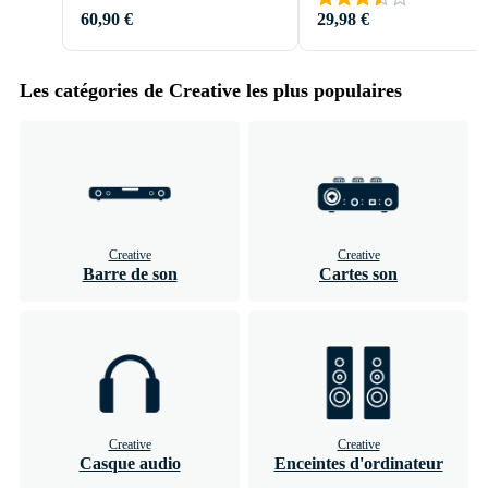
60,90 €
29,98 €
Les catégories de Creative les plus populaires
Creative
Creative
Barre de son
Cartes son
Creative
Creative
Casque audio
Enceintes d'ordinateur