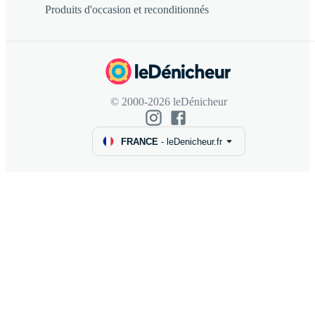
Produits d'occasion et reconditionnés
© 2000-2026 leDénicheur
FRANCE
-
leDenicheur.fr