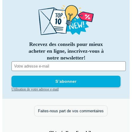
Recevez des conseils pour mieux
acheter en ligne, inscrivez-vous à
notre newsletter!
S’abonner
Utilisation de votre adresse e-mail
Faites-nous part de vos commentaires