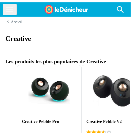
Accueil
Creative
Les produits les plus populaires de Creative
Creative Pebble Pro
Creative Pebble V2