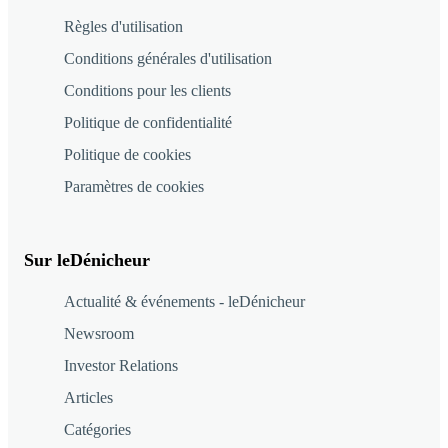
Règles d'utilisation
Conditions générales d'utilisation
Conditions pour les clients
Politique de confidentialité
Politique de cookies
Paramètres de cookies
Sur leDénicheur
Actualité & événements - leDénicheur
Newsroom
Investor Relations
Articles
Catégories