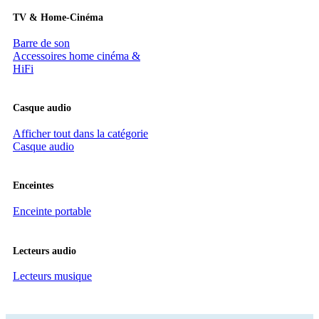
TV & Home-Cinéma
Barre de son
Accessoires home cinéma &
HiFi
Casque audio
Afficher tout dans la catégorie
Casque audio
Enceintes
Enceinte portable
Lecteurs audio
Lecteurs musique