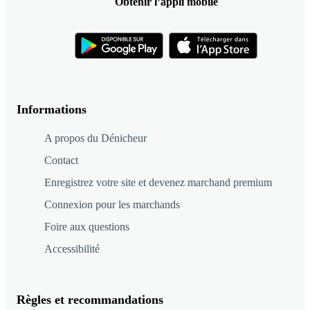
Obtenir l’appli mobile
Informations
A propos du Dénicheur
Contact
Enregistrez votre site et devenez marchand premium
Connexion pour les marchands
Foire aux questions
Accessibilité
Règles et recommandations