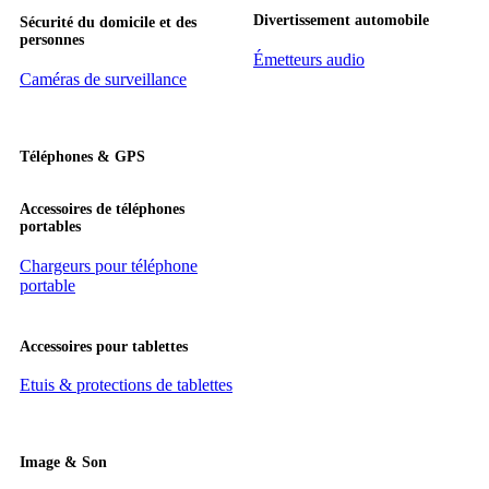
Divertissement automobile
Sécurité du domicile et des
personnes
Émetteurs audio
Caméras de surveillance
Téléphones & GPS
Accessoires de téléphones
portables
Chargeurs pour téléphone
portable
Accessoires pour tablettes
Etuis & protections de tablettes
Image & Son