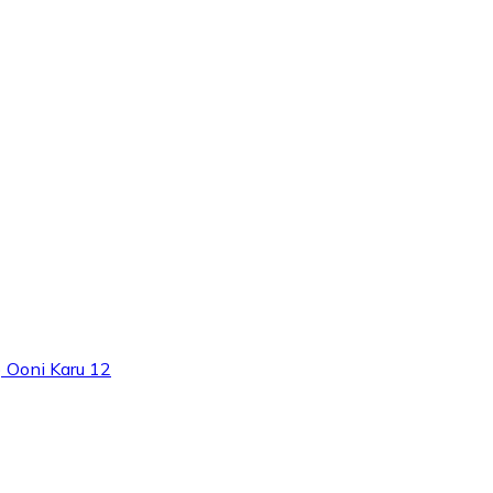
) Ooni Karu 12