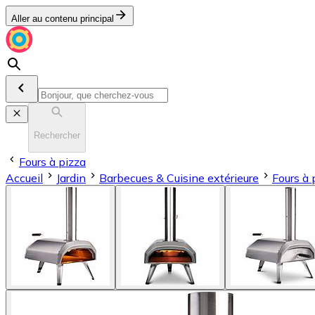
Aller au contenu principal
Rechercher
Fours à pizza
Accueil
Jardin
Barbecues & Cuisine extérieure
Fours à 