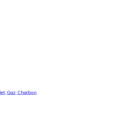
llet, Gaz, Charbon