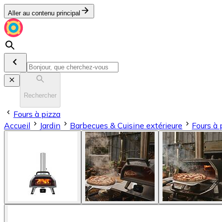
Aller au contenu principal
Rechercher
Fours à pizza
Accueil
Jardin
Barbecues & Cuisine extérieure
Fours à 