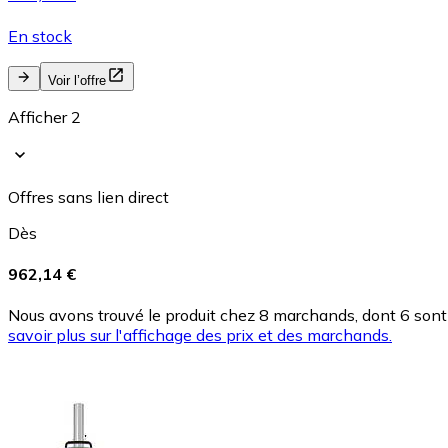
En stock
Voir l’offre
Afficher 2
Offres sans lien direct
Dès
962,14 €
Nous avons trouvé le produit chez 8 marchands, dont 6 sont 
savoir plus sur l'affichage des prix et des marchands.