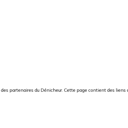
des partenaires du Dénicheur. Cette page contient des liens 