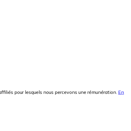
affiliés pour lesquels nous percevons une rémunération.
En