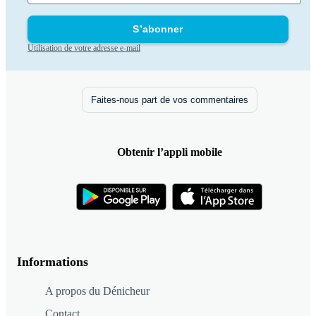
S’abonner
Utilisation de votre adresse e-mail
Faites-nous part de vos commentaires
Obtenir l’appli mobile
Informations
A propos du Dénicheur
Contact