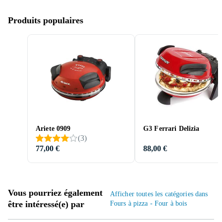
Produits populaires
Ariete 0909
G3 Ferrari Delizia
(
3
)
77,00 €
88,00 €
Vous pourriez également
Afficher toutes les catégories dans
être intéressé(e) par
Fours à pizza - Four à bois