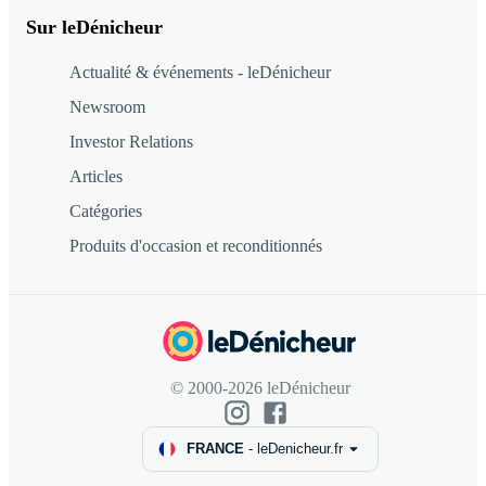
Sur leDénicheur
Actualité & événements - leDénicheur
Newsroom
Investor Relations
Articles
Catégories
Produits d'occasion et reconditionnés
© 2000-2026 leDénicheur
FRANCE
-
leDenicheur.fr