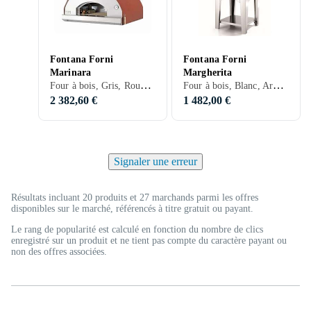
Fontana Forni
Fontana Forni
Marinara
Margherita
Four à bois, Gris, Rouge, Inox
Four à bois, Blanc, Argent, Gris, Rouge, Inox
2 382,60 €
1 482,00 €
Signaler une erreur
Résultats incluant 20 produits et 27 marchands parmi les offres
disponibles sur le marché, référencés à titre gratuit ou payant.
Le rang de popularité est calculé en fonction du nombre de clics
enregistré sur un produit et ne tient pas compte du caractère payant ou
non des offres associées.