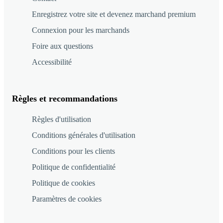
Enregistrez votre site et devenez marchand premium
Connexion pour les marchands
Foire aux questions
Accessibilité
Règles et recommandations
Règles d'utilisation
Conditions générales d'utilisation
Conditions pour les clients
Politique de confidentialité
Politique de cookies
Paramètres de cookies