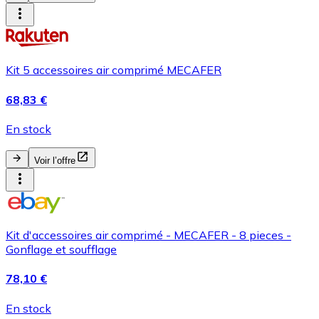
Kit 5 accessoires air comprimé MECAFER
68,83 €
En stock
Voir l’offre
Kit d'accessoires air comprimé - MECAFER - 8 pieces -
Gonflage et soufflage
78,10 €
En stock