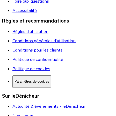
Foire aux questions
Accessibilité
Règles et recommandations
Règles d'utilisation
Conditions générales d'utilisation
Conditions pour les clients
Politique de confidentialité
Politique de cookies
Paramètres de cookies
Sur leDénicheur
Actualité & événements - leDénicheur
Newsroom