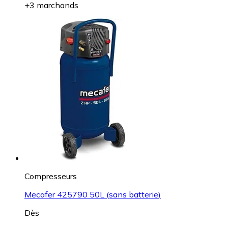
+3 marchands
Compresseurs
Mecafer 425790 50L (sans batterie)
Dès