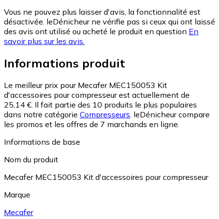
Vous ne pouvez plus laisser d'avis, la fonctionnalité est
désactivée. leDénicheur ne vérifie pas si ceux qui ont laissé
des avis ont utilisé ou acheté le produit en question
En
savoir plus sur les avis.
Informations produit
Le meilleur prix pour Mecafer MEC150053 Kit
d'accessoires pour compresseur est actuellement de
25,14 €.
Il fait partie des 10 produits le plus populaires
dans notre catégorie
Compresseurs
.
leDénicheur compare
les promos et les offres de 7 marchands en ligne.
Informations de base
Nom du produit
Mecafer MEC150053 Kit d'accessoires pour compresseur
Marque
Mecafer