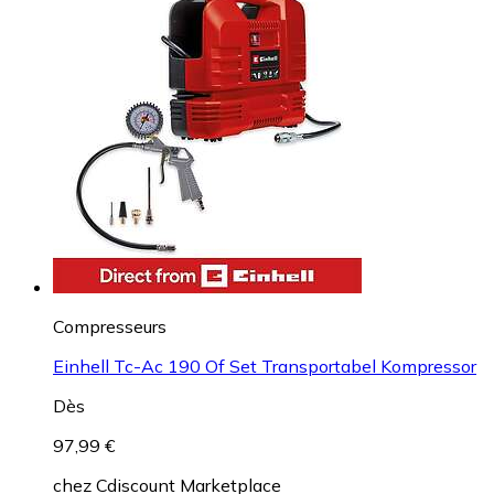
Compresseurs
Einhell Tc-Ac 190 Of Set Transportabel Kompressor
Dès
97,99 €
chez
Cdiscount Marketplace