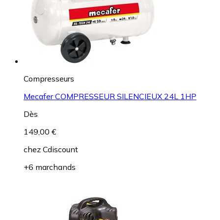
Compresseurs
Mecafer COMPRESSEUR SILENCIEUX 24L 1HP
Dès
149,00 €
chez
Cdiscount
+6 marchands