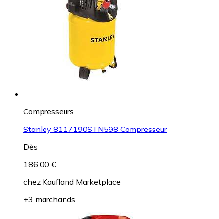
Compresseurs
Stanley 8117190STN598 Compresseur
Dès
186,00 €
chez
Kaufland Marketplace
+3 marchands