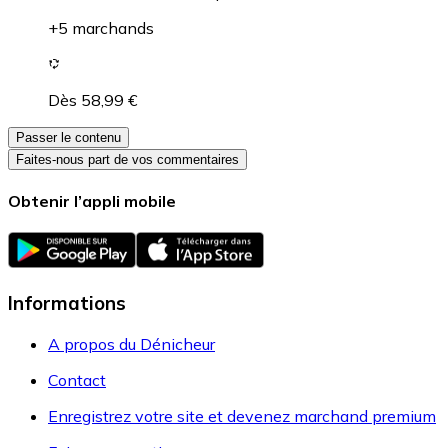
+5 marchands
Dès 58,99 €
Passer le contenu
Faites-nous part de vos commentaires
Obtenir l’appli mobile
Informations
A propos du Dénicheur
Contact
Enregistrez votre site et devenez marchand premium