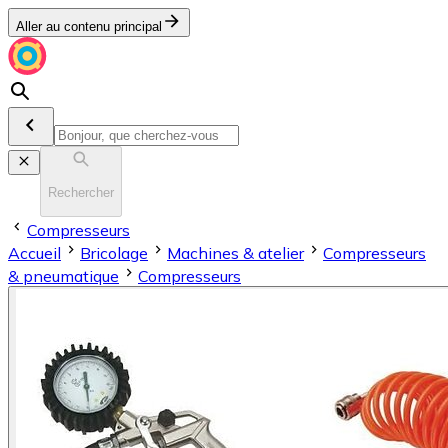
Aller au contenu principal
Rechercher
Compresseurs
Accueil
Bricolage
Machines & atelier
Compresseurs
& pneumatique
Compresseurs