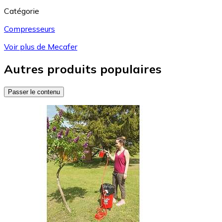
Catégorie
Compresseurs
Voir plus de Mecafer
Autres produits populaires
Passer le contenu