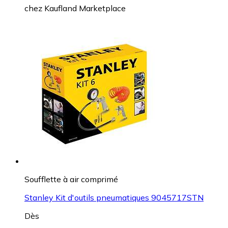
chez
Kaufland Marketplace
Soufflette à air comprimé
Stanley Kit d'outils pneumatiques 9045717STN
Dès