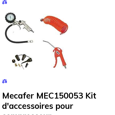
Mecafer MEC150053 Kit
d'accessoires pour