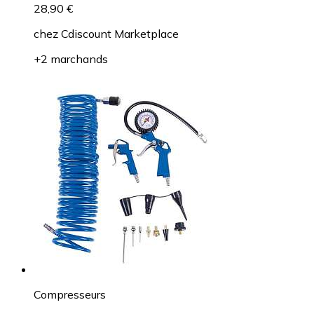
28,90 €
chez
Cdiscount Marketplace
+2 marchands
Compresseurs