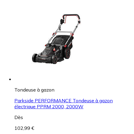
Tondeuse à gazon
Parkside PERFORMANCE Tondeuse à gazon
électrique PPRM 2000, 2000W
Dès
102,99 €