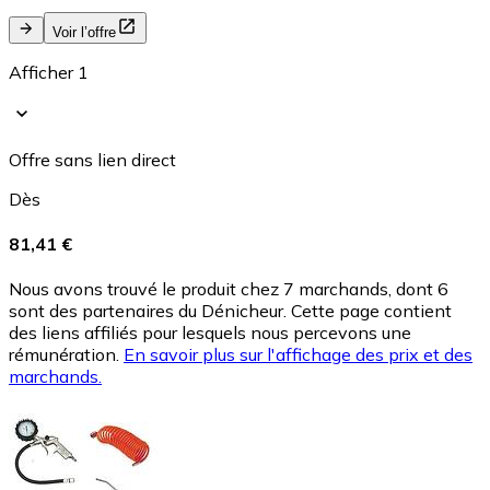
Voir l’offre
Afficher 1
Offre sans lien direct
Dès
81,41 €
Nous avons trouvé le produit chez 7 marchands, dont 6
sont des partenaires du Dénicheur. Cette page contient
des liens affiliés pour lesquels nous percevons une
rémunération.
En savoir plus sur l'affichage des prix et des
marchands.