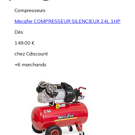
Compresseurs
Mecafer COMPRESSEUR SILENCIEUX 24L 1HP
Dès
149,00 €
chez
Cdiscount
+6 marchands