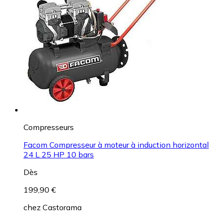
Compresseurs
Facom Compresseur à moteur à induction horizontal
24 L 25 HP 10 bars
Dès
199,90 €
chez
Castorama