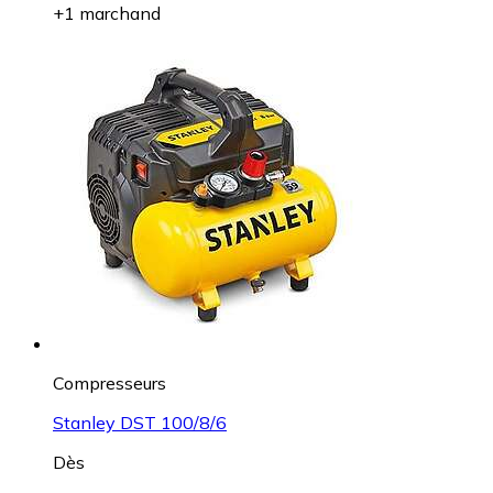
+1 marchand
Compresseurs
Stanley DST 100/8/6
Dès