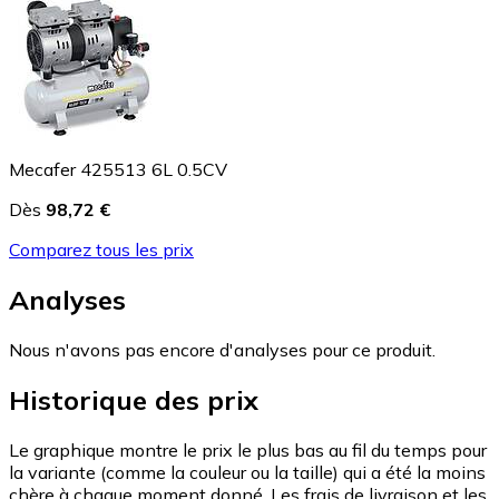
Mecafer 425513 6L 0.5CV
Dès
98,72 €
Comparez tous les prix
Analyses
Nous n'avons pas encore d'analyses pour ce produit.
Historique des prix
Le graphique montre le prix le plus bas au fil du temps pour
la variante (comme la couleur ou la taille) qui a été la moins
chère à chaque moment donné. Les frais de livraison et les