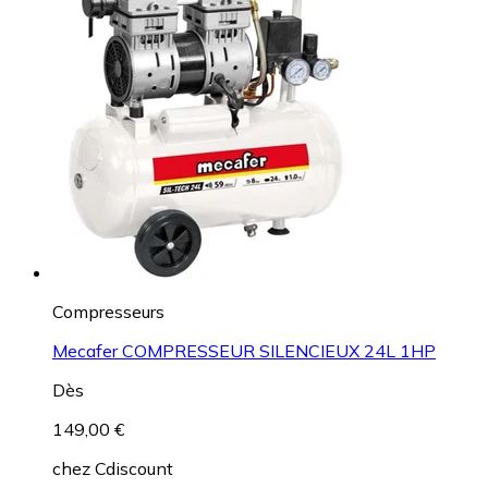
Compresseurs
Mecafer COMPRESSEUR SILENCIEUX 24L 1HP
Dès
149,00 €
chez
Cdiscount