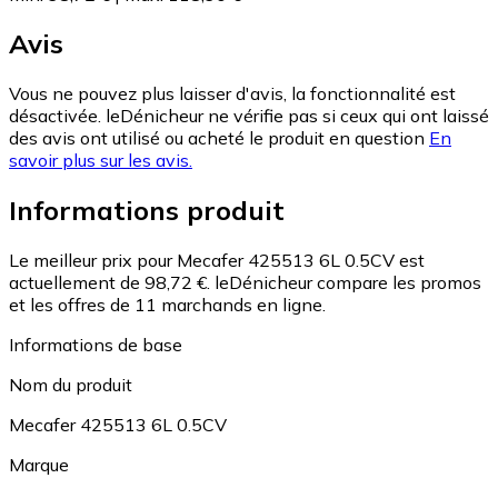
Avis
Vous ne pouvez plus laisser d'avis, la fonctionnalité est
désactivée. leDénicheur ne vérifie pas si ceux qui ont laissé
des avis ont utilisé ou acheté le produit en question
En
savoir plus sur les avis.
Informations produit
Le meilleur prix pour Mecafer 425513 6L 0.5CV est
actuellement de 98,72 €.
leDénicheur compare les promos
et les offres de 11 marchands en ligne.
Informations de base
Nom du produit
Mecafer 425513 6L 0.5CV
Marque