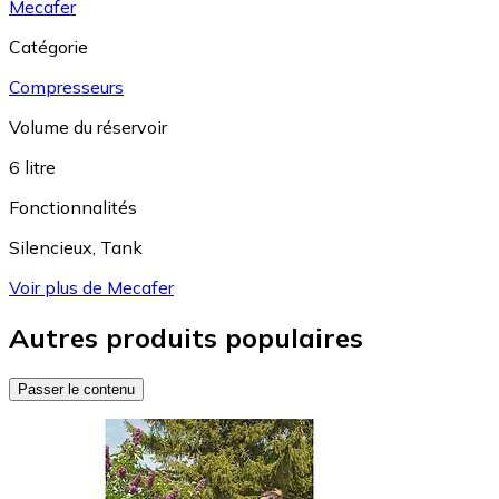
Mecafer
Catégorie
Compresseurs
Volume du réservoir
6 litre
Fonctionnalités
Silencieux
,
Tank
Voir plus de Mecafer
Autres produits populaires
Passer le contenu