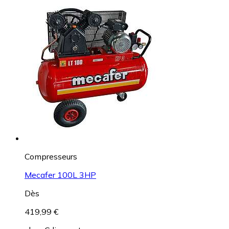
Compresseurs
Mecafer 100L 3HP
Dès
419,99 €