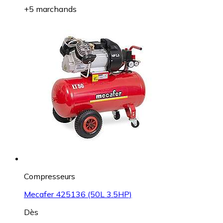
+5 marchands
Compresseurs
Mecafer 425136 (50L 3.5HP)
Dès