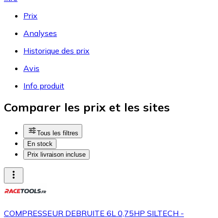
Prix
Analyses
Historique des prix
Avis
Info produit
Comparer les prix et les sites
Tous les filtres
En stock
Prix livraison incluse
COMPRESSEUR DEBRUITE 6L 0,75HP SILTECH -