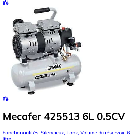
Mecafer 425513 6L 0.5CV
Fonctionnalités: Silencieux, Tank, Volume du réservoir: 6
litre