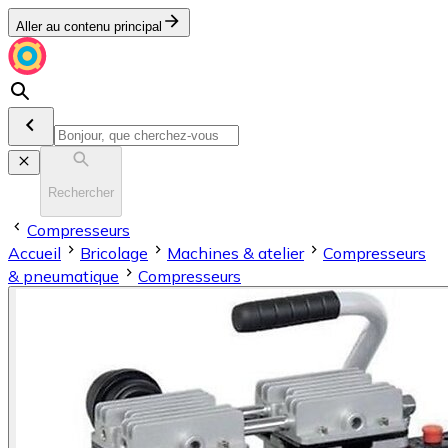
Aller au contenu principal
Rechercher
Compresseurs
Accueil
Bricolage
Machines & atelier
Compresseurs
& pneumatique
Compresseurs