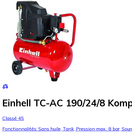
Einhell TC-AC 190/24/8 Komp
Classé 45
Fonctionnalités: Sans huile, Tank, Pression max.: 8 bar, Sour