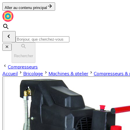
Aller au contenu principal
Rechercher
Compresseurs
Accueil
Bricolage
Machines & atelier
Compresseurs &