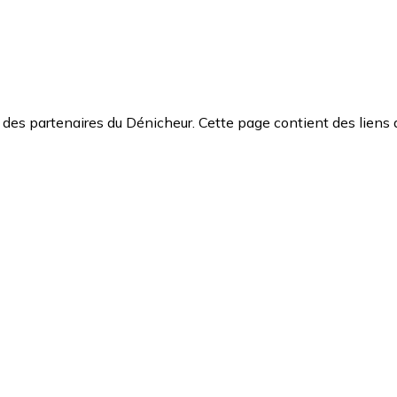
des partenaires du Dénicheur. Cette page contient des liens 