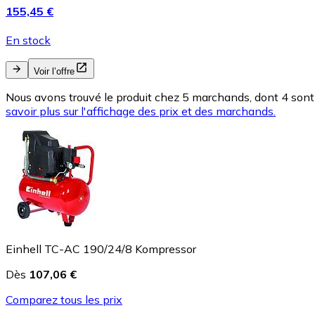
155,45 €
En stock
Voir l’offre
Nous avons trouvé le produit chez 5 marchands, dont 4 sont 
savoir plus sur l'affichage des prix et des marchands.
Einhell TC-AC 190/24/8 Kompressor
Dès
107,06 €
Comparez tous les prix