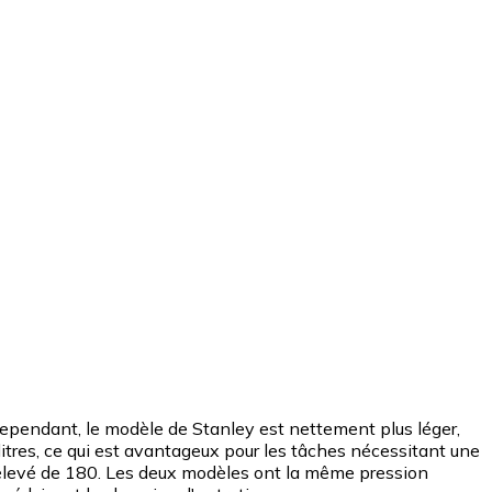
ependant, le modèle de Stanley est nettement plus léger,
 litres, ce qui est avantageux pour les tâches nécessitant une
lus élevé de 180. Les deux modèles ont la même pression