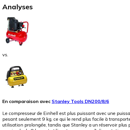
Analyses
vs.
En comparaison avec
Stanley Tools DN200/8/6
Le compresseur de Einhell est plus puissant avec une puiss
pesant seulement 9 kg, ce qui le rend plus facile à transport
utilisation prolongée, tandis que Stanley a un réservoir plus