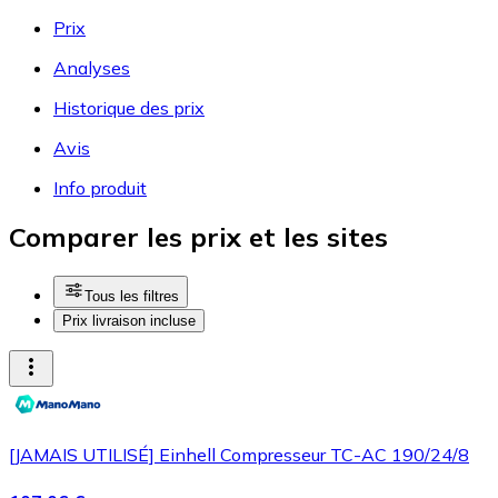
Prix
Analyses
Historique des prix
Avis
Info produit
Comparer les prix et les sites
Tous les filtres
Prix livraison incluse
[JAMAIS UTILISÉ] Einhell Compresseur TC-AC 190/24/8