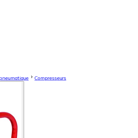
 pneumatique
Compresseurs