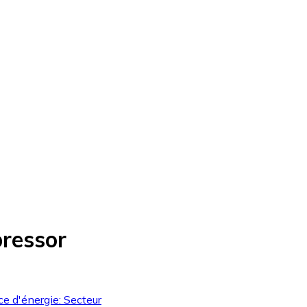
ressor
ce d'énergie: Secteur