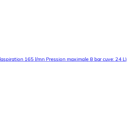
piration 165 l/mn Pression maximale 8 bar cuve: 24 L)