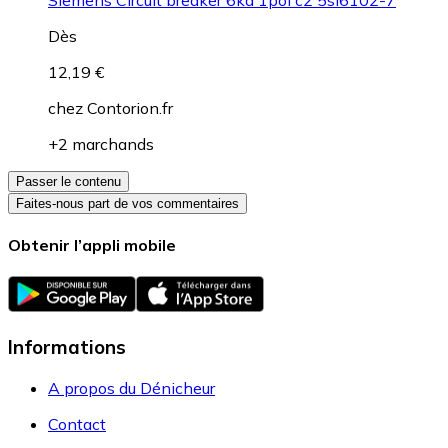
Dès
12,19 €
chez
Contorion.fr
+2 marchands
Passer le contenu
Faites-nous part de vos commentaires
Obtenir l’appli mobile
Informations
A propos du Dénicheur
Contact