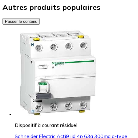
Autres produits populaires
Passer le contenu
Dispositif à courant résiduel
Schneider Electric Acti9 iid 4p 63a 300ma a-type