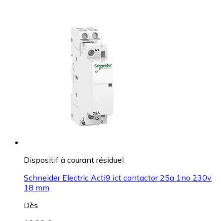
Dispositif à courant résiduel
Schneider Electric Acti9 ict contactor 25a 1no 230v
18 mm
Dès