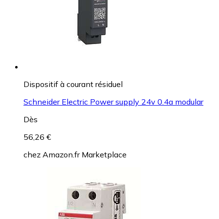
Dispositif à courant résiduel
Schneider Electric Power supply 24v 0.4a modular
Dès
56,26 €
chez
Amazon.fr Marketplace