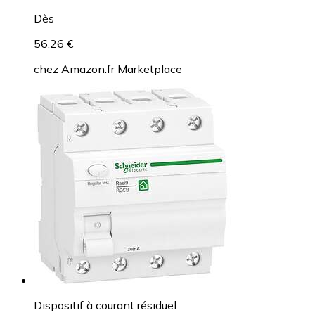
Dès
56,26 €
chez
Amazon.fr Marketplace
Dispositif à courant résiduel