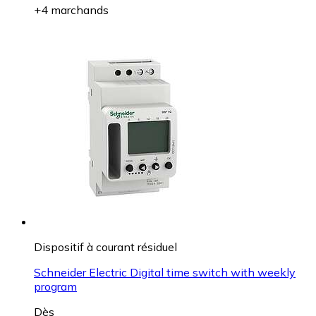
+4 marchands
Dispositif à courant résiduel
Schneider Electric Digital time switch with weekly
program
Dès