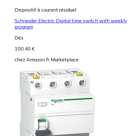
Dispositif à courant résiduel
Schneider Electric Digital time switch with weekly
program
Dès
100,40 €
chez
Amazon.fr Marketplace