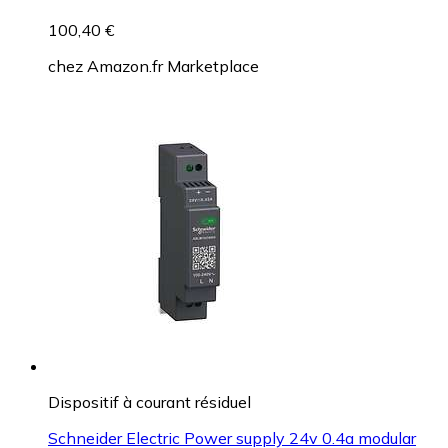
100,40 €
chez
Amazon.fr Marketplace
Dispositif à courant résiduel
Schneider Electric Power supply 24v 0.4a modular