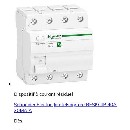
Dispositif à courant résiduel
Schneider Electric Jordfelsbrytare RESI9 4P 40A
30MA A
Dès