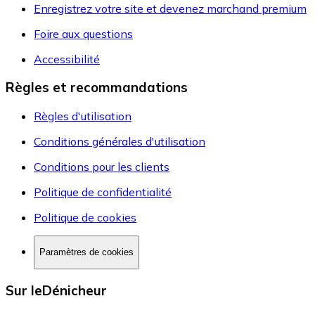
Enregistrez votre site et devenez marchand premium
Foire aux questions
Accessibilité
Règles et recommandations
Règles d'utilisation
Conditions générales d'utilisation
Conditions pour les clients
Politique de confidentialité
Politique de cookies
Paramètres de cookies
Sur leDénicheur