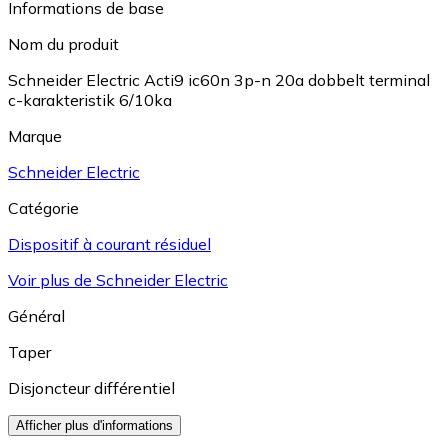
Informations de base
Nom du produit
Schneider Electric Acti9 ic60n 3p-n 20a dobbelt terminal
c-karakteristik 6/10ka
Marque
Schneider Electric
Catégorie
Dispositif à courant résiduel
Voir plus de Schneider Electric
Général
Taper
Disjoncteur différentiel
Afficher plus d'informations