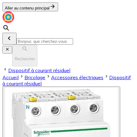
Aller au contenu principal
Rechercher
Dispositif à courant résiduel
Accueil
Bricolage
Accessoires électriques
Dispositif
à courant résiduel