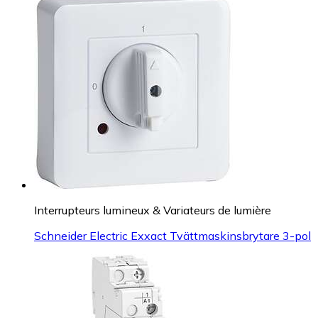
Interrupteurs lumineux & Variateurs de lumière
Schneider Electric Exxact Tvättmaskinsbrytare 3-pol