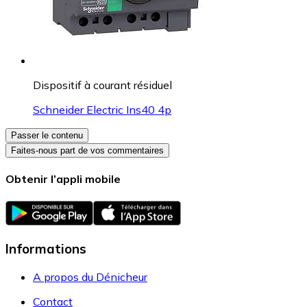
Dispositif à courant résiduel
Schneider Electric Ins40 4p
Passer le contenu
Faites-nous part de vos commentaires
Obtenir l’appli mobile
Informations
A propos du Dénicheur
Contact