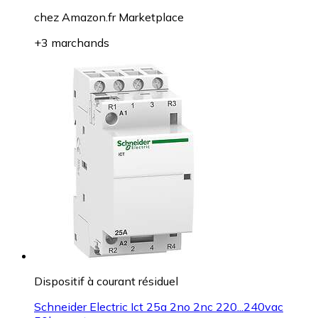
chez
Amazon.fr Marketplace
+3 marchands
Dispositif à courant résiduel
Schneider Electric Ict 25a 2no 2nc 220...240vac