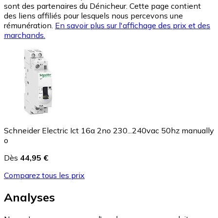
sont des partenaires du Dénicheur. Cette page contient
des liens affiliés pour lesquels nous percevons une
rémunération.
En savoir plus sur l'affichage des prix et des
marchands.
Schneider Electric Ict 16a 2no 230...240vac 50hz manually
o
Dès
44,95 €
Comparez tous les prix
Analyses