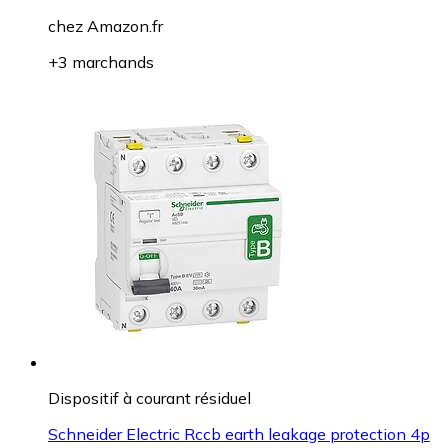
chez
Amazon.fr
+3 marchands
Dispositif à courant résiduel
Schneider Electric Rccb earth leakage protection 4p