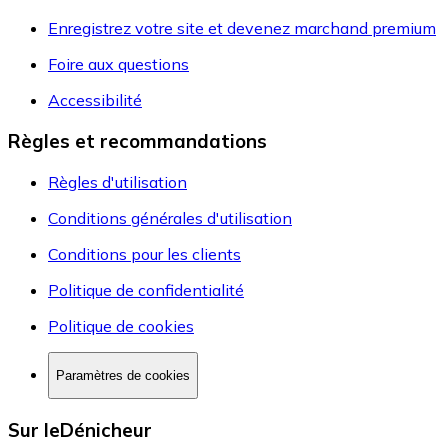
Enregistrez votre site et devenez marchand premium
Foire aux questions
Accessibilité
Règles et recommandations
Règles d'utilisation
Conditions générales d'utilisation
Conditions pour les clients
Politique de confidentialité
Politique de cookies
Paramètres de cookies
Sur leDénicheur