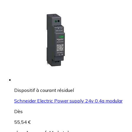
Dispositif à courant résiduel
Schneider Electric Power supply 24v 0.4a modular
Dès
55,54 €