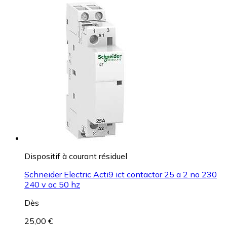
Dispositif à courant résiduel
Schneider Electric Acti9 ict contactor 25 a 2 no 230
240 v ac 50 hz
Dès
25,00 €