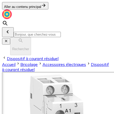
Aller au contenu principal
Rechercher
Dispositif à courant résiduel
Accueil
Bricolage
Accessoires électriques
Dispositif
à courant résiduel