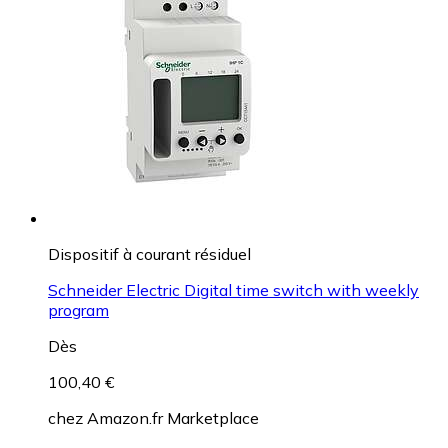
Dispositif à courant résiduel
Schneider Electric Digital time switch with weekly
program
Dès
100,40 €
chez
Amazon.fr Marketplace