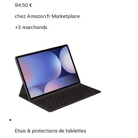
94,50 €
chez
Amazon.fr Marketplace
+3 marchands
Etuis & protections de tablettes