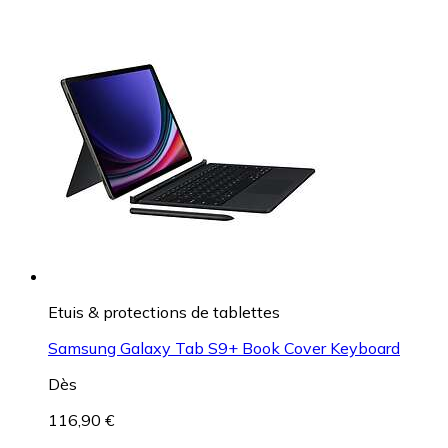
Etuis & protections de tablettes
Samsung Galaxy Tab S9+ Book Cover Keyboard
Dès
116,90 €