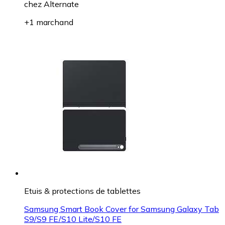
chez
Alternate
+1 marchand
Etuis & protections de tablettes
Samsung Smart Book Cover for Samsung Galaxy Tab
S9/S9 FE/S10 Lite/S10 FE