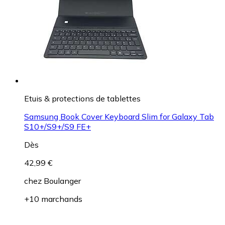
Etuis & protections de tablettes
Samsung Book Cover Keyboard Slim for Galaxy Tab
S10+/S9+/S9 FE+
Dès
42,99 €
chez
Boulanger
+10 marchands