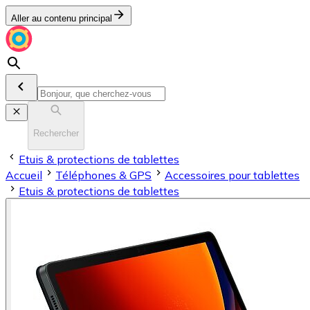
Aller au contenu principal
Rechercher
Etuis & protections de tablettes
Accueil
Téléphones & GPS
Accessoires pour tablettes
Etuis & protections de tablettes