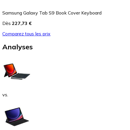
Samsung Galaxy Tab S9 Book Cover Keyboard
Dès
227,73 €
Comparez tous les prix
Analyses
vs.