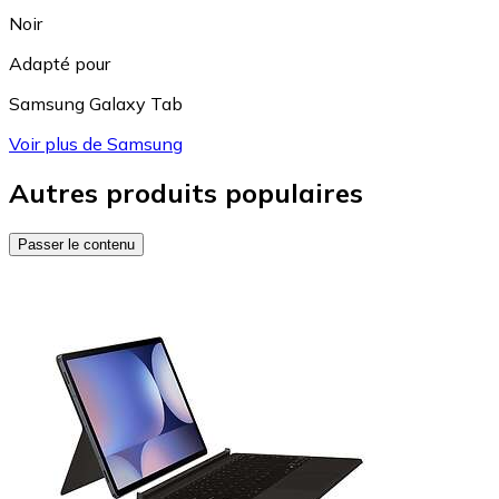
Noir
Adapté pour
Samsung Galaxy Tab
Voir plus de Samsung
Autres produits populaires
Passer le contenu