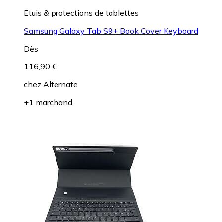
Etuis & protections de tablettes
Samsung Galaxy Tab S9+ Book Cover Keyboard
Dès
116,90 €
chez
Alternate
+1 marchand