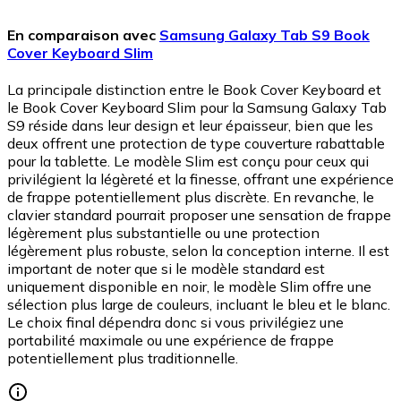
En comparaison avec
Samsung Galaxy Tab S9 Book
Cover Keyboard Slim
La principale distinction entre le Book Cover Keyboard et
le Book Cover Keyboard Slim pour la Samsung Galaxy Tab
S9 réside dans leur design et leur épaisseur, bien que les
deux offrent une protection de type couverture rabattable
pour la tablette. Le modèle Slim est conçu pour ceux qui
privilégient la légèreté et la finesse, offrant une expérience
de frappe potentiellement plus discrète. En revanche, le
clavier standard pourrait proposer une sensation de frappe
légèrement plus substantielle ou une protection
légèrement plus robuste, selon la conception interne. Il est
important de noter que si le modèle standard est
uniquement disponible en noir, le modèle Slim offre une
sélection plus large de couleurs, incluant le bleu et le blanc.
Le choix final dépendra donc si vous privilégiez une
portabilité maximale ou une expérience de frappe
potentiellement plus traditionnelle.