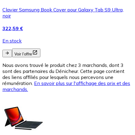
Clavier Samsung Book Cover pour Galaxy Tab S9 Ultra,
noir
322,59 €
En stock
Voir l’offre
Nous avons trouvé le produit chez 3 marchands, dont 3
sont des partenaires du Dénicheur. Cette page contient
des liens affiliés pour lesquels nous percevons une
rémunération.
En savoir plus sur l'affichage des prix et des
marchands.