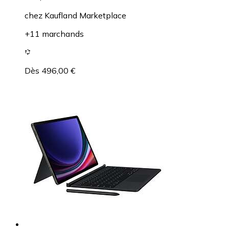
chez
Kaufland Marketplace
+11 marchands
Dès 496,00 €