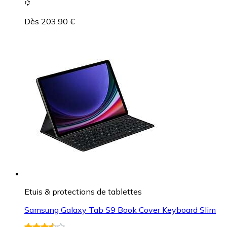
Dès 203,90 €
Etuis & protections de tablettes
Samsung Galaxy Tab S9 Book Cover Keyboard Slim