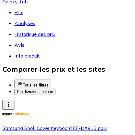
Galaxy Tab
Prix
Analyses
Historique des prix
Avis
Info produit
Comparer les prix et les sites
Tous les filtres
Prix livraison incluse
Samsung Book Cover Keyboard EF-DX915 pour