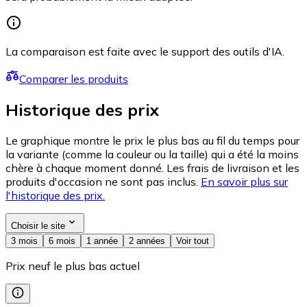
La comparaison est faite avec le support des outils d'IA.
Comparer les produits
Historique des prix
Le graphique montre le prix le plus bas au fil du temps pour
la variante (comme la couleur ou la taille) qui a été la moins
chère à chaque moment donné. Les frais de livraison et les
produits d'occasion ne sont pas inclus.
En savoir plus sur
l'historique des prix.
Choisir le site
3 mois
6 mois
1 année
2 années
Voir tout
Prix neuf le plus bas actuel