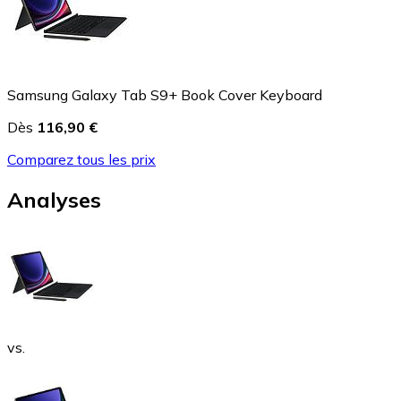
Samsung Galaxy Tab S9+ Book Cover Keyboard
Dès
116,90 €
Comparez tous les prix
Analyses
vs.