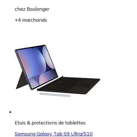
chez
Boulanger
+4 marchands
Etuis & protections de tablettes
Samsung Galaxy Tab S9 Ultra/S10