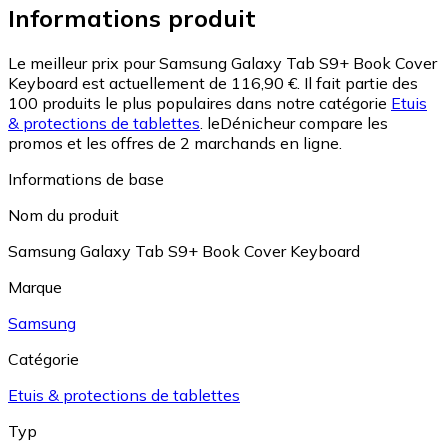
Informations produit
Le meilleur prix pour Samsung Galaxy Tab S9+ Book Cover
Keyboard est actuellement de 116,90 €.
Il fait partie des
100 produits le plus populaires dans notre catégorie
Etuis
& protections de tablettes
.
leDénicheur compare les
promos et les offres de 2 marchands en ligne.
Informations de base
Nom du produit
Samsung Galaxy Tab S9+ Book Cover Keyboard
Marque
Samsung
Catégorie
Etuis & protections de tablettes
Typ