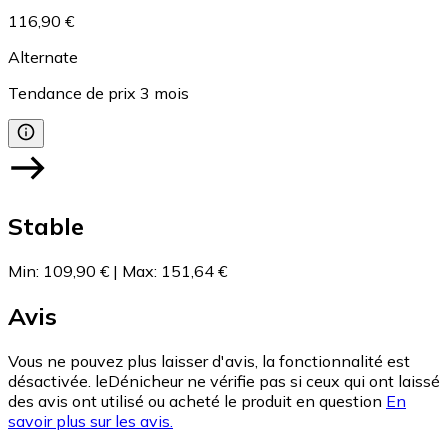
116,90 €
Alternate
Tendance de prix
3
mois
Stable
Min
:
109,90 €
|
Max
:
151,64 €
Avis
Vous ne pouvez plus laisser d'avis, la fonctionnalité est
désactivée. leDénicheur ne vérifie pas si ceux qui ont laissé
des avis ont utilisé ou acheté le produit en question
En
savoir plus sur les avis.