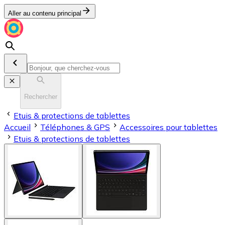
Aller au contenu principal
Rechercher
Etuis & protections de tablettes
Accueil
Téléphones & GPS
Accessoires pour tablettes
Etuis & protections de tablettes