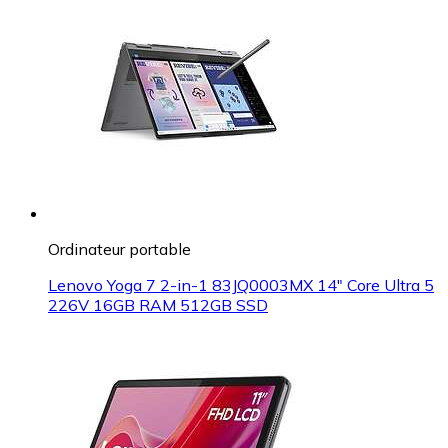
Ordinateur portable
Lenovo Yoga 7 2-in-1 83JQ0003MX 14" Core Ultra 5
226V 16GB RAM 512GB SSD