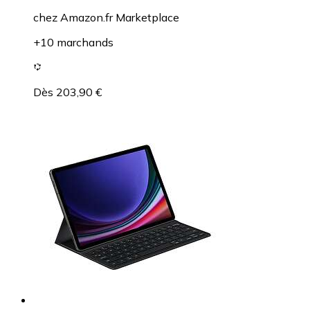
chez
Amazon.fr Marketplace
+10 marchands
Dès 203,90 €