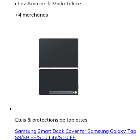
chez
Amazon.fr Marketplace
+4 marchands
Etuis & protections de tablettes
Samsung Smart Book Cover for Samsung Galaxy Tab
S9/S9 FE/S10 Lite/S10 FE