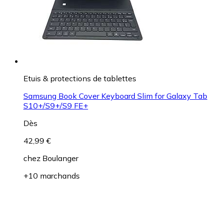
Etuis & protections de tablettes
Samsung Book Cover Keyboard Slim for Galaxy Tab
S10+/S9+/S9 FE+
Dès
42,99 €
chez
Boulanger
+10 marchands