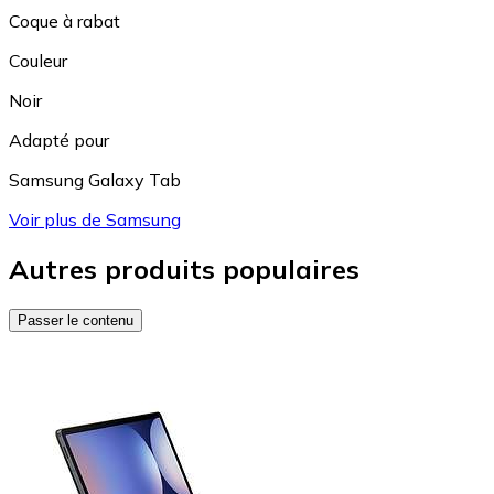
Coque à rabat
Couleur
Noir
Adapté pour
Samsung Galaxy Tab
Voir plus de Samsung
Autres produits populaires
Passer le contenu