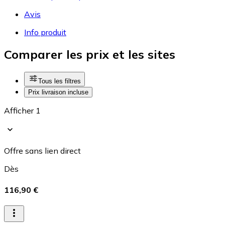
Avis
Info produit
Comparer les prix et les sites
Tous les filtres
Prix livraison incluse
Afficher 1
Offre sans lien direct
Dès
116,90 €