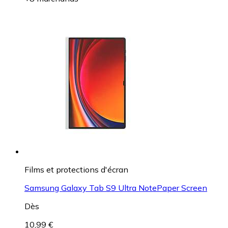
Films et protections d'écran
Samsung Galaxy Tab S9 Ultra NotePaper Screen
Dès
10,99 €