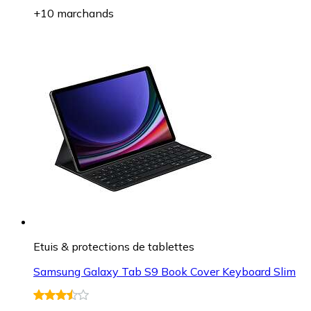
+10 marchands
Etuis & protections de tablettes
Samsung Galaxy Tab S9 Book Cover Keyboard Slim