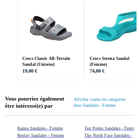
Crocs Classic All-Terrain
Crocs Serena Sandal
Sandal (Unisexe)
(Femme)
19,00 €
74,00 €
Vous pourriez également
Afficher toutes les catégories
être intéressé(e) par
dans Sandales - Femme
Kanna Sandales - Femme
Ten Points Sandales - Femme
Replay Sandales - Femme
The North Face Sandales -