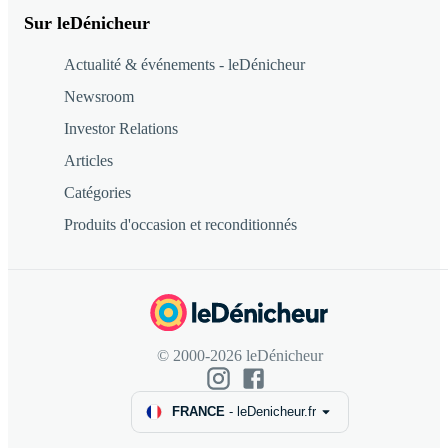
Sur leDénicheur
Actualité & événements - leDénicheur
Newsroom
Investor Relations
Articles
Catégories
Produits d'occasion et reconditionnés
© 2000-2026 leDénicheur
FRANCE
-
leDenicheur.fr