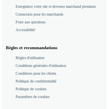
Enregistrez votre site et devenez marchand premium
Connexion pour les marchands
Foire aux questions
Accessibilité
Règles et recommandations
Règles d'utilisation
Conditions générales d'utilisation
Conditions pour les clients
Politique de confidentialité
Politique de cookies
Paramètres de cookies