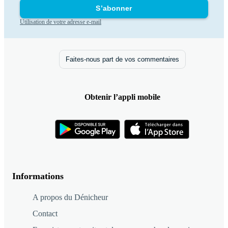
S’abonner
Utilisation de votre adresse e-mail
Faites-nous part de vos commentaires
Obtenir l’appli mobile
Informations
A propos du Dénicheur
Contact