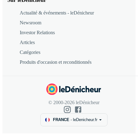
Sur leDénicheur
Actualité & événements - leDénicheur
Newsroom
Investor Relations
Articles
Catégories
Produits d'occasion et reconditionnés
© 2000-2026 leDénicheur
FRANCE
-
leDenicheur.fr