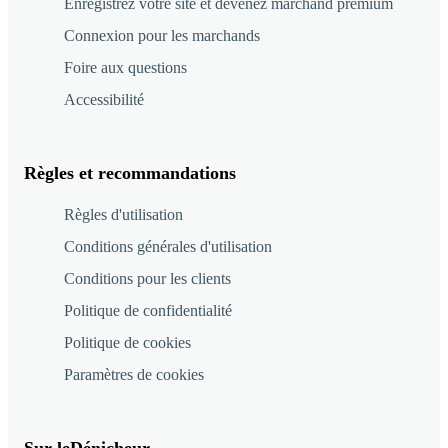
Enregistrez votre site et devenez marchand premium
Connexion pour les marchands
Foire aux questions
Accessibilité
Règles et recommandations
Règles d'utilisation
Conditions générales d'utilisation
Conditions pour les clients
Politique de confidentialité
Politique de cookies
Paramètres de cookies