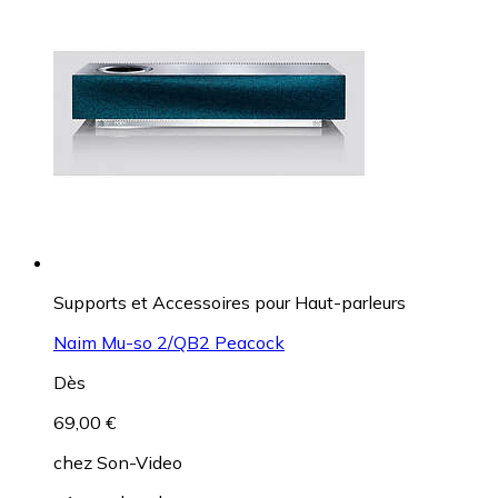
Supports et Accessoires pour Haut-parleurs
Naim Mu-so 2/QB2 Peacock
Dès
69,00 €
chez
Son-Video