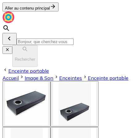
Aller au contenu principal
Rechercher
Enceinte portable
Accueil
Image & Son
Enceintes
Enceinte portable