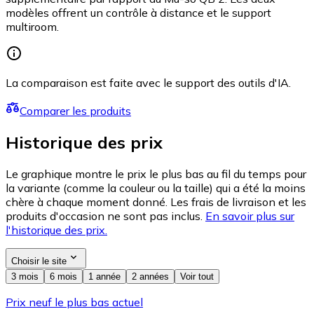
modèles offrent un contrôle à distance et le support
multiroom.
La comparaison est faite avec le support des outils d'IA.
Comparer les produits
Historique des prix
Le graphique montre le prix le plus bas au fil du temps pour
la variante (comme la couleur ou la taille) qui a été la moins
chère à chaque moment donné. Les frais de livraison et les
produits d'occasion ne sont pas inclus.
En savoir plus sur
l'historique des prix.
Choisir le site
3 mois
6 mois
1 année
2 années
Voir tout
Prix neuf le plus bas actuel