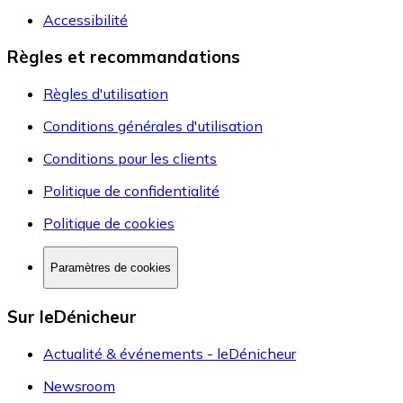
Accessibilité
Règles et recommandations
Règles d'utilisation
Conditions générales d'utilisation
Conditions pour les clients
Politique de confidentialité
Politique de cookies
Paramètres de cookies
Sur leDénicheur
Actualité & événements - leDénicheur
Newsroom