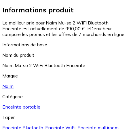
Informations produit
Le meilleur prix pour Naim Mu-so 2 WiFi Bluetooth
Enceinte est actuellement de 990,00 €.
leDénicheur
compare les promos et les offres de 7 marchands en ligne.
Informations de base
Nom du produit
Naim Mu-so 2 WiFi Bluetooth Enceinte
Marque
Naim
Catégorie
Enceinte portable
Taper
Enceinte Bluetooth
,
Enceinte WiFi
,
Enceinte multiroom