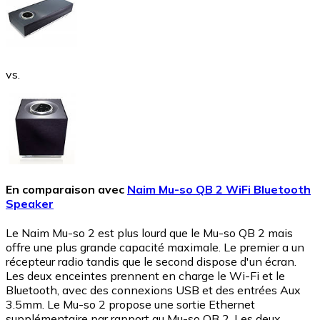
vs.
En comparaison avec
Naim Mu-so QB 2 WiFi Bluetooth
Speaker
Le Naim Mu-so 2 est plus lourd que le Mu-so QB 2 mais
offre une plus grande capacité maximale. Le premier a un
récepteur radio tandis que le second dispose d'un écran.
Les deux enceintes prennent en charge le Wi-Fi et le
Bluetooth, avec des connexions USB et des entrées Aux
3.5mm. Le Mu-so 2 propose une sortie Ethernet
supplémentaire par rapport au Mu-so QB 2. Les deux