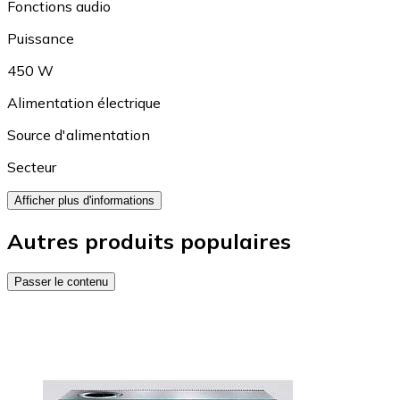
Fonctions audio
Puissance
450 W
Alimentation électrique
Source d'alimentation
Secteur
Afficher plus d'informations
Autres produits populaires
Passer le contenu