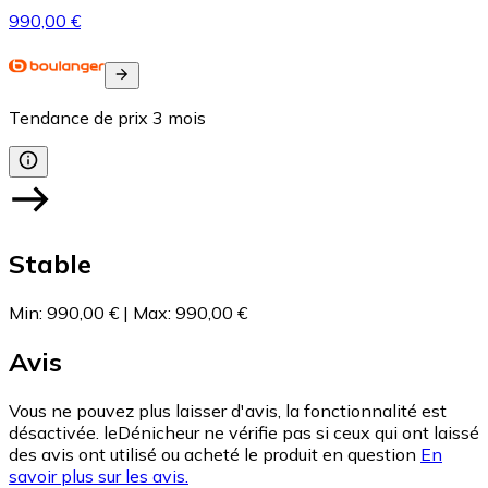
990,00 €
Tendance de prix
3
mois
Stable
Min
:
990,00 €
|
Max
:
990,00 €
Avis
Vous ne pouvez plus laisser d'avis, la fonctionnalité est
désactivée. leDénicheur ne vérifie pas si ceux qui ont laissé
des avis ont utilisé ou acheté le produit en question
En
savoir plus sur les avis.