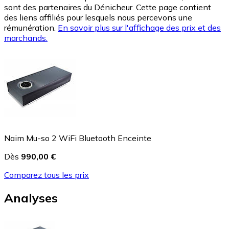
sont des partenaires du Dénicheur. Cette page contient
des liens affiliés pour lesquels nous percevons une
rémunération.
En savoir plus sur l'affichage des prix et des
marchands.
Naim Mu-so 2 WiFi Bluetooth Enceinte
Dès
990,00 €
Comparez tous les prix
Analyses