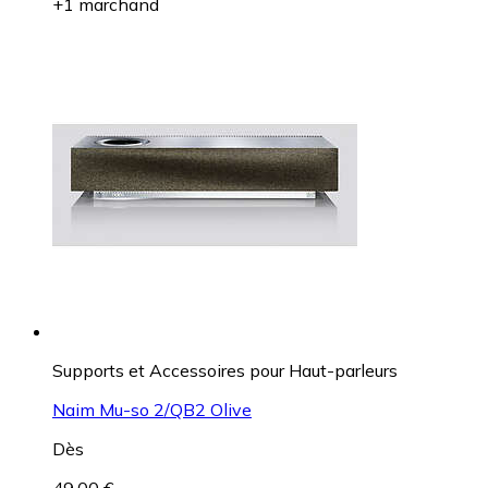
+1 marchand
Supports et Accessoires pour Haut-parleurs
Naim Mu-so 2/QB2 Olive
Dès