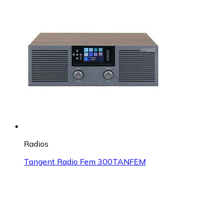
Radios
Tangent Radio Fem 300TANFEM