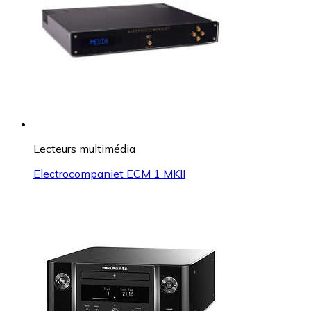
Lecteurs multimédia
Electrocompaniet ECM 1 MKII