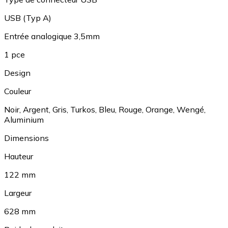
USB (Typ A)
Entrée analogique 3,5mm
1 pce
Design
Couleur
Noir
,
Argent
,
Gris
,
Turkos
,
Bleu
,
Rouge
,
Orange
,
Wengé
,
Aluminium
Dimensions
Hauteur
122 mm
Largeur
628 mm