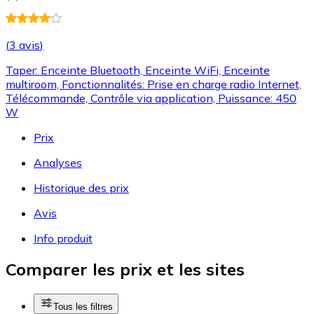
(
3 avis
)
Taper: Enceinte Bluetooth, Enceinte WiFi, Enceinte
multiroom, Fonctionnalités: Prise en charge radio Internet,
Télécommande, Contrôle via application, Puissance: 450
W
Prix
Analyses
Historique des prix
Avis
Info produit
Comparer les prix et les sites
Tous les filtres