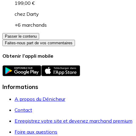
199,00 €
chez
Darty
+6 marchands
Passer le contenu
Faites-nous part de vos commentaires
Obtenir l’appli mobile
Informations
A propos du Dénicheur
Contact
Enregistrez votre site et devenez marchand premium
Foire aux questions