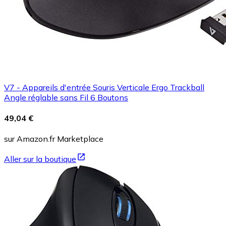
V7 - Appareils d'entrée Souris Verticale Ergo Trackball
Angle réglable sans Fil 6 Boutons
49,04 €
sur Amazon.fr Marketplace
Aller sur la boutique