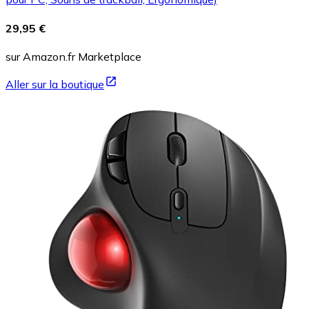
29,95 €
sur Amazon.fr Marketplace
Aller sur la boutique