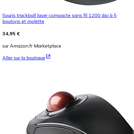
Souris trackball laser compacte sans fil 1200 dpi à 5
boutons et molette
34,95 €
sur Amazon.fr Marketplace
Aller sur la boutique