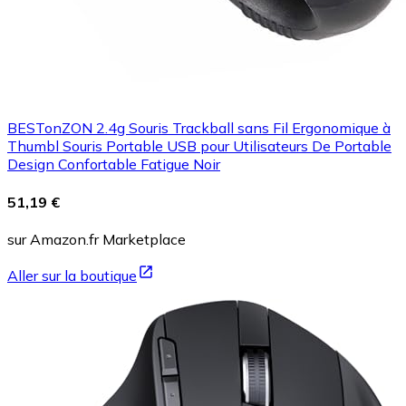
BESTonZON 2.4g Souris Trackball sans Fil Ergonomique à
Thumbl Souris Portable USB pour Utilisateurs De Portable
Design Confortable Fatigue Noir
51,19 €
sur Amazon.fr Marketplace
Aller sur la boutique