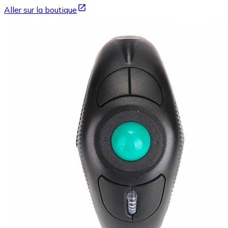
Aller sur la boutique