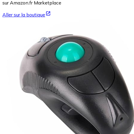
sur Amazon.fr Marketplace
Aller sur la boutique