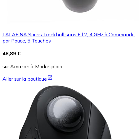
LALAFINA Souris Trackball sans Fil 2, 4 GHz à Commande
par Pouce, 5 Touches
48,89 €
sur Amazon.fr Marketplace
Aller sur la boutique