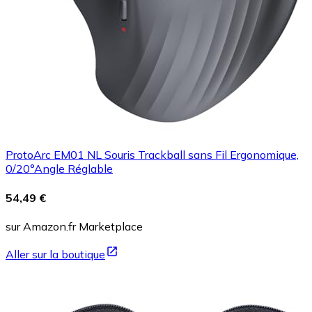
ProtoArc EM01 NL Souris Trackball sans Fil Ergonomique,
0/20°Angle Réglable
54,49 €
sur Amazon.fr Marketplace
Aller sur la boutique