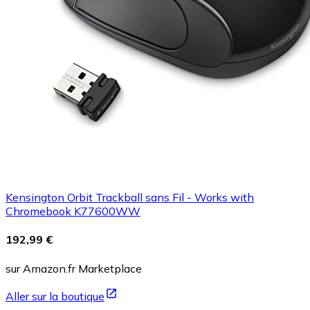
Kensington Orbit Trackball sans Fil - Works with
Chromebook K77600WW
192,99 €
sur Amazon.fr Marketplace
Aller sur la boutique