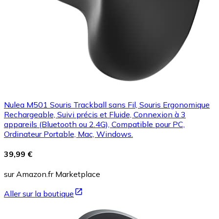
Nulea M501 Souris Trackball sans Fil, Souris Ergonomique
Rechargeable, Suivi précis et Fluide, Connexion à 3
appareils (Bluetooth ou 2.4G), Compatible pour PC,
Ordinateur Portable, Mac, Windows.
39,99 €
sur Amazon.fr Marketplace
Aller sur la boutique