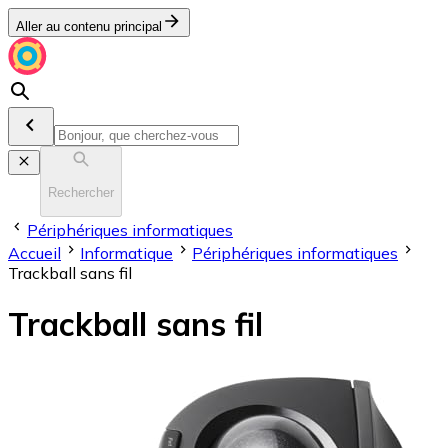
Aller au contenu principal
Rechercher
Périphériques informatiques
Accueil
Informatique
Périphériques informatiques
Trackball sans fil
Trackball sans fil