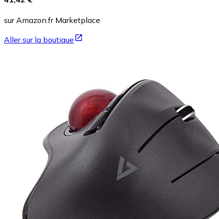
sur Amazon.fr Marketplace
Aller sur la boutique