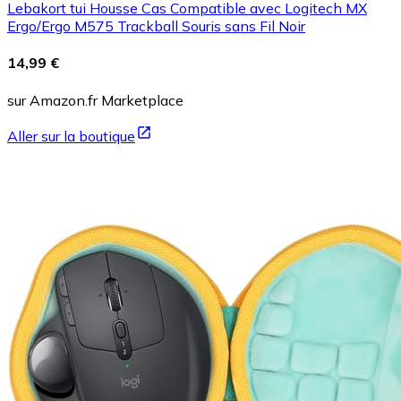
Lebakort tui Housse Cas Compatible avec Logitech MX
Ergo/Ergo M575 Trackball Souris sans Fil Noir
14,99 €
sur Amazon.fr Marketplace
Aller sur la boutique