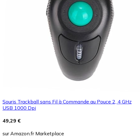
Souris Trackball sans Fil à Commande au Pouce 2, 4 GHz
USB 1000 Dpi
49,29 €
sur Amazon.fr Marketplace