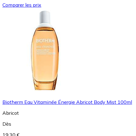
Comparer les prix
Biotherm Eau Vitaminée Énergie Abricot Body Mist 100ml
Abricot
Dès
19,30 €