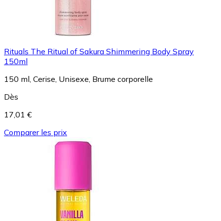
Rituals The Ritual of Sakura Shimmering Body Spray
150ml
150 ml, Cerise, Unisexe, Brume corporelle
Dès
17,01 €
Comparer les prix