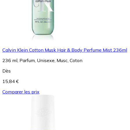
Calvin Klein Cotton Musk Hair & Body Perfume Mist 236ml
236 ml, Parfum, Unisexe, Musc, Coton
Dès
15,84 €
Comparer les prix