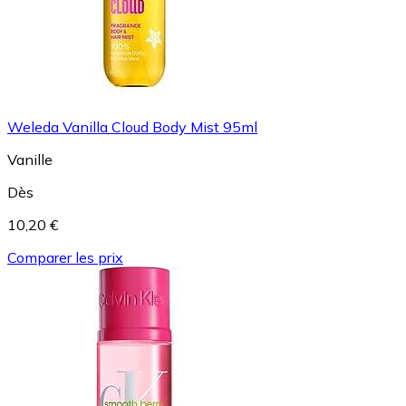
Weleda Vanilla Cloud Body Mist 95ml
Vanille
Dès
10,20 €
Comparer les prix