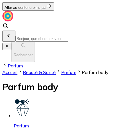
Aller au contenu principal
Rechercher
Parfum
Accueil
Beauté & Santé
Parfum
Parfum body
Parfum body
Parfum