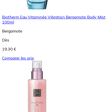
Biotherm Eau Vitaminée Vibration Bergamote Body Mist
100ml
Bergamote
Dès
19,30 €
Comparer les prix