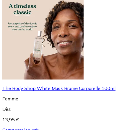
The Body Shop White Musk Brume Corporelle 100ml
Femme
Dès
13,95 €
Comparer les prix