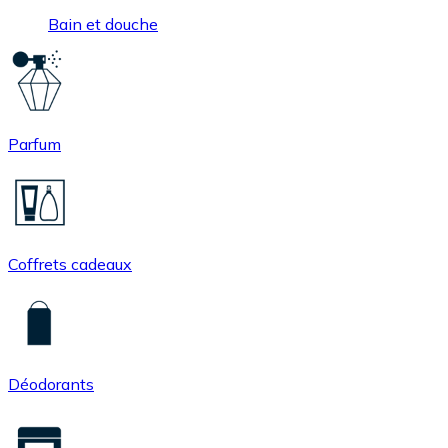
Bain et douche
Parfum
Coffrets cadeaux
Déodorants