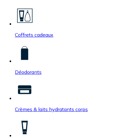
Coffrets cadeaux
Déodorants
Crèmes & laits hydratants corps