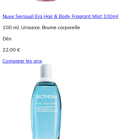
Nuxe Sensual Era Hair & Body Fragrant Mist 100ml
100 ml, Unisexe, Brume corporelle
Dès
22,00 €
Comparer les prix