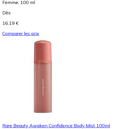
Femme, 100 ml
Dès
16,19 €
Comparer les prix
Rare Beauty Awaken Confidence Body Mist 100ml