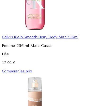
Calvin Klein Smooth Berry Body Mist 236ml
Femme, 236 ml, Musc, Cassis
Dès
12,01 €
Comparer les prix