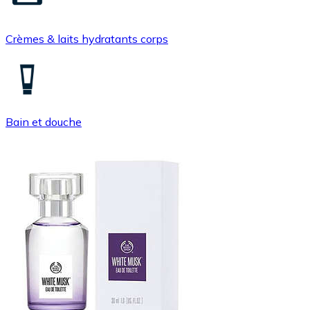
Crèmes & laits hydratants corps
Bain et douche