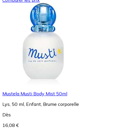
Mustela Musti Body Mist 50ml
Lys, 50 ml, Enfant, Brume corporelle
Dès
16,08 €