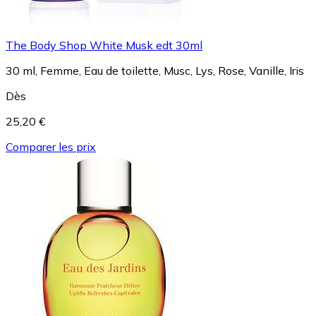
The Body Shop White Musk edt 30ml
30 ml, Femme, Eau de toilette, Musc, Lys, Rose, Vanille, Iris
Dès
25,20 €
Comparer les prix