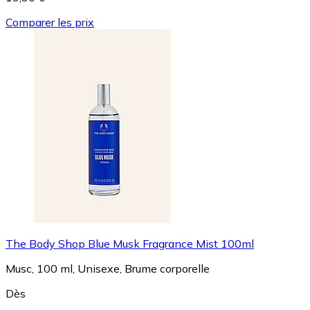
Comparer les prix
The Body Shop Blue Musk Fragrance Mist 100ml
Musc, 100 ml, Unisexe, Brume corporelle
Dès