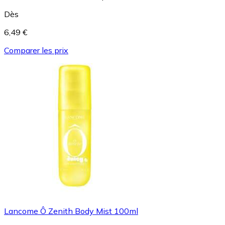
Dès
6,49 €
Comparer les prix
Lancome Ô Zenith Body Mist 100ml