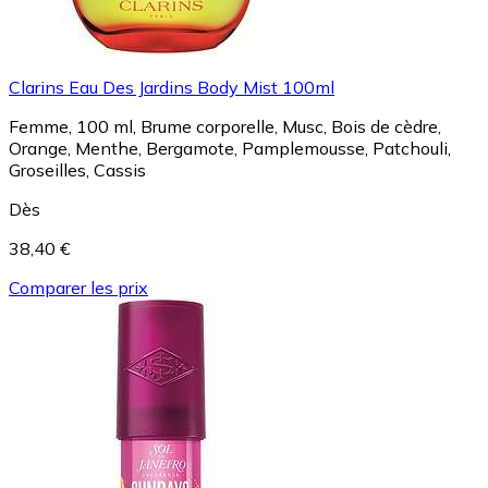
Clarins Eau Des Jardins Body Mist 100ml
Femme, 100 ml, Brume corporelle, Musc, Bois de cèdre,
Orange, Menthe, Bergamote, Pamplemousse, Patchouli,
Groseilles, Cassis
Dès
38,40 €
Comparer les prix