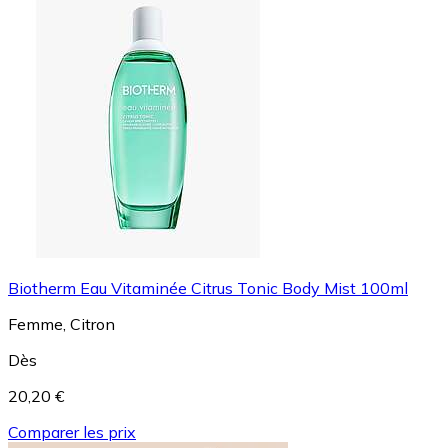
Biotherm Eau Vitaminée Citrus Tonic Body Mist 100ml
Femme, Citron
Dès
20,20 €
Comparer les prix