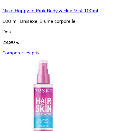
Nuxe Happy In Pink Body & Hair Mist 100ml
100 ml, Unisexe, Brume corporelle
Dès
29,90 €
Comparer les prix