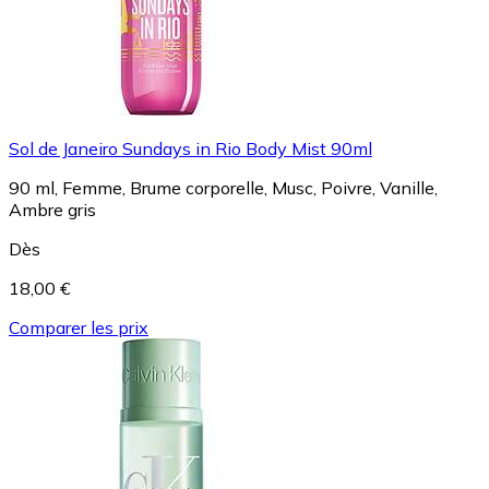
Sol de Janeiro Sundays in Rio Body Mist 90ml
90 ml, Femme, Brume corporelle, Musc, Poivre, Vanille,
Ambre gris
Dès
18,00 €
Comparer les prix