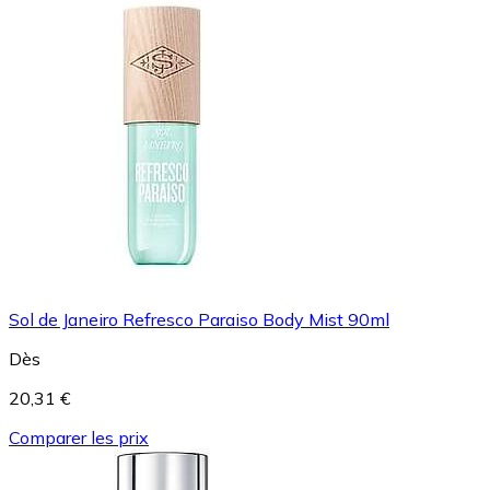
Sol de Janeiro Refresco Paraiso Body Mist 90ml
Dès
20,31 €
Comparer les prix