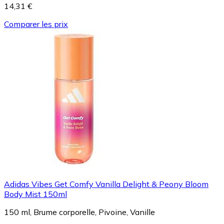
14,31 €
Comparer les prix
Adidas Vibes Get Comfy Vanilla Delight & Peony Bloom
Body Mist 150ml
150 ml, Brume corporelle, Pivoine, Vanille