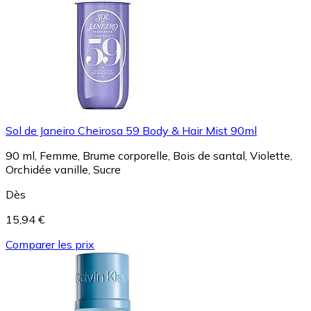
Sol de Janeiro Cheirosa 59 Body & Hair Mist 90ml
90 ml, Femme, Brume corporelle, Bois de santal, Violette,
Orchidée vanille, Sucre
Dès
15,94 €
Comparer les prix