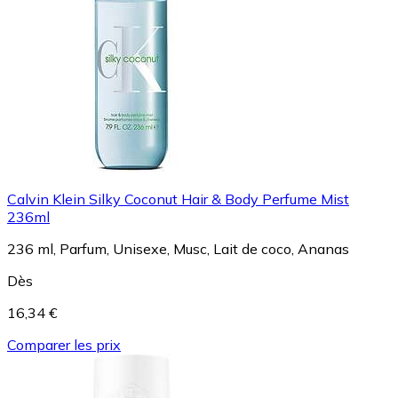
Calvin Klein Silky Coconut Hair & Body Perfume Mist
236ml
236 ml, Parfum, Unisexe, Musc, Lait de coco, Ananas
Dès
16,34 €
Comparer les prix