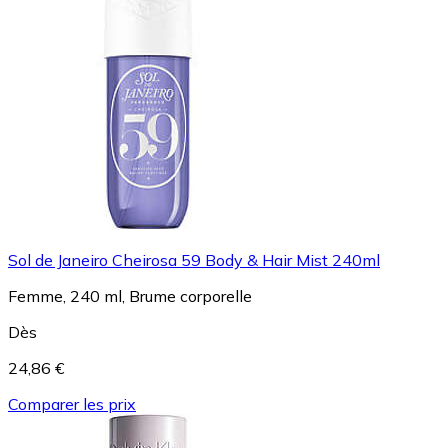
Sol de Janeiro Cheirosa 59 Body & Hair Mist 240ml
Femme, 240 ml, Brume corporelle
Dès
24,86 €
Comparer les prix