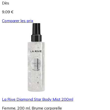
Dès
9,09 €
Comparer les prix
La Rive Diamond Star Body Mist 200ml
Femme, 200 ml, Brume corporelle