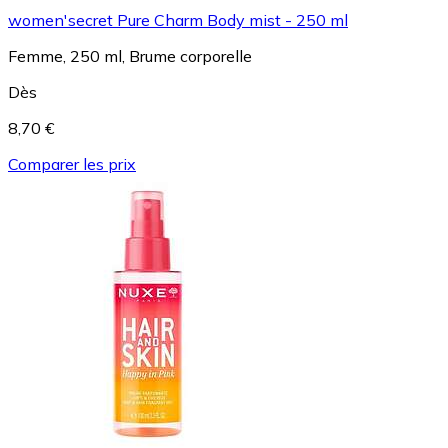
women'secret Pure Charm Body mist - 250 ml
Femme, 250 ml, Brume corporelle
Dès
8,70 €
Comparer les prix