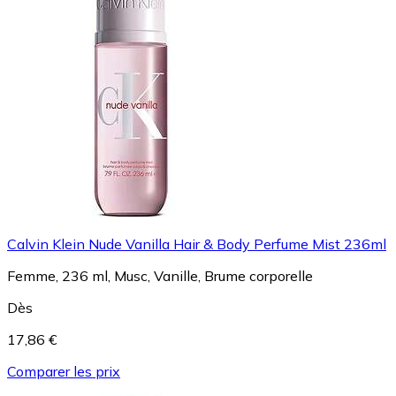
Calvin Klein Nude Vanilla Hair & Body Perfume Mist 236ml
Femme, 236 ml, Musc, Vanille, Brume corporelle
Dès
17,86 €
Comparer les prix