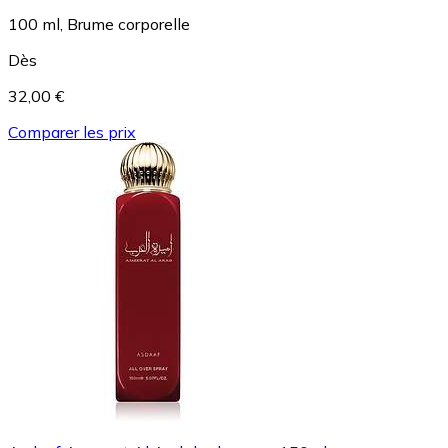
100 ml, Brume corporelle
Dès
32,00 €
Comparer les prix