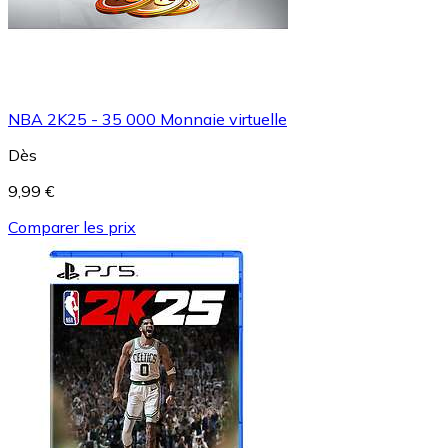
NBA 2K25 - 35 000 Monnaie virtuelle
Dès
9,99 €
Comparer les prix