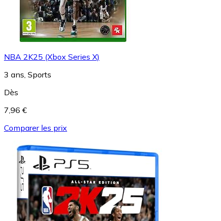
NBA 2K25 (Xbox Series X)
3 ans, Sports
Dès
7,96 €
Comparer les prix