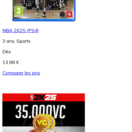
NBA 2K25 (PS4)
3 ans, Sports
Dès
13,98 €
Comparer les prix