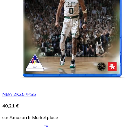
NBA 2K25 /PS5
40,21 €
sur Amazon.fr Marketplace