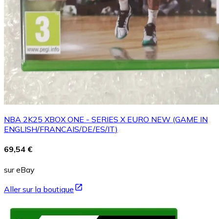
NBA 2K25 XBOX ONE - SERIES X EURO NEW (GAME IN
ENGLISH/FRANCAIS/DE/ES/IT)
69,54 €
sur eBay
Aller sur la boutique