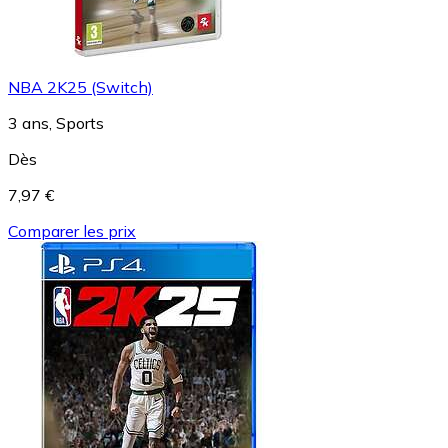
NBA 2K25 (Switch)
3 ans, Sports
Dès
7,97 €
Comparer les prix