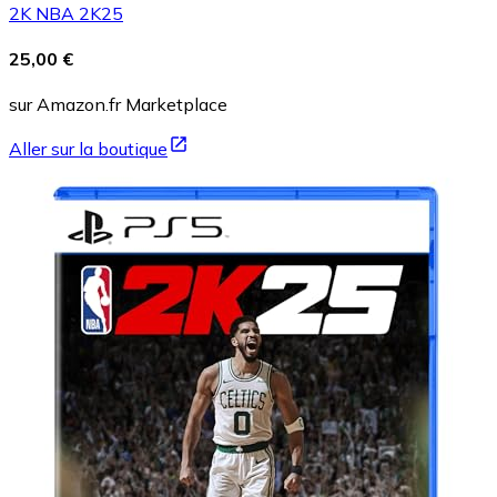
2K NBA 2K25
25,00 €
sur Amazon.fr Marketplace
Aller sur la boutique