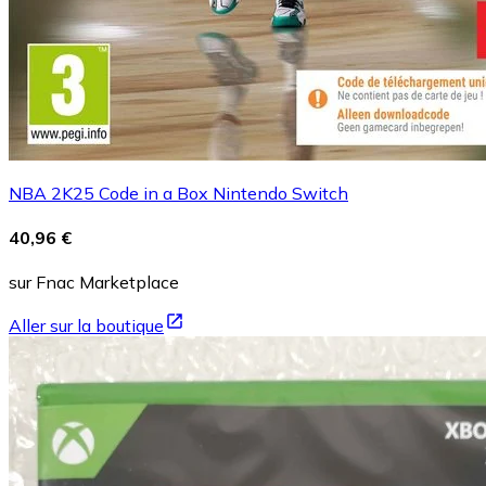
NBA 2K25 Code in a Box Nintendo Switch
40,96 €
sur Fnac Marketplace
Aller sur la boutique