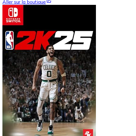
Aller sur la boutique