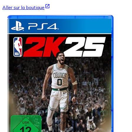
Aller sur la boutique