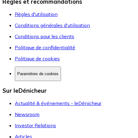
Règles et recommandations
Règles d'utilisation
Conditions générales d'utilisation
Conditions pour les clients
Politique de confidentialité
Politique de cookies
Paramètres de cookies
Sur leDénicheur
Actualité & événements - leDénicheur
Newsroom
Investor Relations
Articles