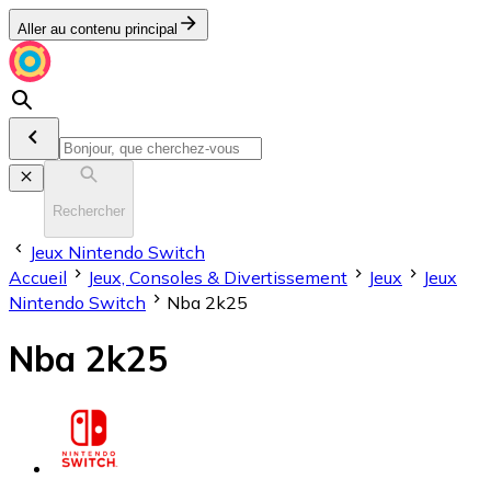
Aller au contenu principal
Rechercher
Jeux Nintendo Switch
Accueil
Jeux, Consoles & Divertissement
Jeux
Jeux
Nintendo Switch
Nba 2k25
Nba 2k25