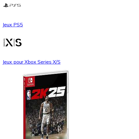
Jeux PS5
Jeux pour Xbox Series X/S