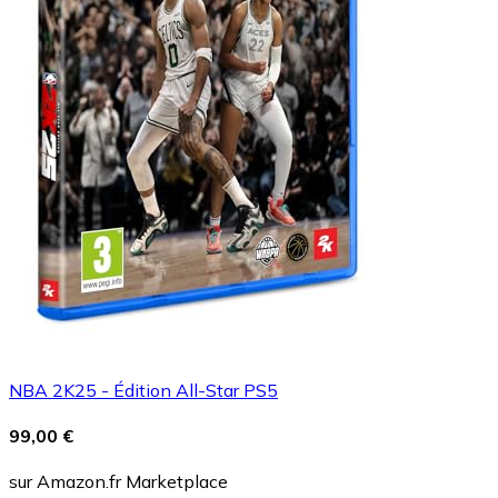
NBA 2K25 - Édition All-Star PS5
99,00 €
sur Amazon.fr Marketplace