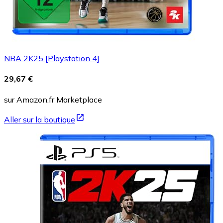
NBA 2K25 [Playstation 4]
29,67 €
sur Amazon.fr Marketplace
Aller sur la boutique