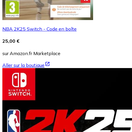
NBA 2K25 Switch - Code en boîte
25,00 €
sur Amazon.fr Marketplace
Aller sur la boutique