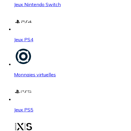
Jeux Nintendo Switch
Jeux PS4
Monnaies virtuelles
Jeux PS5