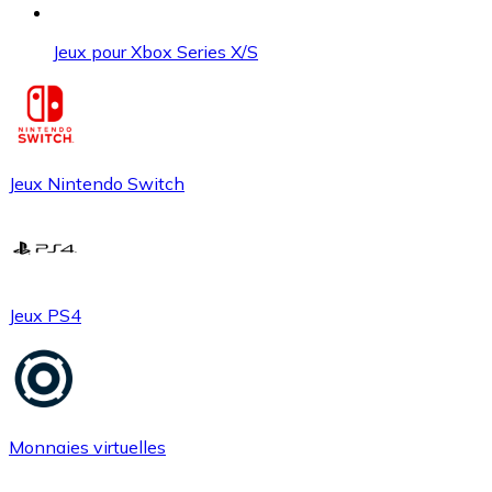
Jeux pour Xbox Series X/S
Jeux Nintendo Switch
Jeux PS4
Monnaies virtuelles