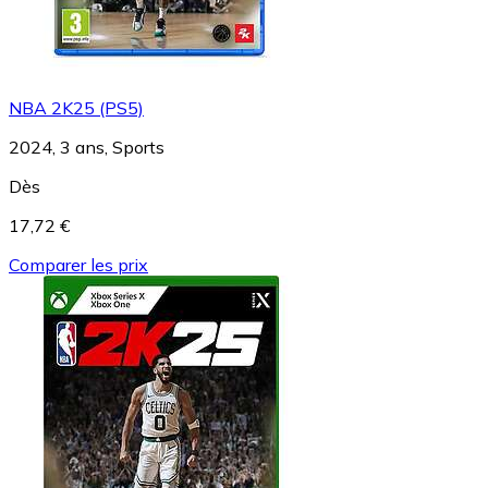
NBA 2K25 (PS5)
2024, 3 ans, Sports
Dès
17,72 €
Comparer les prix