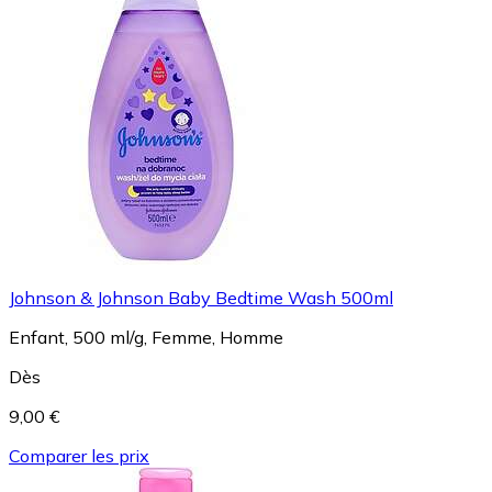
Johnson & Johnson Baby Bedtime Wash 500ml
Enfant, 500 ml/g, Femme, Homme
Dès
9,00 €
Comparer les prix