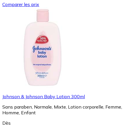
Comparer les prix
Johnson & Johnson Baby Lotion 300ml
Sans paraben, Normale, Mixte, Lotion corporelle, Femme,
Homme, Enfant
Dès