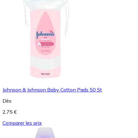
Johnson & Johnson Baby Cotton Pads 50 St
Dès
2,75 €
Comparer les prix