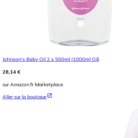
Johnson's Baby Oil 2 x 500ml (1000ml Oil)
28,14 €
sur Amazon.fr Marketplace
Aller sur la boutique