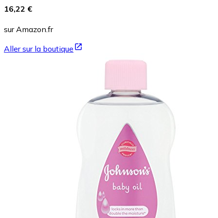
16,22 €
sur Amazon.fr
Aller sur la boutique