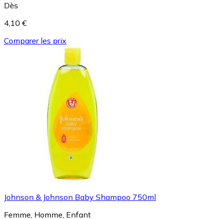
Dès
4,10 €
Comparer les prix
Johnson & Johnson Baby Shampoo 750ml
Femme, Homme, Enfant