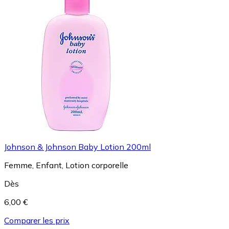
Johnson & Johnson Baby Lotion 200ml
Femme, Enfant, Lotion corporelle
Dès
6,00 €
Comparer les prix