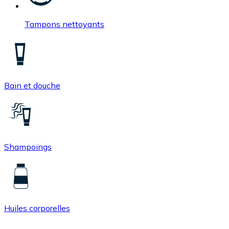
Tampons nettoyants
Bain et douche
Shampoings
Huiles corporelles