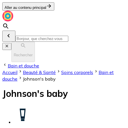
Aller au contenu principal
Rechercher
Bain et douche
Accueil
Beauté & Santé
Soins corporels
Bain et
douche
Johnson's baby
Johnson's baby