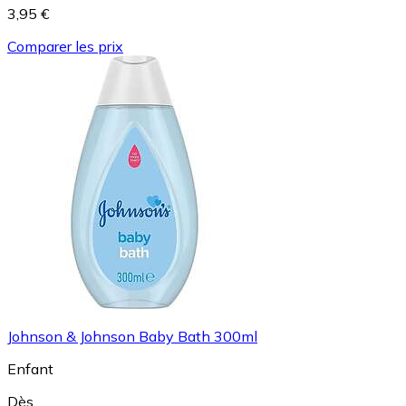
3,95 €
Comparer les prix
Johnson & Johnson Baby Bath 300ml
Enfant
Dès