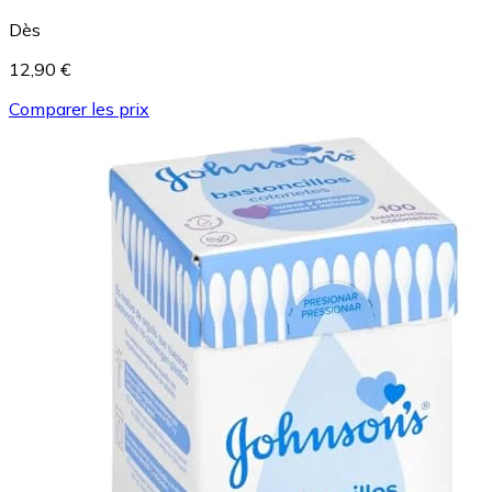
Dès
12,90 €
Comparer les prix