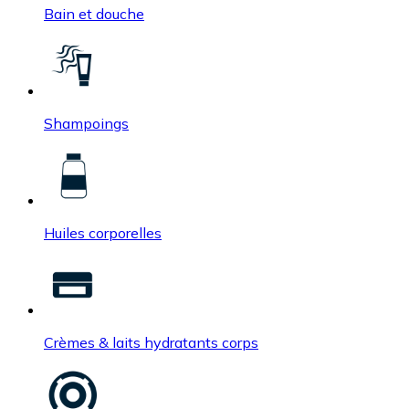
Bain et douche
Shampoings
Huiles corporelles
Crèmes & laits hydratants corps