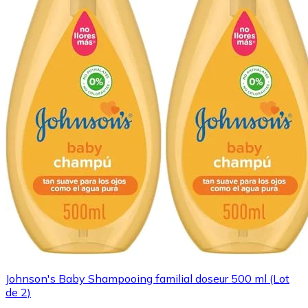
Johnson's Baby Shampooing familial doseur 500 ml (Lot
de 2)