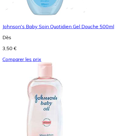
Johnson's Baby Soin Quotidien Gel Douche 500ml
Dès
3,50 €
Comparer les prix