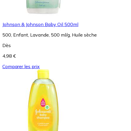
Johnson & Johnson Baby Oil 500ml
500, Enfant, Lavande, 500 ml/g, Huile sèche
Dès
4,98 €
Comparer les prix