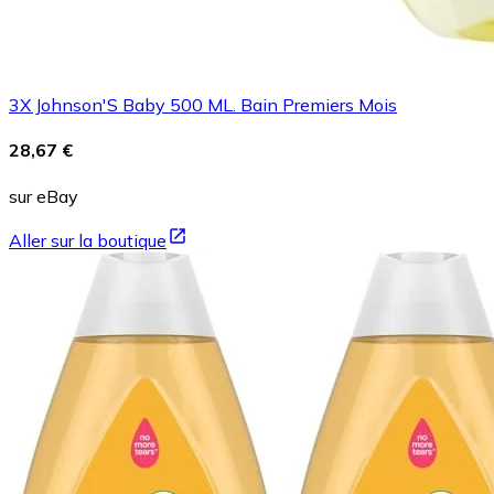
3X Johnson'S Baby 500 ML. Bain Premiers Mois
28,67 €
sur eBay
Aller sur la boutique