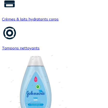
Crèmes & laits hydratants corps
Tampons nettoyants