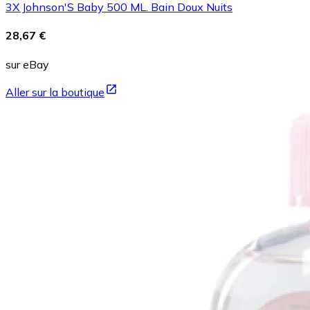
3X Johnson'S Baby 500 ML. Bain Doux Nuits
28,67 €
sur eBay
Aller sur la boutique