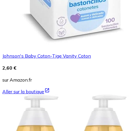
Johnson's Baby Coton-Tige Vanity Coton
2,60 €
sur Amazon.fr
Aller sur la boutique