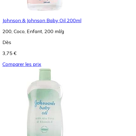
Johnson & Johnson Baby Oil 200ml
200, Coco, Enfant, 200 ml/g
Dès
3,75 €
Comparer les prix