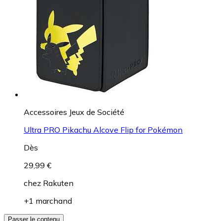
Accessoires Jeux de Société
Ultra PRO Pikachu Alcove Flip for Pokémon
Dès
29,99 €
chez
Rakuten
+1 marchand
Passer le contenu