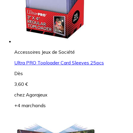
Accessoires Jeux de Société
Ultra PRO Toploader Card Sleeves 25pcs
Dès
3,60 €
chez
Agorajeux
+4 marchands