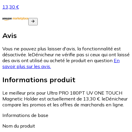
13,30 €
Avis
Vous ne pouvez plus laisser d'avis, la fonctionnalité est
désactivée. leDénicheur ne vérifie pas si ceux qui ont laissé
des avis ont utilisé ou acheté le produit en question
En
savoir plus sur les avis.
Informations produit
Le meilleur prix pour Ultra PRO 180PT UV ONE TOUCH
Magnetic Holder est actuellement de 13,30 €.
leDénicheur
compare les promos et les offres de marchands en ligne.
Informations de base
Nom du produit