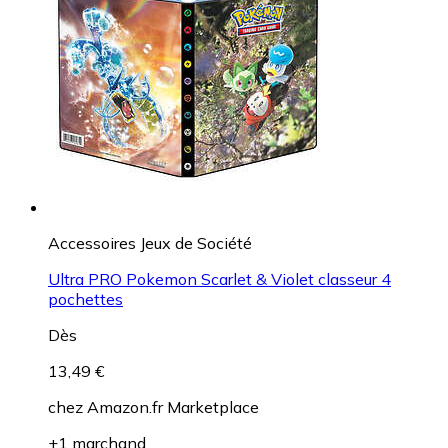
Accessoires Jeux de Société
Ultra PRO Pokemon Scarlet & Violet classeur 4
pochettes
Dès
13,49 €
chez
Amazon.fr Marketplace
+1 marchand