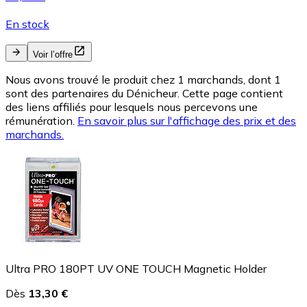
En stock
Voir l’offre
Nous avons trouvé le produit chez 1 marchands, dont 1
sont des partenaires du Dénicheur. Cette page contient
des liens affiliés pour lesquels nous percevons une
rémunération.
En savoir plus sur l'affichage des prix et des
marchands.
Ultra PRO 180PT UV ONE TOUCH Magnetic Holder
Dès
13,30 €