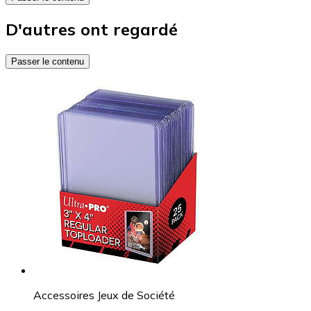
D'autres ont regardé
Passer le contenu
Accessoires Jeux de Société