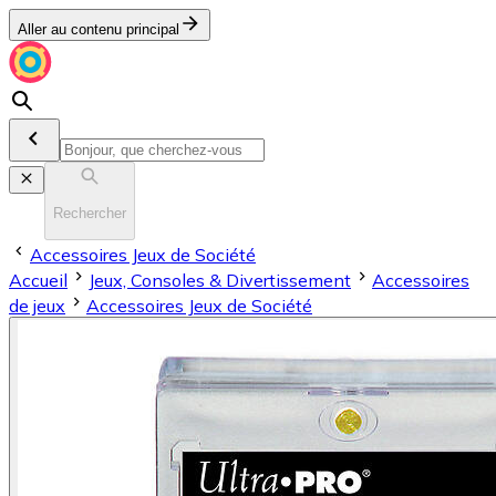
Aller au contenu principal
Rechercher
Accessoires Jeux de Société
Accueil
Jeux, Consoles & Divertissement
Accessoires
de jeux
Accessoires Jeux de Société