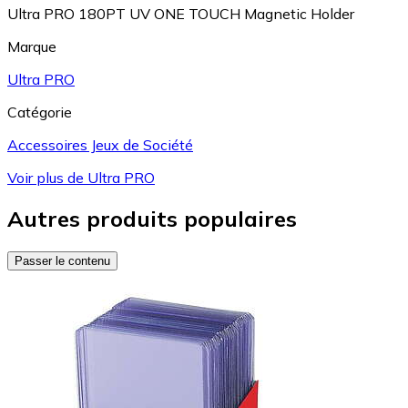
Ultra PRO 180PT UV ONE TOUCH Magnetic Holder
Marque
Ultra PRO
Catégorie
Accessoires Jeux de Société
Voir plus de Ultra PRO
Autres produits populaires
Passer le contenu