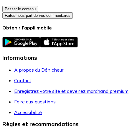
Passer le contenu
Faites-nous part de vos commentaires
Obtenir l’appli mobile
Informations
A propos du Dénicheur
Contact
Enregistrez votre site et devenez marchand premium
Foire aux questions
Accessibilité
Règles et recommandations