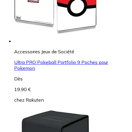
Accessoires Jeux de Société
Ultra PRO Pokeball Portfolio 9 Poches pour
Pokemon
Dès
19,90 €
chez
Rakuten