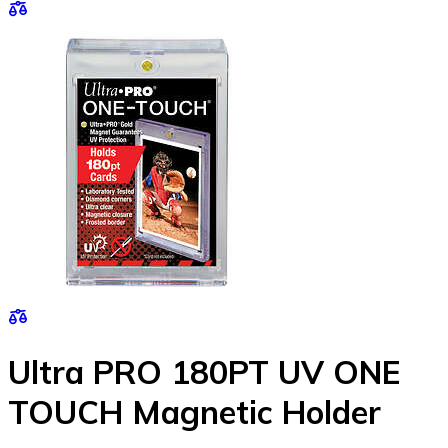
Ultra PRO 180PT UV ONE
TOUCH Magnetic Holder