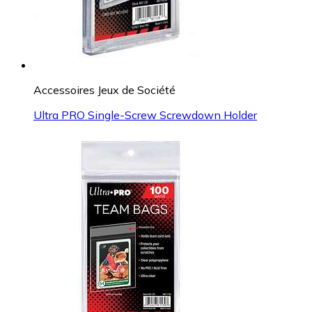
Accessoires Jeux de Société
Ultra PRO Single-Screw Screwdown Holder