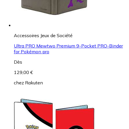
Accessoires Jeux de Société
Ultra PRO Mewtwo Premium 9-Pocket PRO-Binder
for Pokémon pro
Dès
129,00 €
chez
Rakuten