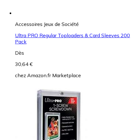
Accessoires Jeux de Société
Ultra PRO Regular Toploaders & Card Sleeves 200
Pack
Dès
30,64 €
chez
Amazon.fr Marketplace