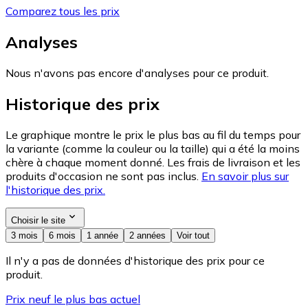
Comparez tous les prix
Analyses
Nous n'avons pas encore d'analyses pour ce produit.
Historique des prix
Le graphique montre le prix le plus bas au fil du temps pour
la variante (comme la couleur ou la taille) qui a été la moins
chère à chaque moment donné. Les frais de livraison et les
produits d'occasion ne sont pas inclus.
En savoir plus sur
l'historique des prix.
Choisir le site
3 mois
6 mois
1 année
2 années
Voir tout
Il n'y a pas de données d'historique des prix pour ce
produit.
Prix neuf le plus bas actuel