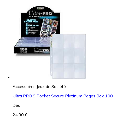
Accessoires Jeux de Société
Ultra PRO 9 Pocket Secure Platinum Pages Box 100
Dès
24,90 €