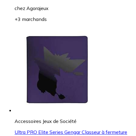
chez
Agorajeux
+3 marchands
Accessoires Jeux de Société
Ultra PRO Elite Series Gengar Classeur à fermeture