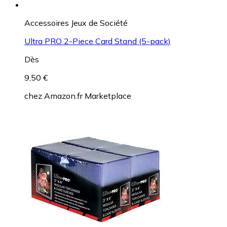
Accessoires Jeux de Société
Ultra PRO 2-Piece Card Stand (5-pack)
Dès
9,50 €
chez
Amazon.fr Marketplace