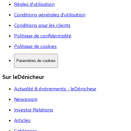
Règles d'utilisation
Conditions générales d'utilisation
Conditions pour les clients
Politique de confidentialité
Politique de cookies
Paramètres de cookies
Sur leDénicheur
Actualité & événements - leDénicheur
Newsroom
Investor Relations
Articles
Catégories