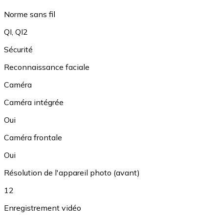
Norme sans fil
QI
,
QI2
Sécurité
Reconnaissance faciale
Caméra
Caméra intégrée
Oui
Caméra frontale
Oui
Résolution de l'appareil photo (avant)
12
Enregistrement vidéo