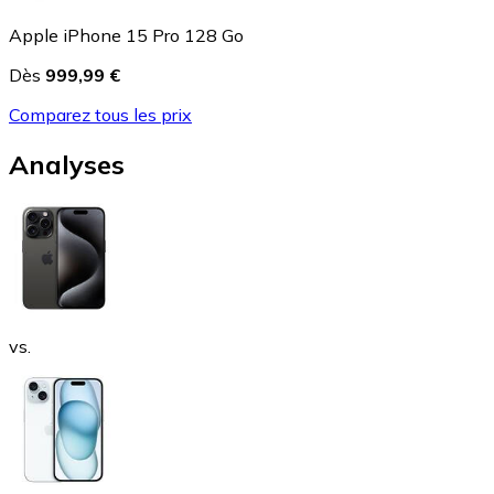
Apple iPhone 15 Pro 128 Go
Dès
999,99 €
Comparez tous les prix
Analyses
vs.