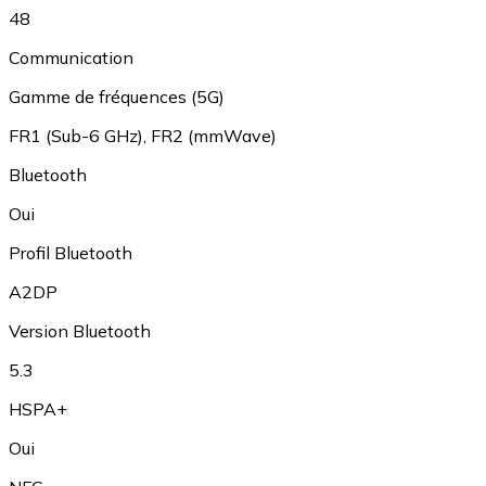
48
Communication
Gamme de fréquences (5G)
FR1 (Sub-6 GHz)
,
FR2 (mmWave)
Bluetooth
Oui
Profil Bluetooth
A2DP
Version Bluetooth
5.3
HSPA+
Oui