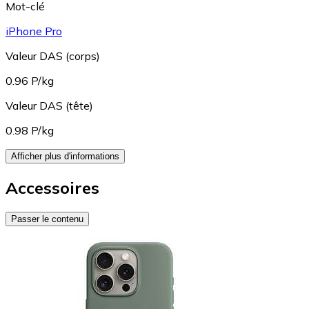
Mot-clé
iPhone Pro
Valeur DAS (corps)
0.96 P/kg
Valeur DAS (tête)
0.98 P/kg
Afficher plus d'informations
Accessoires
Passer le contenu