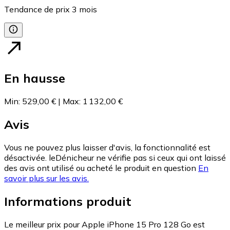
Tendance de prix
3
mois
En hausse
Min
:
529,00 €
|
Max
:
1 132,00 €
Avis
Vous ne pouvez plus laisser d'avis, la fonctionnalité est
désactivée. leDénicheur ne vérifie pas si ceux qui ont laissé
des avis ont utilisé ou acheté le produit en question
En
savoir plus sur les avis.
Informations produit
Le meilleur prix pour Apple iPhone 15 Pro 128 Go est