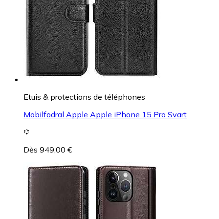
Etuis & protections de téléphones
Mobilfodral Apple Apple iPhone 15 Pro Svart
Dès 949,00 €