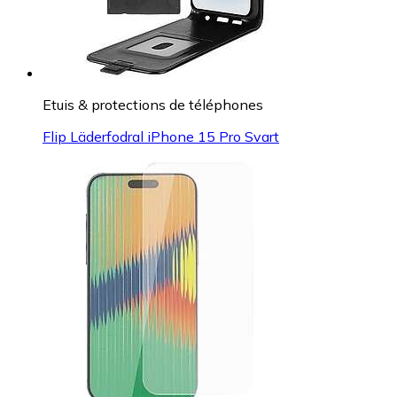
Etuis & protections de téléphones
Flip Läderfodral iPhone 15 Pro Svart