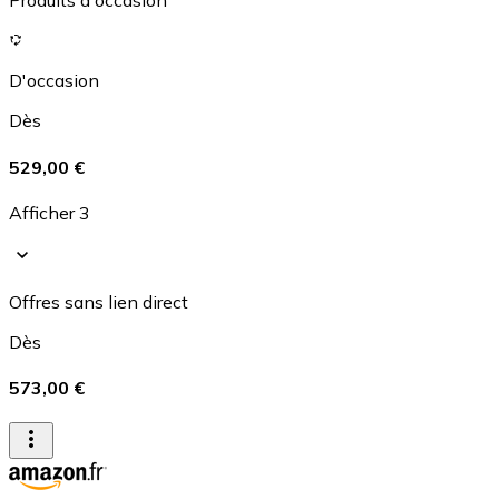
Produits d'occasion
D'occasion
Dès
529,00 €
Afficher 3
Offres sans lien direct
Dès
573,00 €