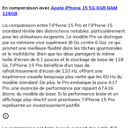
En comparaison avec
Apple iPhone 15 5G 6GB RAM
128GB
La comparaison entre l'iPhone 15 Pro et l'iPhone 15
standard révèle des distinctions notables, particulièrement
pour les utilisateurs exigeants. Le modèle Pro se distingue
par sa mémoire vive supérieure (8 Go contre 6 Go), ce qui
promet une meilleure fluidité dans les tâches gourmandes
et le multitâche. Bien que les deux partagent la même
taille d'écran de 6,1 pouces et le stockage de base de 128
Go, l'iPhone 15 Pro bénéficie d'un taux de
rafraîchissement d'écran de 120 Hz, offrant une
expérience visuelle beaucoup plus nette que les 60 Hz du
modèle standard. De plus, le Pro embarque la puce A17
Pro, une avancée de performance par rapport à l'A16
Bionic du modèle de base. Si la performance brute et un
affichage plus réactif sont prioritaires, l'iPhone 15 Pro
représente un investissement justifié.