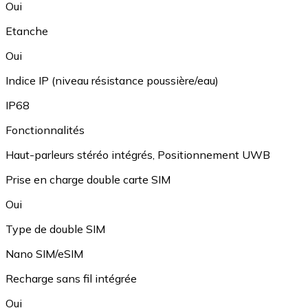
Oui
Etanche
Oui
Indice IP (niveau résistance poussière/eau)
IP68
Fonctionnalités
Haut-parleurs stéréo intégrés
,
Positionnement UWB
Prise en charge double carte SIM
Oui
Type de double SIM
Nano SIM/eSIM
Recharge sans fil intégrée
Oui