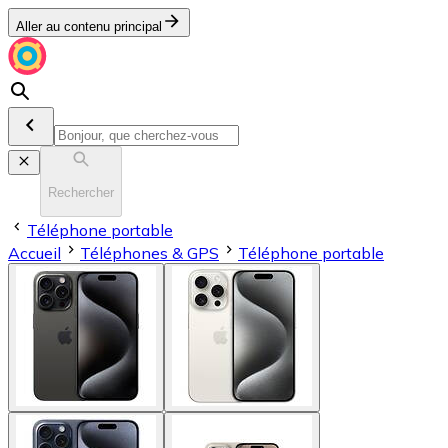
Aller au contenu principal
Rechercher
Téléphone portable
Accueil
Téléphones & GPS
Téléphone portable