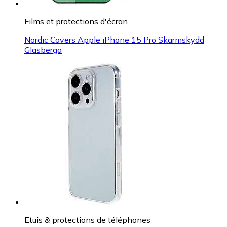
Films et protections d'écran
Nordic Covers Apple iPhone 15 Pro Skärmskydd
Glasberga
Etuis & protections de téléphones