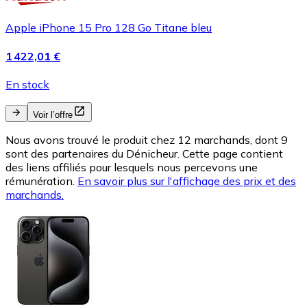
Apple iPhone 15 Pro 128 Go Titane bleu
1 422,01 €
En stock
Voir l’offre
Nous avons trouvé le produit chez 12 marchands, dont 9
sont des partenaires du Dénicheur. Cette page contient
des liens affiliés pour lesquels nous percevons une
rémunération.
En savoir plus sur l'affichage des prix et des
marchands.