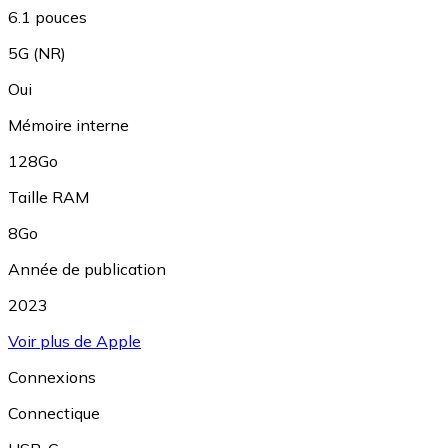
6.1 pouces
5G (NR)
Oui
Mémoire interne
128Go
Taille RAM
8Go
Année de publication
2023
Voir plus de Apple
Connexions
Connectique