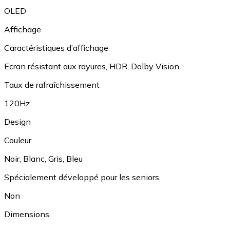
OLED
Affichage
Caractéristiques d’affichage
Ecran résistant aux rayures
,
HDR
,
Dolby Vision
Taux de rafraîchissement
120Hz
Design
Couleur
Noir
,
Blanc
,
Gris
,
Bleu
Spécialement développé pour les seniors
Non
Dimensions