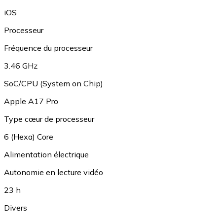
iOS
Processeur
Fréquence du processeur
3.46 GHz
SoC/CPU (System on Chip)
Apple A17 Pro
Type cœur de processeur
6 (Hexa) Core
Alimentation électrique
Autonomie en lecture vidéo
23 h
Divers