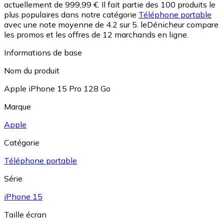
actuellement de 999,99 €.
Il fait partie des 100 produits le
plus populaires dans notre catégorie
Téléphone portable
avec une note moyenne de 4.2 sur 5.
leDénicheur compare
les promos et les offres de 12 marchands en ligne.
Informations de base
Nom du produit
Apple iPhone 15 Pro 128 Go
Marque
Apple
Catégorie
Téléphone portable
Série
iPhone 15
Taille écran