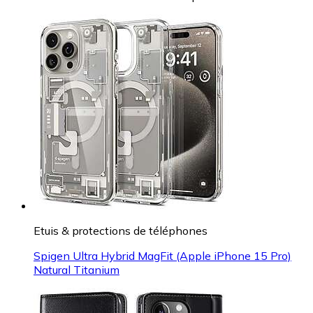
Etuis & protections de téléphones
Spigen Ultra Hybrid MagFit (Apple iPhone 15 Pro)
Natural Titanium