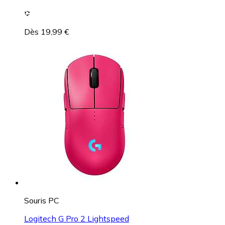
Dès 19,99 €
Souris PC
Logitech G Pro 2 Lightspeed