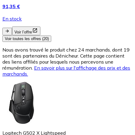
91,35 €
En stock
Voir l’offre
Voir toutes les offres (20)
Nous avons trouvé le produit chez 24 marchands, dont 19
sont des partenaires du Dénicheur. Cette page contient
des liens affiliés pour lesquels nous percevons une
rémunération.
En savoir plus sur l'affichage des prix et des
marchands.
Logitech G502 X Lightspeed