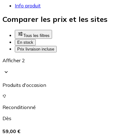
Info produit
Comparer les prix et les sites
Tous les filtres
En stock
Prix livraison incluse
Afficher 2
Produits d'occasion
Reconditionné
Dès
59,00 €