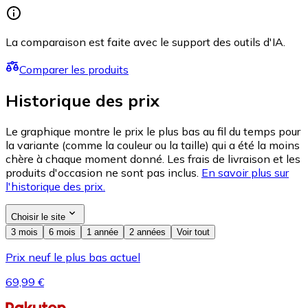
La comparaison est faite avec le support des outils d'IA.
Comparer les produits
Historique des prix
Le graphique montre le prix le plus bas au fil du temps pour
la variante (comme la couleur ou la taille) qui a été la moins
chère à chaque moment donné. Les frais de livraison et les
produits d'occasion ne sont pas inclus.
En savoir plus sur
l'historique des prix.
Choisir le site
3 mois
6 mois
1 année
2 années
Voir tout
Prix neuf le plus bas actuel
69,99 €