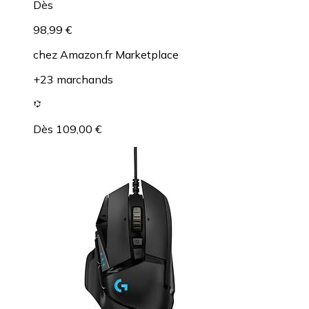
Dès
98,99 €
chez
Amazon.fr Marketplace
+23 marchands
Dès 109,00 €