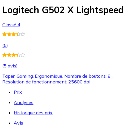
Logitech G502 X Lightspeed
Classé 4
(
5
)
(
5 avis
)
Taper: Gaming, Ergonomique, Nombre de boutons: 8 ,
Résolution de fonctionnement: 25600 dpi
Prix
Analyses
Historique des prix
Avis