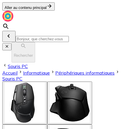
Aller au contenu principal
Rechercher
Souris PC
Accueil
Informatique
Périphériques informatiques
Souris PC