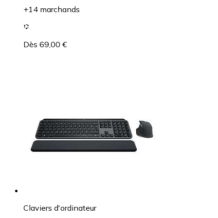
+14 marchands
Dès 69,00 €
Claviers d'ordinateur