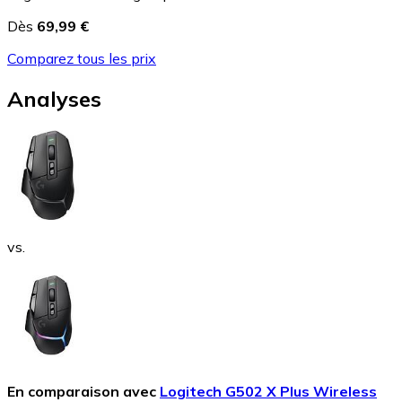
Dès
69,99 €
Comparez tous les prix
Analyses
vs.
En comparaison avec
Logitech G502 X Plus Wireless