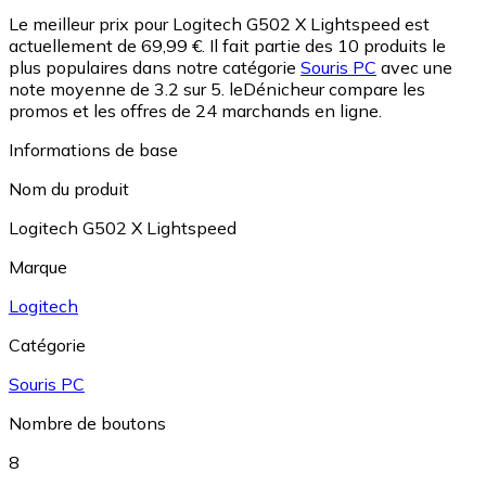
Le meilleur prix pour Logitech G502 X Lightspeed est
actuellement de 69,99 €.
Il fait partie des 10 produits le
plus populaires dans notre catégorie
Souris PC
avec une
note moyenne de 3.2 sur 5.
leDénicheur compare les
promos et les offres de 24 marchands en ligne.
Informations de base
Nom du produit
Logitech G502 X Lightspeed
Marque
Logitech
Catégorie
Souris PC
Nombre de boutons
8