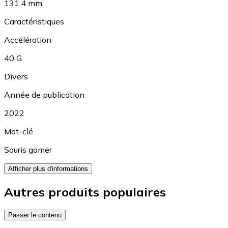
131.4 mm
Caractéristiques
Accélération
40 G
Divers
Année de publication
2022
Mot-clé
Souris gamer
Afficher plus d'informations
Autres produits populaires
Passer le contenu