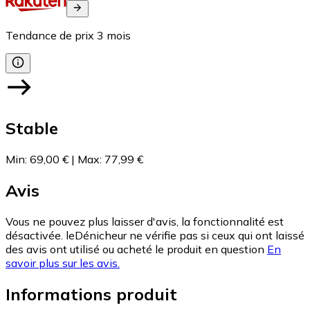
Tendance de prix
3
mois
Stable
Min
:
69,00 €
|
Max
:
77,99 €
Avis
Vous ne pouvez plus laisser d'avis, la fonctionnalité est
désactivée. leDénicheur ne vérifie pas si ceux qui ont laissé
des avis ont utilisé ou acheté le produit en question
En
savoir plus sur les avis.
Informations produit