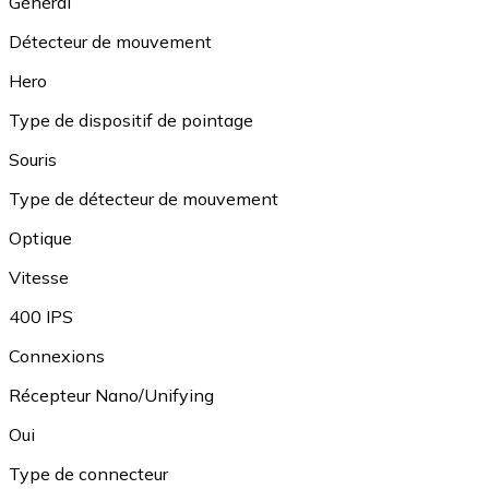
Général
Détecteur de mouvement
Hero
Type de dispositif de pointage
Souris
Type de détecteur de mouvement
Optique
Vitesse
400 IPS
Connexions
Récepteur Nano/Unifying
Oui
Type de connecteur