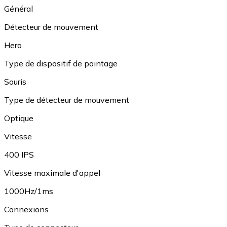
Général
Détecteur de mouvement
Hero
Type de dispositif de pointage
Souris
Type de détecteur de mouvement
Optique
Vitesse
400 IPS
Vitesse maximale d'appel
1000Hz/1ms
Connexions