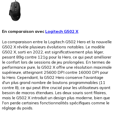
En comparaison avec
Logitech G502 X
La comparaison entre la Logitech G502 Hero et la nouvelle
G502 X révèle plusieurs évolutions notables. Le modèle
G502 X, sorti en 2022, est significativement plus léger,
pesant 89g contre 121g pour la Hero, ce qui peut améliorer
le confort lors de sessions de jeu prolongées. En termes de
performance pure, la G502 X offre une résolution maximale
supérieure, atteignant 25600 DPI contre 16000 DPI pour
la Hero. Cependant, la G502 Hero conserve l'avantage
d'un plus grand nombre de boutons programmables (11
contre 8), ce qui peut être crucial pour les utilisateurs ayant
besoin de macros étendues. Les deux souris sont filaires,
mais le G502 X introduit un design plus moderne, bien que
l'on perde certaines fonctionnalités spécifiques comme le
réglage du poids.