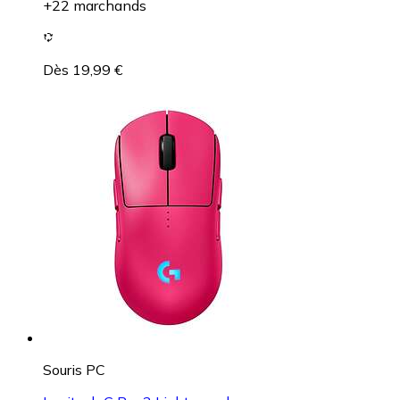
+22 marchands
Dès 19,99 €
Souris PC