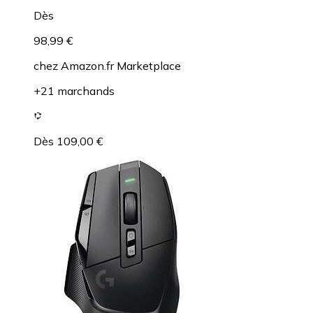
Dès
98,99 €
chez
Amazon.fr Marketplace
+21 marchands
Dès 109,00 €