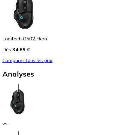
Logitech G502 Hero
Dès
34,89 €
Comparez tous les prix
Analyses
vs.