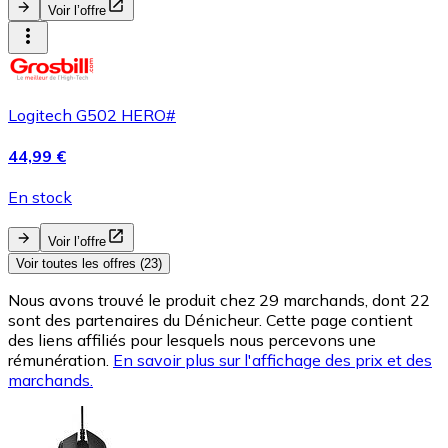
Voir l’offre
Logitech G502 HERO#
44,99 €
En stock
Voir l’offre
Voir toutes les offres (23)
Nous avons trouvé le produit chez 29 marchands, dont 22
sont des partenaires du Dénicheur. Cette page contient
des liens affiliés pour lesquels nous percevons une
rémunération.
En savoir plus sur l'affichage des prix et des
marchands.