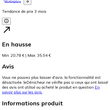
Tendance de prix
3
mois
En hausse
Min
:
20,78 €
|
Max
:
35,54 €
Avis
Vous ne pouvez plus laisser d'avis, la fonctionnalité est
désactivée. leDénicheur ne vérifie pas si ceux qui ont laissé
des avis ont utilisé ou acheté le produit en question
En
savoir plus sur les avis.
Informations produit