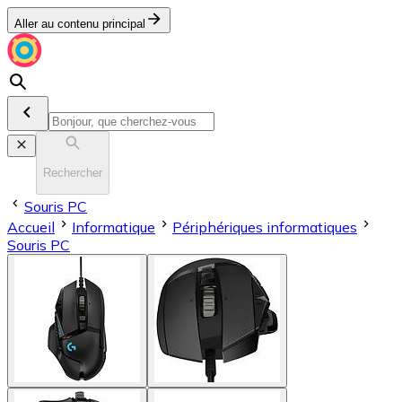
Aller au contenu principal
Rechercher
Souris PC
Accueil
Informatique
Périphériques informatiques
Souris PC