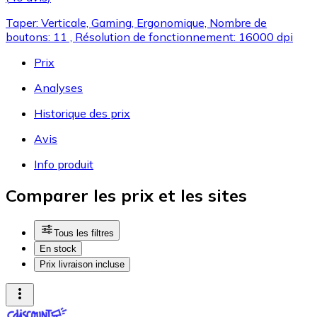
Taper: Verticale, Gaming, Ergonomique, Nombre de
boutons: 11 , Résolution de fonctionnement: 16000 dpi
Prix
Analyses
Historique des prix
Avis
Info produit
Comparer les prix et les sites
Tous les filtres
En stock
Prix livraison incluse