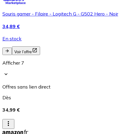
Souris gamer - Filaire - Logitech G - G502 Hero - Noir
34,89 €
En stock
Voir l’offre
Afficher 7
Offres sans lien direct
Dès
34,99 €