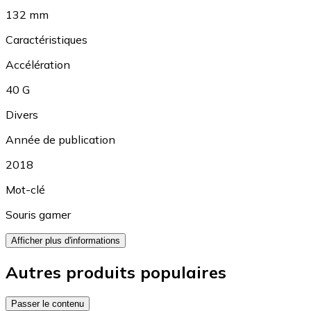
132 mm
Caractéristiques
Accélération
40 G
Divers
Année de publication
2018
Mot-clé
Souris gamer
Afficher plus d'informations
Autres produits populaires
Passer le contenu