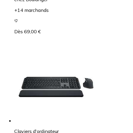
+14 marchands
Dès 69,00 €
Claviers d'ordinateur