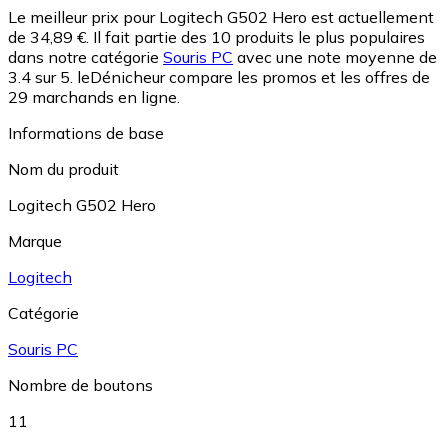
Le meilleur prix pour Logitech G502 Hero est actuellement
de 34,89 €.
Il fait partie des 10 produits le plus populaires
dans notre catégorie
Souris PC
avec une note moyenne de
3.4 sur 5.
leDénicheur compare les promos et les offres de
29 marchands en ligne.
Informations de base
Nom du produit
Logitech G502 Hero
Marque
Logitech
Catégorie
Souris PC
Nombre de boutons
11