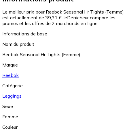
Le meilleur prix pour Reebok Seasonal Hr Tights (Femme)
est actuellement de 39,31 €.
leDénicheur compare les
promos et les offres de 2 marchands en ligne.
Informations de base
Nom du produit
Reebok Seasonal Hr Tights (Femme)
Marque
Reebok
Catégorie
Leggings
Sexe
Femme
Couleur