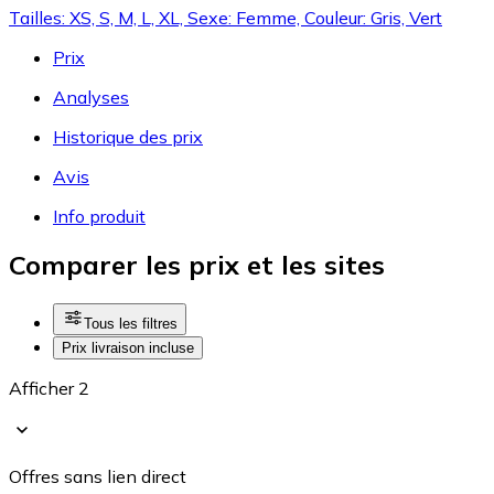
Tailles: XS, S, M, L, XL, Sexe: Femme, Couleur: Gris, Vert
Prix
Analyses
Historique des prix
Avis
Info produit
Comparer les prix et les sites
Tous les filtres
Prix livraison incluse
Afficher 2
Offres sans lien direct