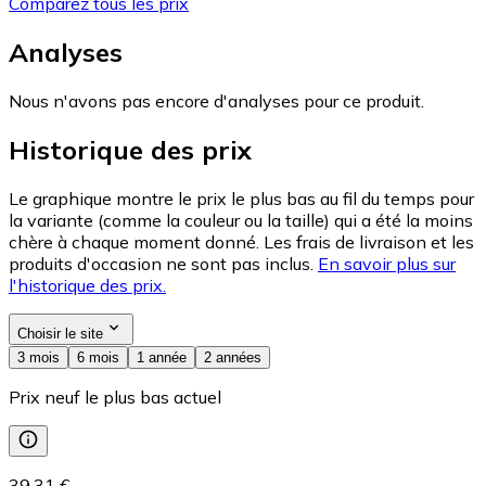
Comparez tous les prix
Analyses
Nous n'avons pas encore d'analyses pour ce produit.
Historique des prix
Le graphique montre le prix le plus bas au fil du temps pour
la variante (comme la couleur ou la taille) qui a été la moins
chère à chaque moment donné. Les frais de livraison et les
produits d'occasion ne sont pas inclus.
En savoir plus sur
l'historique des prix.
Choisir le site
3 mois
6 mois
1 année
2 années
Prix neuf le plus bas actuel
39,31 €