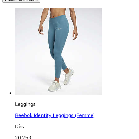
Leggings
Reebok Identity Leggings (Femme)
Dès
20,25 €