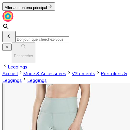
Aller au contenu principal
Rechercher
Leggings
Accueil
Mode & Accessoires
Vêtements
Pantalons &
Leggings
Leggings