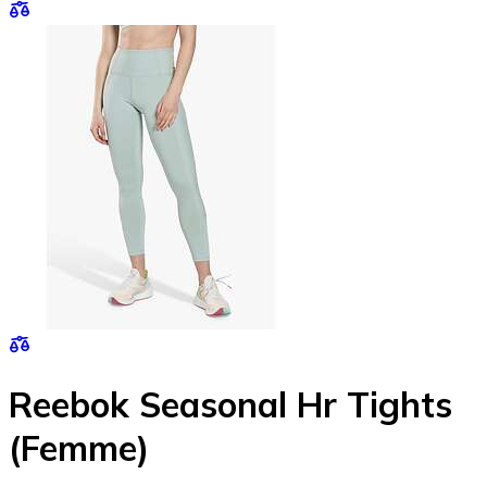
Reebok Seasonal Hr Tights
(Femme)