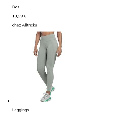
Dès
13,99 €
chez
Alltricks
Leggings