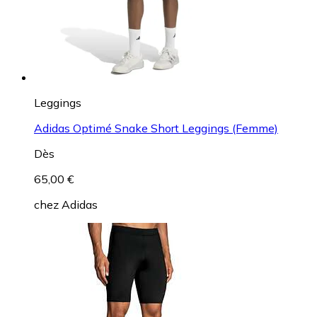
Leggings
Adidas Optimé Snake Short Leggings (Femme)
Dès
65,00 €
chez
Adidas