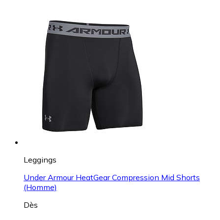
Leggings
Under Armour HeatGear Compression Mid Shorts
(Homme)
Dès