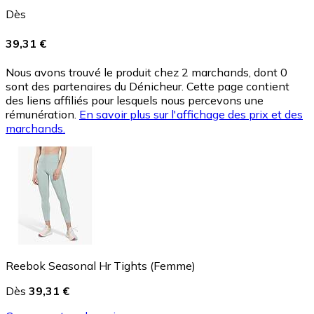
Dès
39,31 €
Nous avons trouvé le produit chez 2 marchands, dont 0
sont des partenaires du Dénicheur. Cette page contient
des liens affiliés pour lesquels nous percevons une
rémunération.
En savoir plus sur l'affichage des prix et des
marchands.
Reebok Seasonal Hr Tights (Femme)
Dès
39,31 €