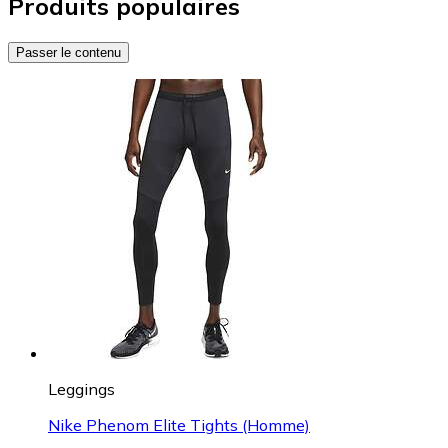
Produits populaires
Passer le contenu
Leggings
Nike Phenom Elite Tights (Homme)