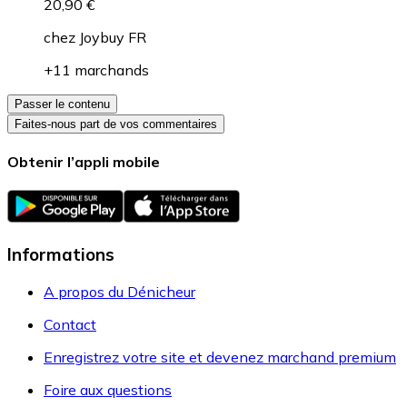
20,90 €
chez
Joybuy FR
+11 marchands
Passer le contenu
Faites-nous part de vos commentaires
Obtenir l’appli mobile
Informations
A propos du Dénicheur
Contact
Enregistrez votre site et devenez marchand premium
Foire aux questions