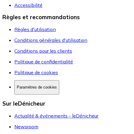
Accessibilité
Règles et recommandations
Règles d'utilisation
Conditions générales d'utilisation
Conditions pour les clients
Politique de confidentialité
Politique de cookies
Paramètres de cookies
Sur leDénicheur
Actualité & événements - leDénicheur
Newsroom