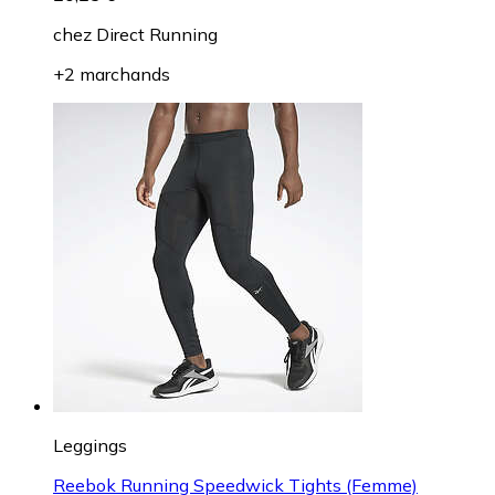
chez
Direct Running
+2 marchands
Leggings
Reebok Running Speedwick Tights (Femme)