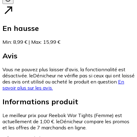
En hausse
Min
:
8,99 €
|
Max
:
15,99 €
Avis
Vous ne pouvez plus laisser d'avis, la fonctionnalité est
désactivée. leDénicheur ne vérifie pas si ceux qui ont laissé
des avis ont utilisé ou acheté le produit en question
En
savoir plus sur les avis.
Informations produit
Le meilleur prix pour Reebok Wor Tights (Femme) est
actuellement de 1,00 €.
leDénicheur compare les promos
et les offres de 7 marchands en ligne.