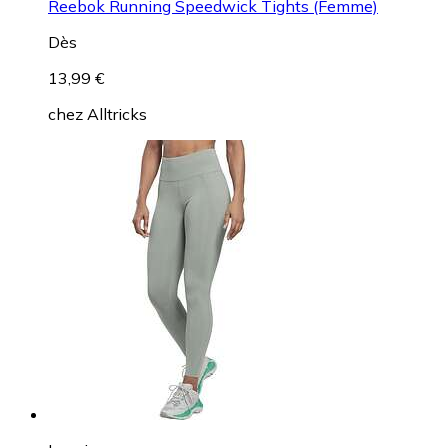
Reebok Running Speedwick Tights (Femme)
Dès
13,99 €
chez
Alltricks