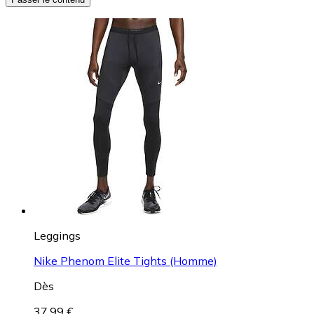
Leggings
Nike Phenom Elite Tights (Homme)
Dès
37,99 €