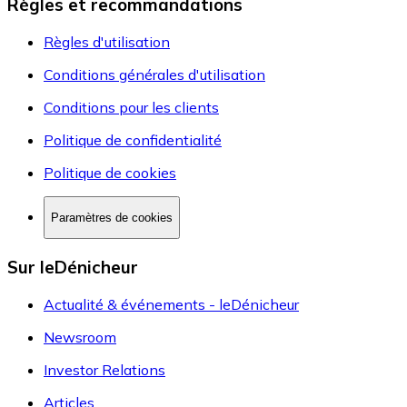
Règles et recommandations
Règles d'utilisation
Conditions générales d'utilisation
Conditions pour les clients
Politique de confidentialité
Politique de cookies
Paramètres de cookies
Sur leDénicheur
Actualité & événements - leDénicheur
Newsroom
Investor Relations
Articles