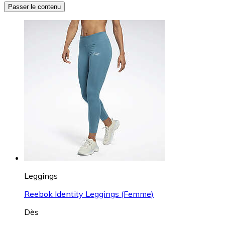
Passer le contenu
Leggings
Reebok Identity Leggings (Femme)
Dès