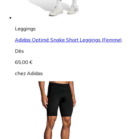
Leggings
Adidas Optimé Snake Short Leggings (Femme)
Dès
65,00 €
chez
Adidas