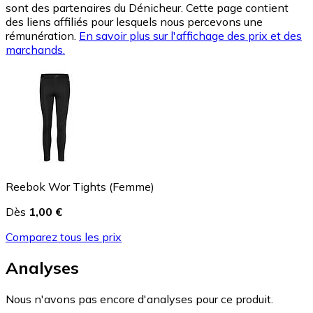
sont des partenaires du Dénicheur. Cette page contient
des liens affiliés pour lesquels nous percevons une
rémunération.
En savoir plus sur l'affichage des prix et des
marchands.
Reebok Wor Tights (Femme)
Dès
1,00 €
Comparez tous les prix
Analyses
Nous n'avons pas encore d'analyses pour ce produit.