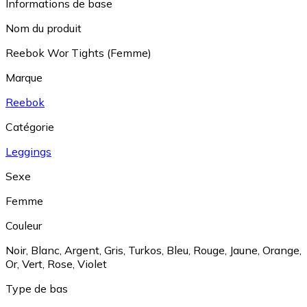
Informations de base
Nom du produit
Reebok Wor Tights (Femme)
Marque
Reebok
Catégorie
Leggings
Sexe
Femme
Couleur
Noir
,
Blanc
,
Argent
,
Gris
,
Turkos
,
Bleu
,
Rouge
,
Jaune
,
Orange
,
Or
,
Vert
,
Rose
,
Violet
Type de bas