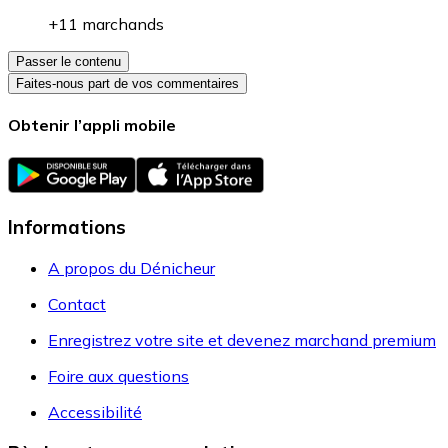
+11 marchands
Passer le contenu
Faites-nous part de vos commentaires
Obtenir l’appli mobile
Informations
A propos du Dénicheur
Contact
Enregistrez votre site et devenez marchand premium
Foire aux questions
Accessibilité