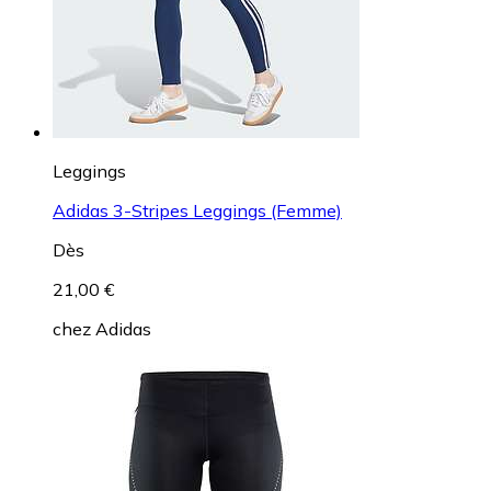
Leggings
Adidas 3-Stripes Leggings (Femme)
Dès
21,00 €
chez
Adidas