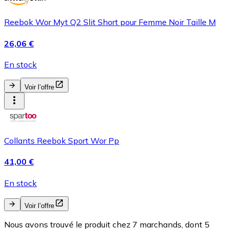
Reebok Wor Myt Q2 Slit Short pour Femme Noir Taille M
26,06 €
En stock
Voir l’offre
Collants Reebok Sport Wor Pp
41,00 €
En stock
Voir l’offre
Nous avons trouvé le produit chez 7 marchands, dont 5