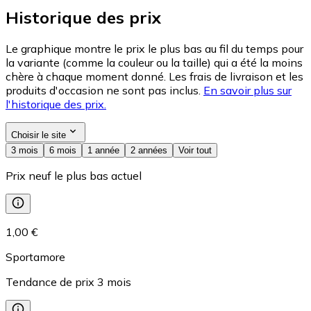
Historique des prix
Le graphique montre le prix le plus bas au fil du temps pour
la variante (comme la couleur ou la taille) qui a été la moins
chère à chaque moment donné. Les frais de livraison et les
produits d'occasion ne sont pas inclus.
En savoir plus sur
l'historique des prix.
Choisir le site
3 mois
6 mois
1 année
2 années
Voir tout
Prix neuf le plus bas actuel
1,00 €
Sportamore
Tendance de prix
3
mois