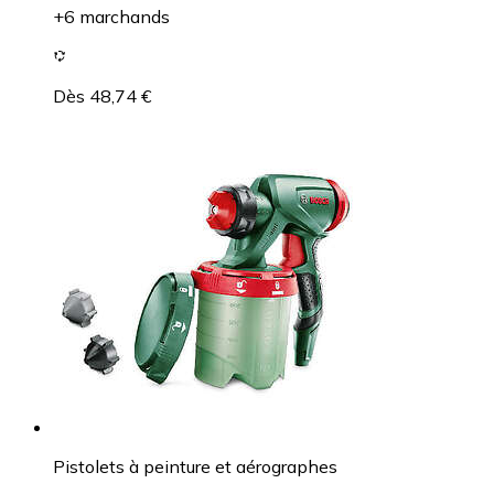
+6 marchands
Dès 48,74 €
Pistolets à peinture et aérographes