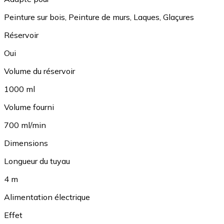
Peinture sur bois
,
Peinture de murs
,
Laques
,
Glaçures
Réservoir
Oui
Volume du réservoir
1000 ml
Volume fourni
700 ml/min
Dimensions
Longueur du tuyau
4 m
Alimentation électrique
Effet