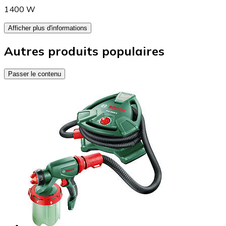
1400 W
Afficher plus d'informations
Autres produits populaires
Passer le contenu