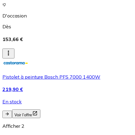
D'occasion
Dès
153,66 €
Pistolet à peinture Bosch PFS 7000 1400W
219,90 €
En stock
Voir l’offre
Afficher 2