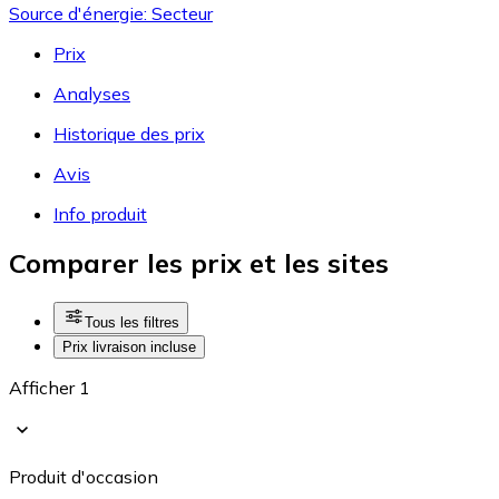
Source d'énergie: Secteur
Prix
Analyses
Historique des prix
Avis
Info produit
Comparer les prix et les sites
Tous les filtres
Prix livraison incluse
Afficher 1
Produit d'occasion