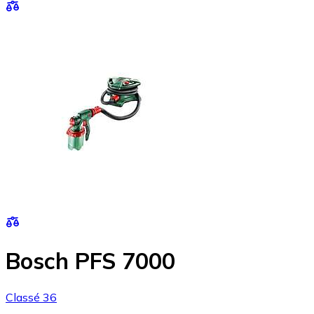
Bosch PFS 7000
Classé 36