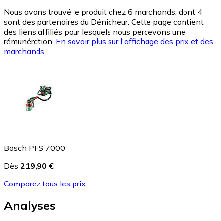
Nous avons trouvé le produit chez 6 marchands, dont 4
sont des partenaires du Dénicheur. Cette page contient
des liens affiliés pour lesquels nous percevons une
rémunération.
En savoir plus sur l'affichage des prix et des
marchands.
Bosch PFS 7000
Dès
219,90 €
Comparez tous les prix
Analyses