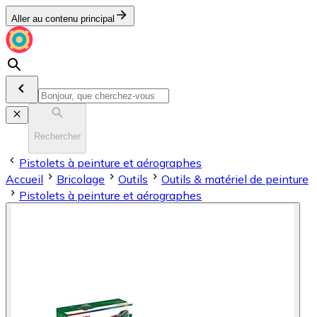
Aller au contenu principal
Rechercher
Pistolets à peinture et aérographes
Accueil
Bricolage
Outils
Outils & matériel de peinture
Pistolets à peinture et aérographes