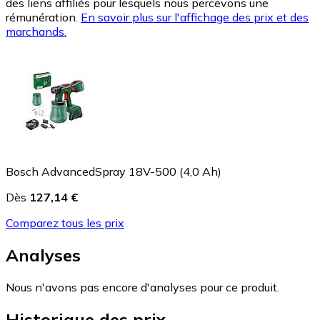
des liens affiliés pour lesquels nous percevons une
rémunération.
En savoir plus sur l'affichage des prix et des
marchands.
Bosch AdvancedSpray 18V-500 (4,0 Ah)
Dès
127,14 €
Comparez tous les prix
Analyses
Nous n'avons pas encore d'analyses pour ce produit.
Historique des prix