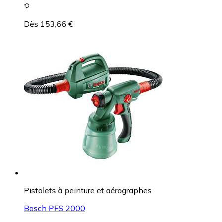
Dès 153,66 €
Pistolets à peinture et aérographes
Bosch PFS 2000