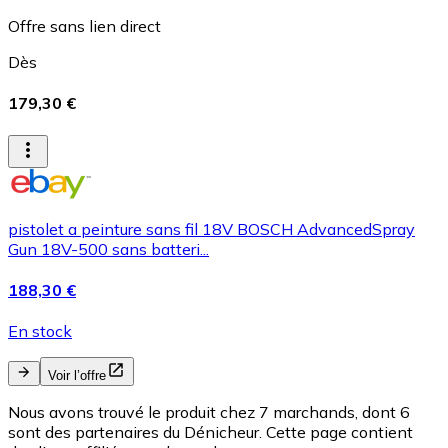
Offre sans lien direct
Dès
179,30 €
pistolet a peinture sans fil 18V BOSCH AdvancedSpray
Gun 18V-500 sans batteri...
188,30 €
En stock
Voir l’offre
Nous avons trouvé le produit chez 7 marchands, dont 6
sont des partenaires du Dénicheur. Cette page contient