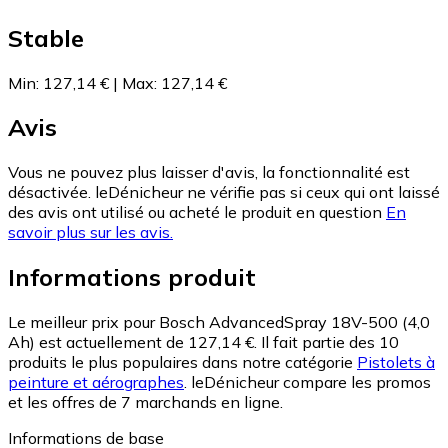
Stable
Min
:
127,14 €
|
Max
:
127,14 €
Avis
Vous ne pouvez plus laisser d'avis, la fonctionnalité est
désactivée. leDénicheur ne vérifie pas si ceux qui ont laissé
des avis ont utilisé ou acheté le produit en question
En
savoir plus sur les avis.
Informations produit
Le meilleur prix pour Bosch AdvancedSpray 18V-500 (4,0
Ah) est actuellement de 127,14 €.
Il fait partie des 10
produits le plus populaires dans notre catégorie
Pistolets à
peinture et aérographes
.
leDénicheur compare les promos
et les offres de 7 marchands en ligne.
Informations de base