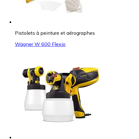
Pistolets à peinture et aérographes
Wagner W 600 Flexio