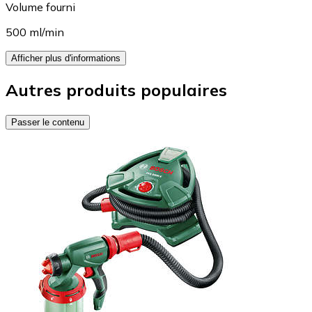
Volume fourni
500 ml/min
Afficher plus d'informations
Autres produits populaires
Passer le contenu