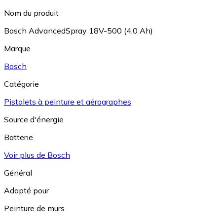
Nom du produit
Bosch AdvancedSpray 18V-500 (4,0 Ah)
Marque
Bosch
Catégorie
Pistolets à peinture et aérographes
Source d'énergie
Batterie
Voir plus de Bosch
Général
Adapté pour
Peinture de murs