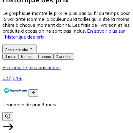
Le graphique montre le prix le plus bas au fil du temps pour
la variante (comme la couleur ou la taille) qui a été la moins
chère à chaque moment donné. Les frais de livraison et les
produits d'occasion ne sont pas inclus.
En savoir plus sur
l'historique des prix.
Choisir le site
3 mois
6 mois
1 année
2 années
Prix neuf le plus bas actuel
127,14 €
Tendance de prix
3
mois