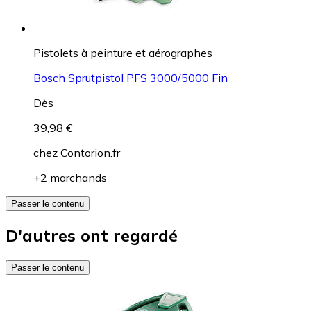
Pistolets à peinture et aérographes
Bosch Sprutpistol PFS 3000/5000 Fin
Dès
39,98 €
chez
Contorion.fr
+2 marchands
Passer le contenu
D'autres ont regardé
Passer le contenu