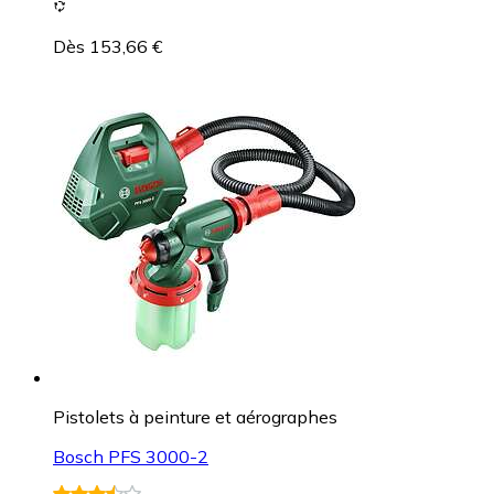
Dès 153,66 €
Pistolets à peinture et aérographes
Bosch PFS 3000-2