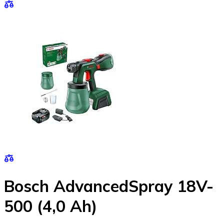
Bosch AdvancedSpray 18V-
500 (4,0 Ah)