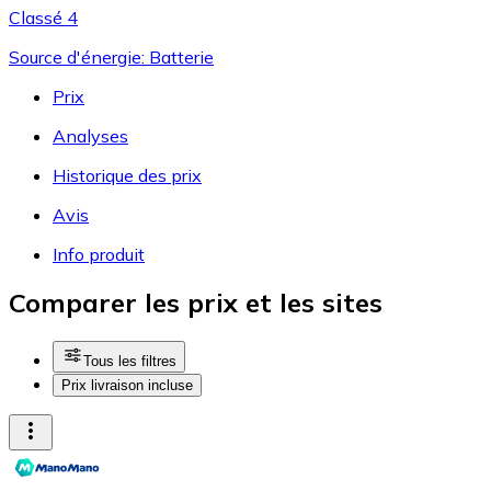
Classé 4
Source d'énergie: Batterie
Prix
Analyses
Historique des prix
Avis
Info produit
Comparer les prix et les sites
Tous les filtres
Prix livraison incluse