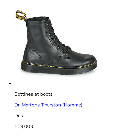
Bottines et boots
Dr. Martens Thurston (Homme)
Dès
119,00 €