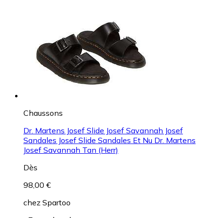
Chaussons
Dr. Martens Josef Slide Josef Savannah Josef
Sandales Josef Slide Sandales Et Nu Dr. Martens
Josef Savannah Tan (Herr)
Dès
98,00 €
chez
Spartoo