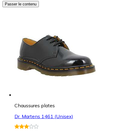
Passer le contenu
Chaussures plates
Dr. Martens 1461 (Unisex)