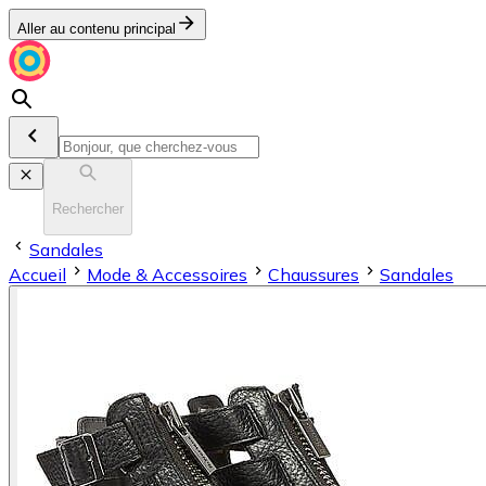
Aller au contenu principal
Rechercher
Sandales
Accueil
Mode & Accessoires
Chaussures
Sandales