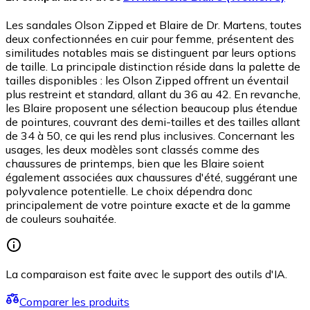
Les sandales Olson Zipped et Blaire de Dr. Martens, toutes
deux confectionnées en cuir pour femme, présentent des
similitudes notables mais se distinguent par leurs options
de taille. La principale distinction réside dans la palette de
tailles disponibles : les Olson Zipped offrent un éventail
plus restreint et standard, allant du 36 au 42. En revanche,
les Blaire proposent une sélection beaucoup plus étendue
de pointures, couvrant des demi-tailles et des tailles allant
de 34 à 50, ce qui les rend plus inclusives. Concernant les
usages, les deux modèles sont classés comme des
chaussures de printemps, bien que les Blaire soient
également associées aux chaussures d'été, suggérant une
polyvalence potentielle. Le choix dépendra donc
principalement de votre pointure exacte et de la gamme
de couleurs souhaitée.
La comparaison est faite avec le support des outils d'IA.
Comparer les produits