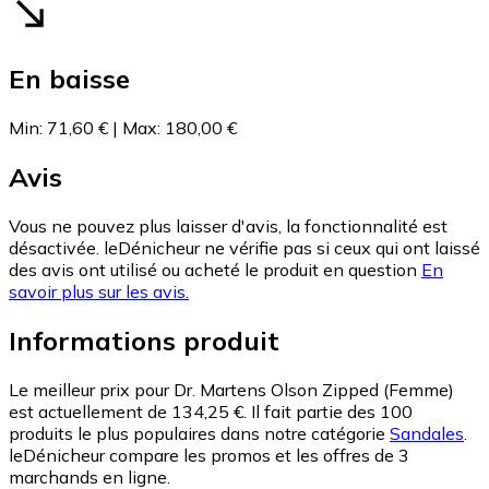
En baisse
Min
:
71,60 €
|
Max
:
180,00 €
Avis
Vous ne pouvez plus laisser d'avis, la fonctionnalité est
désactivée. leDénicheur ne vérifie pas si ceux qui ont laissé
des avis ont utilisé ou acheté le produit en question
En
savoir plus sur les avis.
Informations produit
Le meilleur prix pour Dr. Martens Olson Zipped (Femme)
est actuellement de 134,25 €.
Il fait partie des 100
produits le plus populaires dans notre catégorie
Sandales
.
leDénicheur compare les promos et les offres de 3
marchands en ligne.