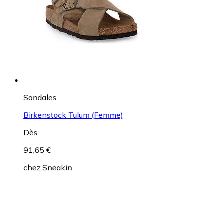
Sandales
Birkenstock Tulum (Femme)
Dès
91,65 €
chez
Sneakin