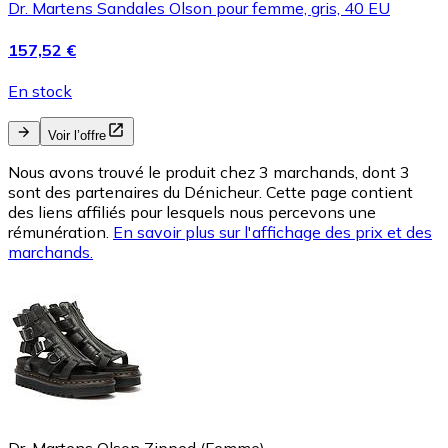
Dr. Martens Sandales Olson pour femme, gris, 40 EU
157,52 €
En stock
Voir l’offre
Nous avons trouvé le produit chez 3 marchands, dont 3
sont des partenaires du Dénicheur. Cette page contient
des liens affiliés pour lesquels nous percevons une
rémunération.
En savoir plus sur l'affichage des prix et des
marchands.
Dr. Martens Olson Zipped (Femme)