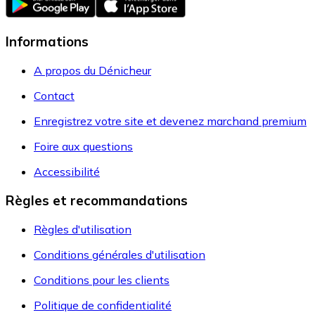
Informations
A propos du Dénicheur
Contact
Enregistrez votre site et devenez marchand premium
Foire aux questions
Accessibilité
Règles et recommandations
Règles d'utilisation
Conditions générales d'utilisation
Conditions pour les clients
Politique de confidentialité