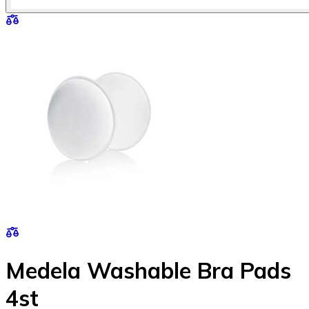
Medela Washable Bra Pads
4st