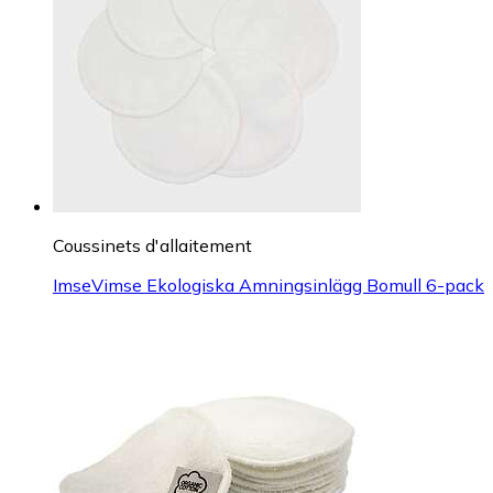
Coussinets d'allaitement
ImseVimse Ekologiska Amningsinlägg Bomull 6-pack