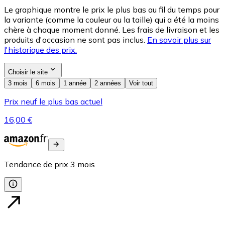
Le graphique montre le prix le plus bas au fil du temps pour
la variante (comme la couleur ou la taille) qui a été la moins
chère à chaque moment donné. Les frais de livraison et les
produits d'occasion ne sont pas inclus.
En savoir plus sur
l'historique des prix.
Choisir le site
3 mois
6 mois
1 année
2 années
Voir tout
Prix neuf le plus bas actuel
16,00 €
Tendance de prix
3
mois