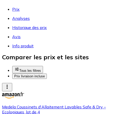
Prix
Analyses
Historique des prix
Avis
Info produit
Comparer les prix et les sites
Tous les filtres
Prix livraison incluse
Medela Coussinets d'Allaitement Lavables Safe & Dry –
Ecologiques, lot de 4