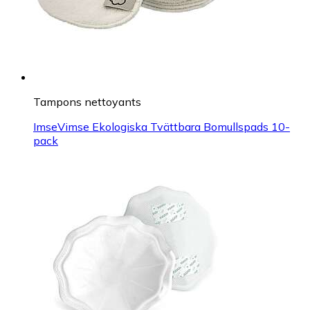
Tampons nettoyants
ImseVimse Ekologiska Tvättbara Bomullspads 10-
pack