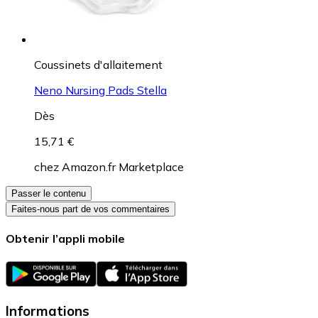
Coussinets d'allaitement
Neno Nursing Pads Stella
Dès
15,71 €
chez
Amazon.fr Marketplace
Passer le contenu
Faites-nous part de vos commentaires
Obtenir l’appli mobile
Informations