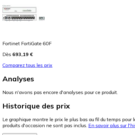
Fortinet FortiGate 60F
Dès
693,19 €
Comparez tous les prix
Analyses
Nous n'avons pas encore d'analyses pour ce produit.
Historique des prix
Le graphique montre le prix le plus bas au fil du temps pour 
produits d'occasion ne sont pas inclus.
En savoir plus sur l'hi