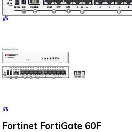
Fortinet FortiGate 60F