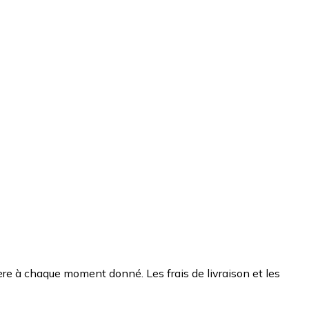
chère à chaque moment donné. Les frais de livraison et les