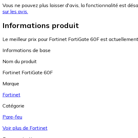
Vous ne pouvez plus laisser d'avis, la fonctionnalité est désa
sur les avis.
Informations produit
Le meilleur prix pour Fortinet FortiGate 60F est actuellemen
Informations de base
Nom du produit
Fortinet FortiGate 60F
Marque
Fortinet
Catégorie
Pare-feu
Voir plus de Fortinet