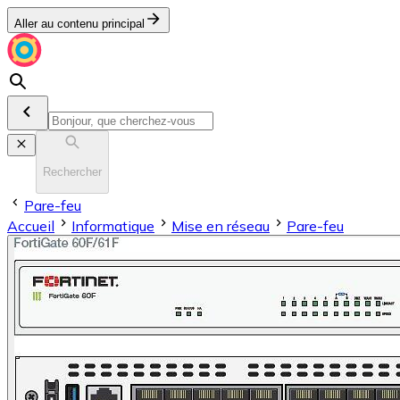
Aller au contenu principal
Rechercher
Pare-feu
Accueil
Informatique
Mise en réseau
Pare-feu