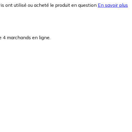
is ont utilisé ou acheté le produit en question
En savoir plus
e 4 marchands en ligne.