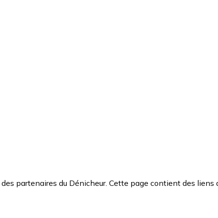
des partenaires du Dénicheur. Cette page contient des liens 