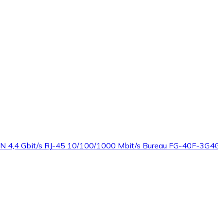
VPN 4,4 Gbit/s RJ-45 10/100/1000 Mbit/s Bureau FG-40F-3G4