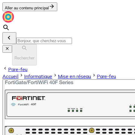
Aller au contenu principal
Rechercher
Pare-feu
Accueil
Informatique
Mise en réseau
Pare-feu