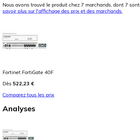
Nous avons trouvé le produit chez 7 marchands, dont 7 sont 
savoir plus sur l'affichage des prix et des marchands.
Fortinet FortiGate 40F
Dès
522,23 €
Comparez tous les prix
Analyses