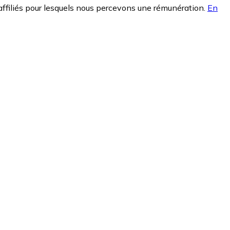
affiliés pour lesquels nous percevons une rémunération.
En