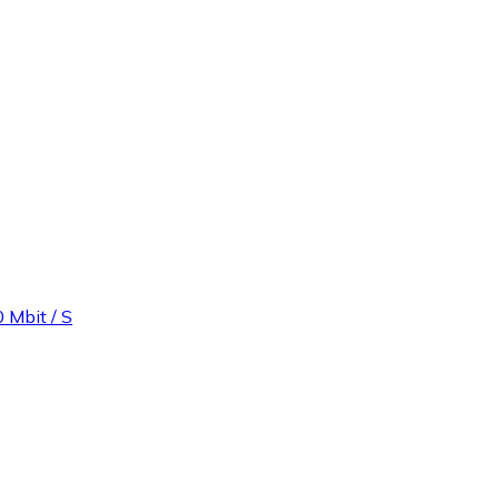
 Mbit / S