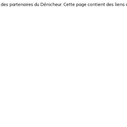
des partenaires du Dénicheur. Cette page contient des liens 