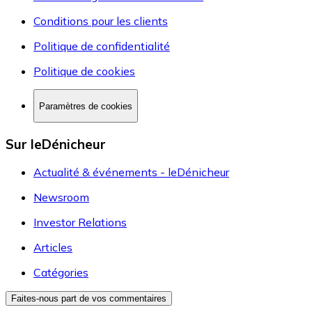
Conditions pour les clients
Politique de confidentialité
Politique de cookies
Paramètres de cookies
Sur leDénicheur
Actualité & événements - leDénicheur
Newsroom
Investor Relations
Articles
Catégories
Faites-nous part de vos commentaires