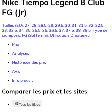
Nike Tiempo Legend 8 Club
FG (Jr)
Tailles (EU): 27, 28, 28,5, 29, 29,5, 30, 31, 31,5, 32, 32,5,
33, 33,5, 34, 35, 35,5, 36, 36,5, 37, 37,5, 38, 38,5, Type de
crampons: FG (Sol ferme), Utilisation: D'Extérieur
Prix
Analyses
Historique des prix
Avis
Info produit
Comparer les prix et les sites
Tous les filtres