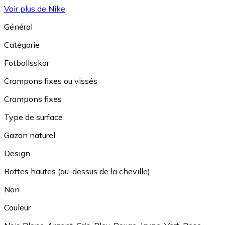
Voir plus de Nike
Général
Catégorie
Fotbollsskor
Crampons fixes ou vissés
Crampons fixes
Type de surface
Gazon naturel
Design
Bottes hautes (au-dessus de la cheville)
Non
Couleur