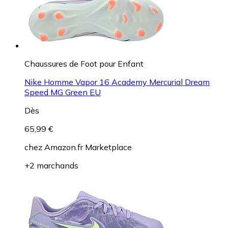
Chaussures de Foot pour Enfant
Nike Homme Vapor 16 Academy Mercurial Dream
Speed MG Green EU
Dès
65,99 €
chez
Amazon.fr Marketplace
+2 marchands