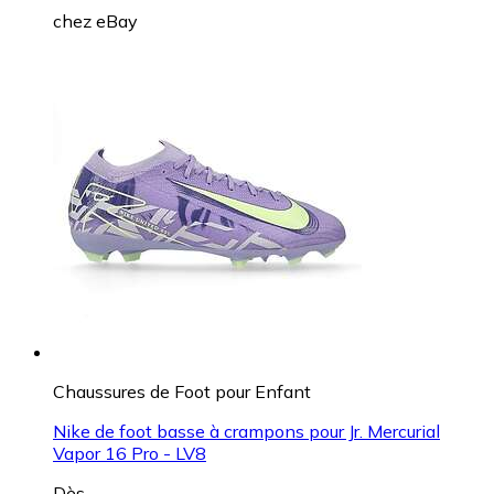
chez
eBay
Chaussures de Foot pour Enfant
Nike de foot basse à crampons pour Jr. Mercurial
Vapor 16 Pro - LV8
Dès