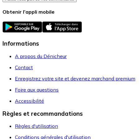
Obtenir l’appli mobile
Informations
A propos du Dénicheur
Contact
Enregistrez votre site et devenez marchand premium
Foire aux questions
Accessibilité
Règles et recommandations
Règles d'utilisation
Conditions générales d'utilisation