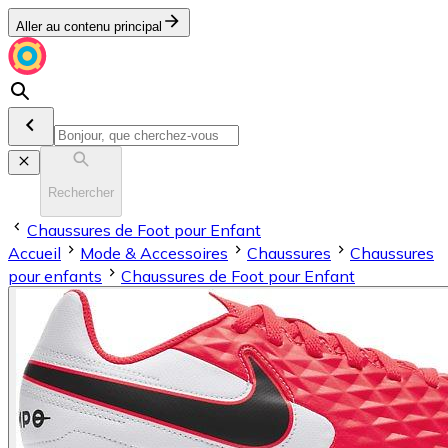
Aller au contenu principal
Rechercher
Chaussures de Foot pour Enfant
Accueil
Mode & Accessoires
Chaussures
Chaussures
pour enfants
Chaussures de Foot pour Enfant