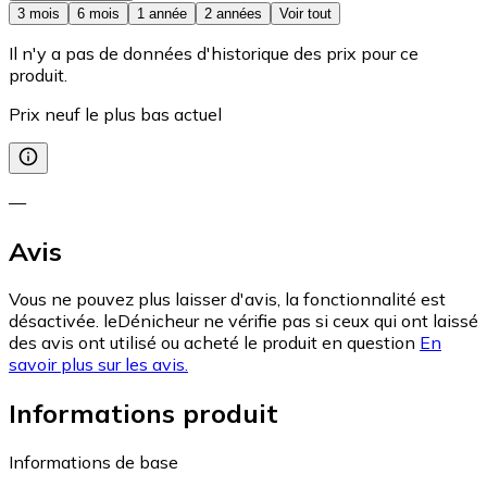
3 mois
6 mois
1 année
2 années
Voir tout
Il n'y a pas de données d'historique des prix pour ce
produit.
Prix neuf le plus bas actuel
—
Avis
Vous ne pouvez plus laisser d'avis, la fonctionnalité est
désactivée. leDénicheur ne vérifie pas si ceux qui ont laissé
des avis ont utilisé ou acheté le produit en question
En
savoir plus sur les avis.
Informations produit
Informations de base