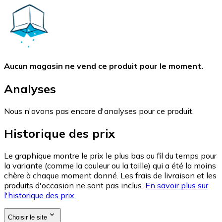
Aucun magasin ne vend ce produit pour le moment.
Analyses
Nous n'avons pas encore d'analyses pour ce produit.
Historique des prix
Le graphique montre le prix le plus bas au fil du temps pour
la variante (comme la couleur ou la taille) qui a été la moins
chère à chaque moment donné. Les frais de livraison et les
produits d'occasion ne sont pas inclus.
En savoir plus sur
l'historique des prix.
Choisir le site