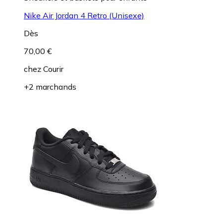
Nike Air Jordan 4 Retro (Unisexe)
Dès
70,00 €
chez
Courir
+2 marchands