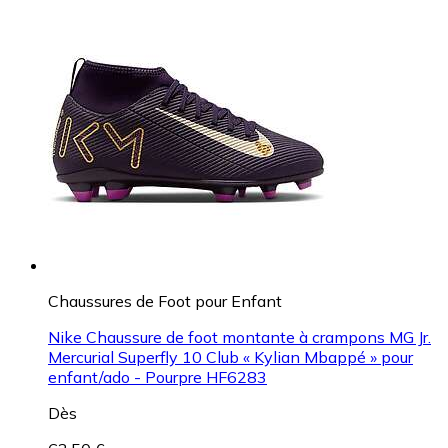
Chaussures de Foot pour Enfant
Nike Chaussure de foot montante à crampons MG Jr.
Mercurial Superfly 10 Club « Kylian Mbappé » pour
enfant/ado - Pourpre HF6283
Dès