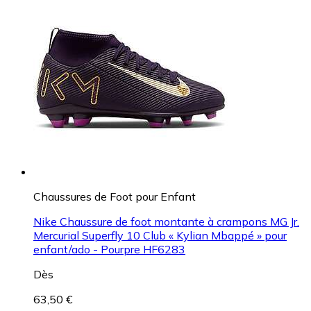
Chaussures de Foot pour Enfant
Nike Chaussure de foot montante à crampons MG Jr.
Mercurial Superfly 10 Club « Kylian Mbappé » pour
enfant/ado - Pourpre HF6283
Dès
63,50 €