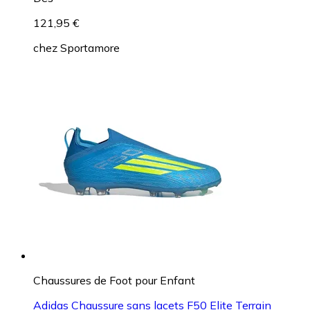
121,95 €
chez
Sportamore
Chaussures de Foot pour Enfant
Adidas Chaussure sans lacets F50 Elite Terrain