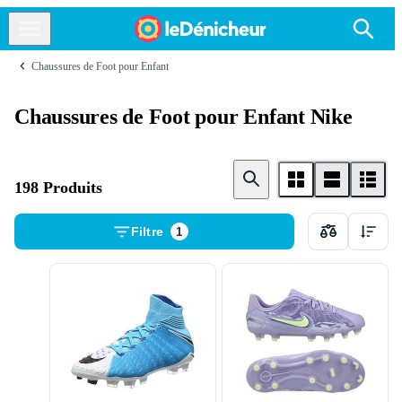
Chaussures de Foot pour Enfant
Chaussures de Foot pour Enfant Nike
198 Produits
Filtre
1