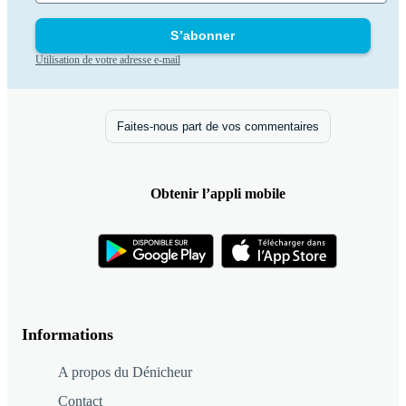
S’abonner
Utilisation de votre adresse e-mail
Faites-nous part de vos commentaires
Obtenir l’appli mobile
Informations
A propos du Dénicheur
Contact