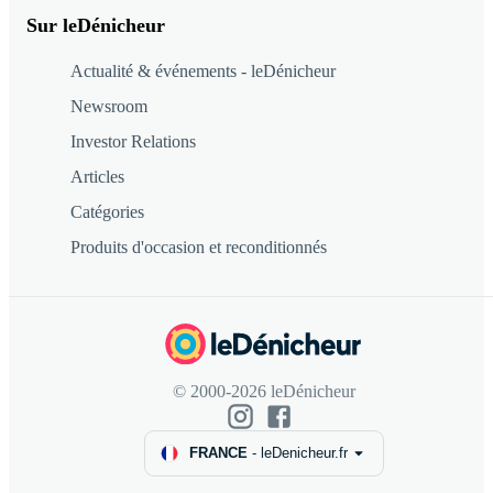
Sur leDénicheur
Actualité & événements - leDénicheur
Newsroom
Investor Relations
Articles
Catégories
Produits d'occasion et reconditionnés
© 2000-2026 leDénicheur
FRANCE
-
leDenicheur.fr