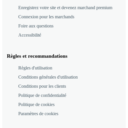
Enregistrez votre site et devenez marchand premium
Connexion pour les marchands
Foire aux questions
Accessibilité
Règles et recommandations
Règles d'utilisation
Conditions générales d'utilisation
Conditions pour les clients
Politique de confidentialité
Politique de cookies
Paramètres de cookies