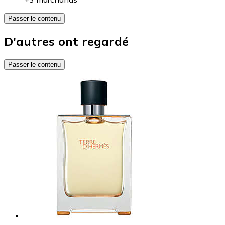
Passer le contenu
D'autres ont regardé
Passer le contenu