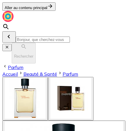
Aller au contenu principal
Rechercher
Parfum
Accueil
Beauté & Santé
Parfum