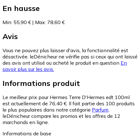
En hausse
Min
:
55,90 €
|
Max
:
78,60 €
Avis
Vous ne pouvez plus laisser d'avis, la fonctionnalité est
désactivée. leDénicheur ne vérifie pas si ceux qui ont laissé
des avis ont utilisé ou acheté le produit en question
En
savoir plus sur les avis.
Informations produit
Le meilleur prix pour Hermes Terre D'Hermes edt 100ml
est actuellement de 76,40 €.
Il fait partie des 100 produits
le plus populaires dans notre catégorie
Parfum
.
leDénicheur compare les promos et les offres de 12
marchands en ligne.
Informations de base