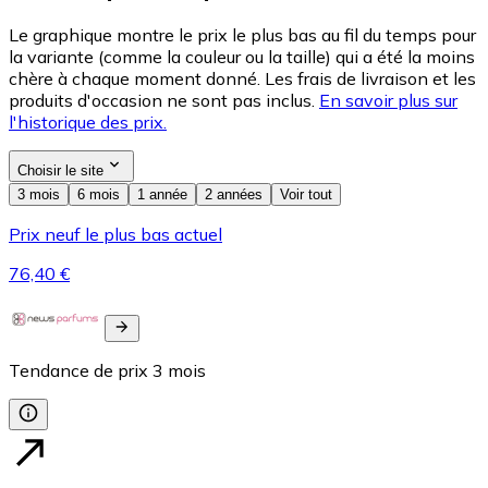
Le graphique montre le prix le plus bas au fil du temps pour
la variante (comme la couleur ou la taille) qui a été la moins
chère à chaque moment donné. Les frais de livraison et les
produits d'occasion ne sont pas inclus.
En savoir plus sur
l'historique des prix.
Choisir le site
3 mois
6 mois
1 année
2 années
Voir tout
Prix neuf le plus bas actuel
76,40 €
Tendance de prix
3
mois