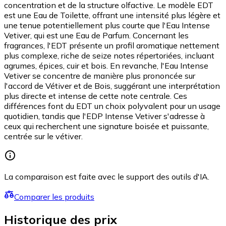
concentration et de la structure olfactive. Le modèle EDT
est une Eau de Toilette, offrant une intensité plus légère et
une tenue potentiellement plus courte que l'Eau Intense
Vetiver, qui est une Eau de Parfum. Concernant les
fragrances, l'EDT présente un profil aromatique nettement
plus complexe, riche de seize notes répertoriées, incluant
agrumes, épices, cuir et bois. En revanche, l'Eau Intense
Vetiver se concentre de manière plus prononcée sur
l'accord de Vétiver et de Bois, suggérant une interprétation
plus directe et intense de cette note centrale. Ces
différences font du EDT un choix polyvalent pour un usage
quotidien, tandis que l'EDP Intense Vetiver s'adresse à
ceux qui recherchent une signature boisée et puissante,
centrée sur le vétiver.
La comparaison est faite avec le support des outils d'IA.
Comparer les produits
Historique des prix