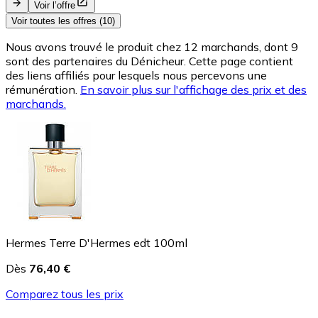
Voir l’offre
Voir toutes les offres (10)
Nous avons trouvé le produit chez 12 marchands, dont 9
sont des partenaires du Dénicheur. Cette page contient
des liens affiliés pour lesquels nous percevons une
rémunération.
En savoir plus sur l'affichage des prix et des
marchands.
Hermes Terre D'Hermes edt 100ml
Dès
76,40 €
Comparez tous les prix