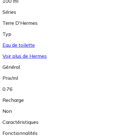
100 ml
Séries
Terre D'Hermes
Typ
Eau de toilette
Voir plus de Hermes
Général
Prix/ml
0.76
Recharge
Non
Caractéristiques
Fonctionnalités