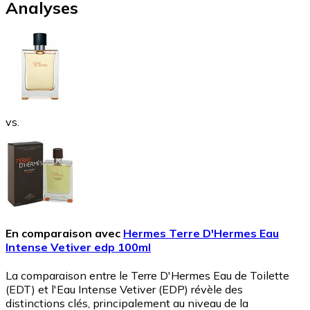
Analyses
vs.
En comparaison avec
Hermes Terre D'Hermes Eau
Intense Vetiver edp 100ml
La comparaison entre le Terre D'Hermes Eau de Toilette
(EDT) et l'Eau Intense Vetiver (EDP) révèle des
distinctions clés, principalement au niveau de la