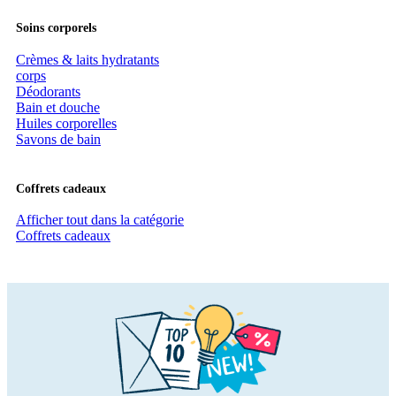
Soins corporels
Crèmes & laits hydratants
corps
Déodorants
Bain et douche
Huiles corporelles
Savons de bain
Coffrets cadeaux
Afficher tout dans la catégorie
Coffrets cadeaux