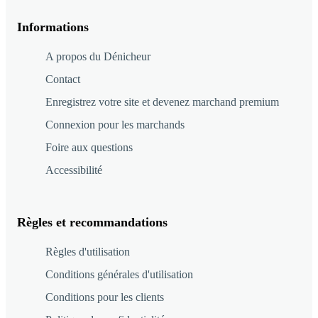
Informations
A propos du Dénicheur
Contact
Enregistrez votre site et devenez marchand premium
Connexion pour les marchands
Foire aux questions
Accessibilité
Règles et recommandations
Règles d'utilisation
Conditions générales d'utilisation
Conditions pour les clients