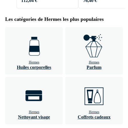
112,04 €
76,40 €
Les catégories de Hermes les plus populaires
Hermes
Hermes
Huiles corporelles
Parfum
Hermes
Hermes
Nettoyant visage
Coffrets cadeaux