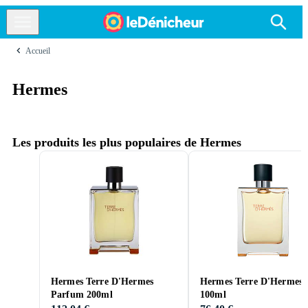
Accueil
Hermes
Les produits les plus populaires de Hermes
Hermes Terre D'Hermes
Hermes Terre D'Hermes 
Parfum 200ml
100ml