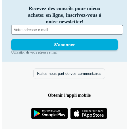
Recevez des conseils pour mieux
acheter en ligne, inscrivez-vous à
notre newsletter!
S’abonner
Utilisation de votre adresse e-mail
Faites-nous part de vos commentaires
Obtenir l’appli mobile