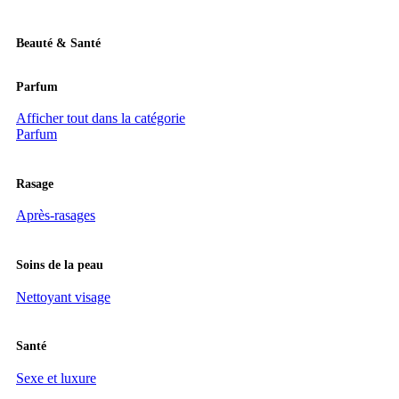
Beauté & Santé
Parfum
Afficher tout dans la catégorie
Parfum
Rasage
Après-rasages
Soins de la peau
Nettoyant visage
Santé
Sexe et luxure