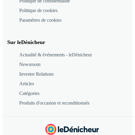
Politique de confidentialité
Politique de cookies
Paramètres de cookies
Sur leDénicheur
Actualité & événements - leDénicheur
Newsroom
Investor Relations
Articles
Catégories
Produits d'occasion et reconditionnés