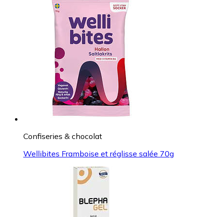
Confiseries & chocolat
Wellibites Framboise et réglisse salée 70g