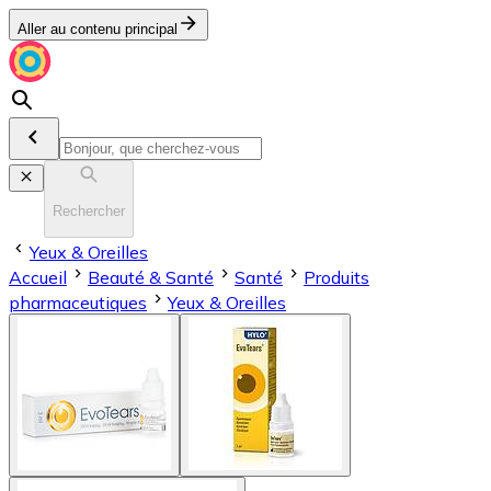
Aller au contenu principal
Rechercher
Yeux & Oreilles
Accueil
Beauté & Santé
Santé
Produits
pharmaceutiques
Yeux & Oreilles