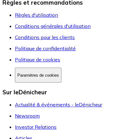
Règles et recommandations
Règles d'utilisation
Conditions générales d'utilisation
Conditions pour les clients
Politique de confidentialité
Politique de cookies
Paramètres de cookies
Sur leDénicheur
Actualité & événements - leDénicheur
Newsroom
Investor Relations
Articles