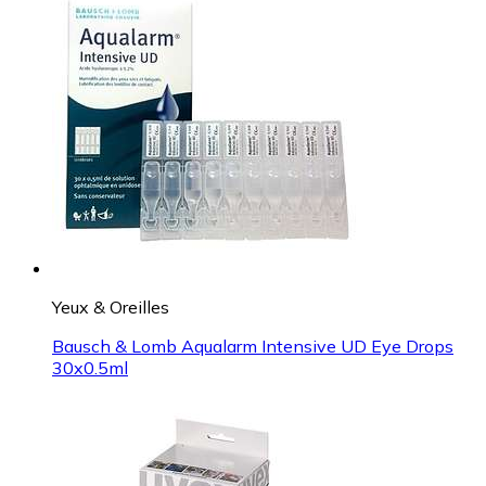
Yeux & Oreilles
Bausch & Lomb Aqualarm Intensive UD Eye Drops
30x0.5ml