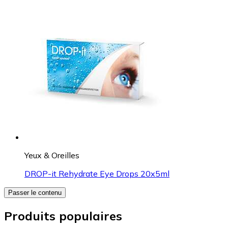
Yeux & Oreilles
DROP-it Rehydrate Eye Drops 20x5ml
Passer le contenu
Produits populaires