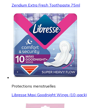
Zendium Extra Fresh Toothpaste 75ml
Protections menstruelles
Libresse Maxi Goodnight Wings (10-pack)