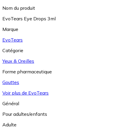
Nom du produit
EvoTears Eye Drops 3ml
Marque
EvoTears
Catégorie
Yeux & Oreilles
Forme pharmaceutique
Gouttes
Voir plus de EvoTears
Général
Pour adultes/enfants
Adulte