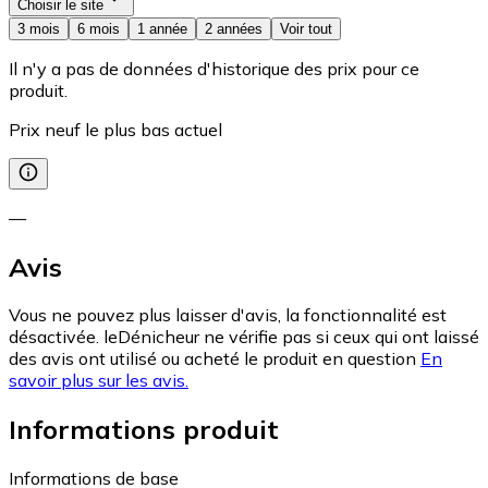
Choisir le site
3 mois
6 mois
1 année
2 années
Voir tout
Il n'y a pas de données d'historique des prix pour ce
produit.
Prix neuf le plus bas actuel
—
Avis
Vous ne pouvez plus laisser d'avis, la fonctionnalité est
désactivée. leDénicheur ne vérifie pas si ceux qui ont laissé
des avis ont utilisé ou acheté le produit en question
En
savoir plus sur les avis.
Informations produit
Informations de base