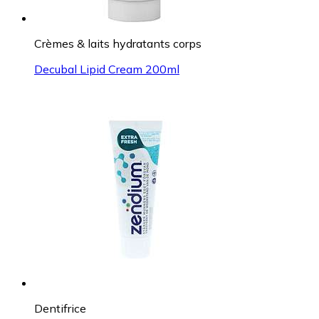
Crèmes & laits hydratants corps
Decubal Lipid Cream 200ml
Dentifrice