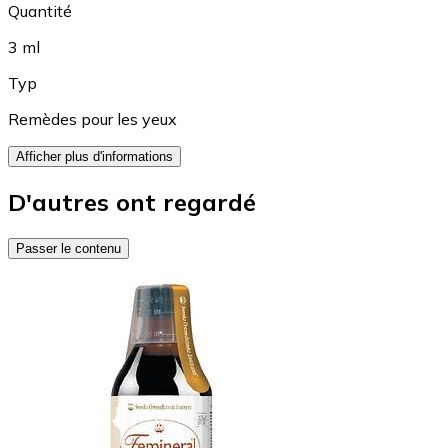
Quantité
3 ml
Typ
Remèdes pour les yeux
Afficher plus d'informations
D'autres ont regardé
Passer le contenu