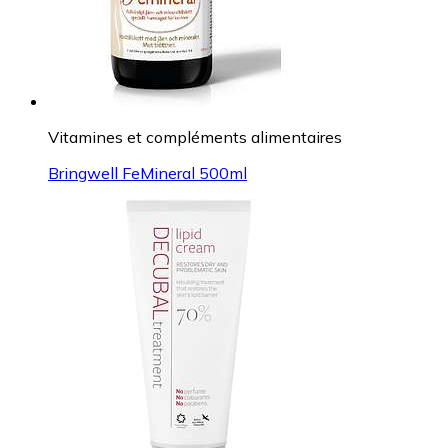
Vitamines et compléments alimentaires
Bringwell FeMineral 500ml