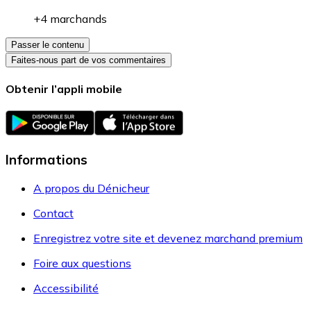
+4 marchands
Passer le contenu
Faites-nous part de vos commentaires
Obtenir l’appli mobile
Informations
A propos du Dénicheur
Contact
Enregistrez votre site et devenez marchand premium
Foire aux questions
Accessibilité