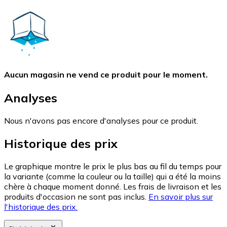
Aucun magasin ne vend ce produit pour le moment.
Analyses
Nous n'avons pas encore d'analyses pour ce produit.
Historique des prix
Le graphique montre le prix le plus bas au fil du temps pour
la variante (comme la couleur ou la taille) qui a été la moins
chère à chaque moment donné. Les frais de livraison et les
produits d'occasion ne sont pas inclus.
En savoir plus sur
l'historique des prix.