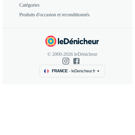
Catégories
Produits d'occasion et reconditionnés
© 2000-2026 leDénicheur
FRANCE
-
leDenicheur.fr