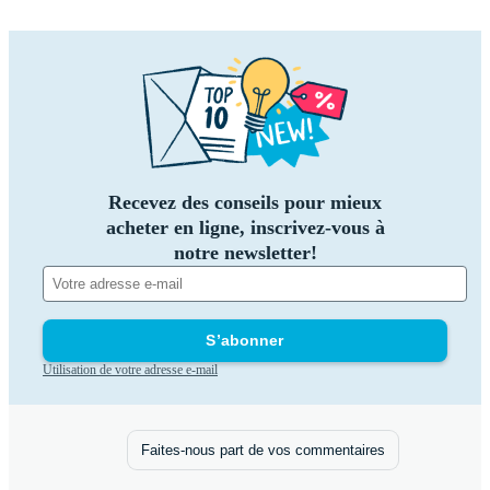
Recevez des conseils pour mieux
acheter en ligne, inscrivez-vous à
notre newsletter!
S’abonner
Utilisation de votre adresse e-mail
Faites-nous part de vos commentaires