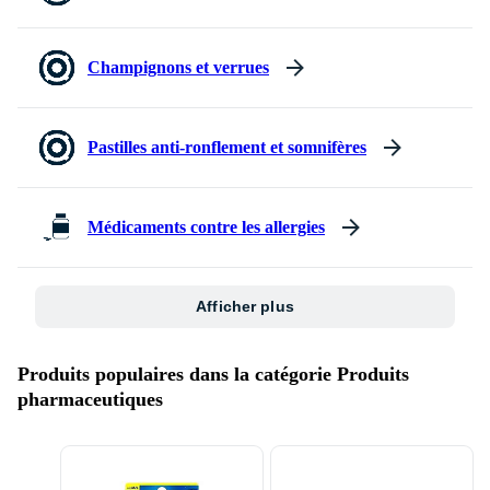
Champignons et verrues
Pastilles anti-ronflement et somnifères
Médicaments contre les allergies
Afficher plus
Produits populaires dans la catégorie Produits
pharmaceutiques