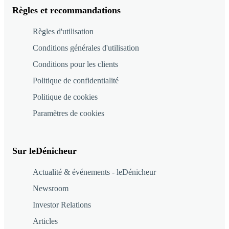
Règles et recommandations
Règles d'utilisation
Conditions générales d'utilisation
Conditions pour les clients
Politique de confidentialité
Politique de cookies
Paramètres de cookies
Sur leDénicheur
Actualité & événements - leDénicheur
Newsroom
Investor Relations
Articles