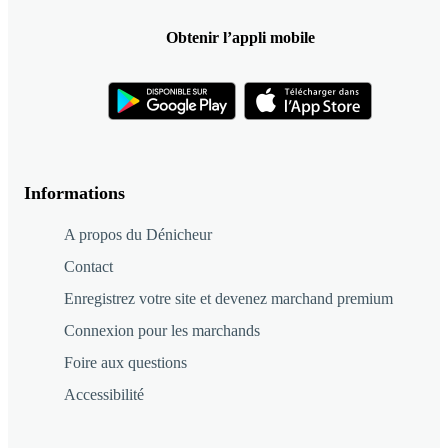
Obtenir l’appli mobile
Informations
A propos du Dénicheur
Contact
Enregistrez votre site et devenez marchand premium
Connexion pour les marchands
Foire aux questions
Accessibilité