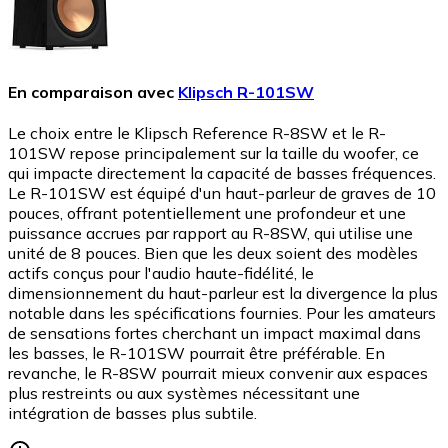
En comparaison avec
Klipsch R-101SW
Le choix entre le Klipsch Reference R-8SW et le R-
101SW repose principalement sur la taille du woofer, ce
qui impacte directement la capacité de basses fréquences.
Le R-101SW est équipé d'un haut-parleur de graves de 10
pouces, offrant potentiellement une profondeur et une
puissance accrues par rapport au R-8SW, qui utilise une
unité de 8 pouces. Bien que les deux soient des modèles
actifs conçus pour l'audio haute-fidélité, le
dimensionnement du haut-parleur est la divergence la plus
notable dans les spécifications fournies. Pour les amateurs
de sensations fortes cherchant un impact maximal dans
les basses, le R-101SW pourrait être préférable. En
revanche, le R-8SW pourrait mieux convenir aux espaces
plus restreints ou aux systèmes nécessitant une
intégration de basses plus subtile.