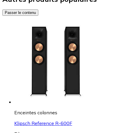
Passer le contenu
Enceintes colonnes
Klipsch Reference R-600F