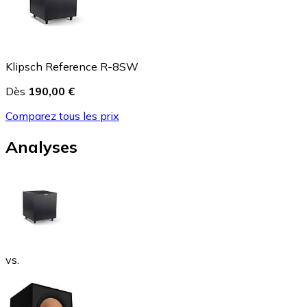
Klipsch Reference R-8SW
Dès
190,00 €
Comparez tous les prix
Analyses
vs.