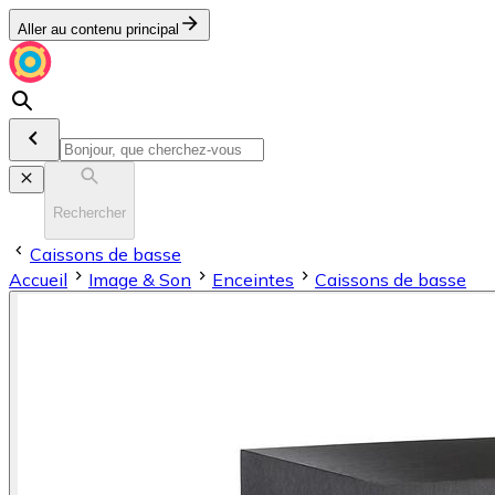
Aller au contenu principal
Rechercher
Caissons de basse
Accueil
Image & Son
Enceintes
Caissons de basse