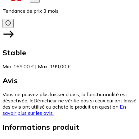
Tendance de prix
3
mois
Stable
Min
:
169,00 €
|
Max
:
199,00 €
Avis
Vous ne pouvez plus laisser d'avis, la fonctionnalité est
désactivée. leDénicheur ne vérifie pas si ceux qui ont laissé
des avis ont utilisé ou acheté le produit en question
En
savoir plus sur les avis.
Informations produit