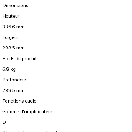
Dimensions
Hauteur
336.6 mm
Largeur
298.5 mm
Poids du produit
6.8 kg
Profondeur
298.5 mm
Fonctions audio
Gamme d'amplificateur
D