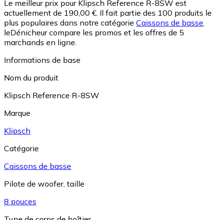
Le meilleur prix pour Klipsch Reference R-8SW est
actuellement de 190,00 €.
Il fait partie des 100 produits le
plus populaires dans notre catégorie
Caissons de basse
.
leDénicheur compare les promos et les offres de 5
marchands en ligne.
Informations de base
Nom du produit
Klipsch Reference R-8SW
Marque
Klipsch
Catégorie
Caissons de basse
Pilote de woofer, taille
8 pouces
Type de corps de boîtier