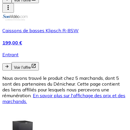
Voir l’offre
Caissons de basses Klipsch R-8SW
199,00 €
Entrant
Voir l’offre
Nous avons trouvé le produit chez 5 marchands, dont 5
sont des partenaires du Dénicheur. Cette page contient
des liens affiliés pour lesquels nous percevons une
rémunération.
En savoir plus sur l'affichage des prix et des
marchands.