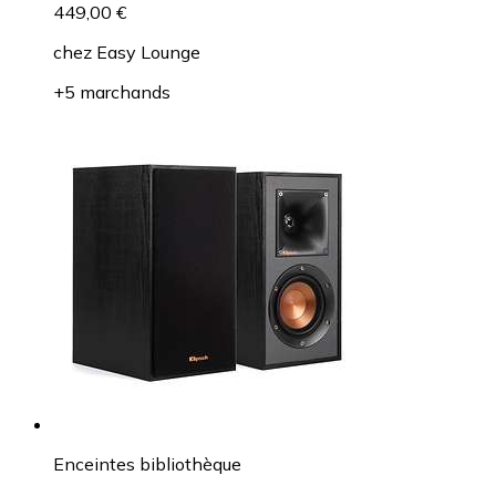
449,00 €
chez
Easy Lounge
+5 marchands
Enceintes bibliothèque