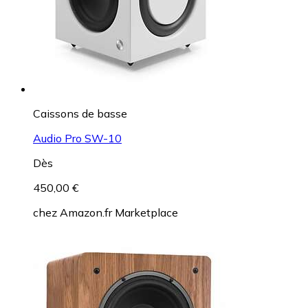
Caissons de basse
Audio Pro SW-10
Dès
450,00 €
chez
Amazon.fr Marketplace