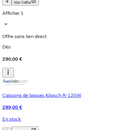
Voir l’offre
Afficher 1
Offre sans lien direct
Dès
290,00 €
Caissons de basses Klipsch R-12SW
299,00 €
En stock