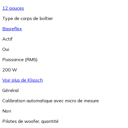
12 pouces
Type de corps de boîtier
Basreflex
Actif
Oui
Puissance (RMS)
200 W
Voir plus de Klipsch
Général
Calibration automatique avec micro de mesure
Non
Pilotes de woofer, quantité