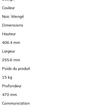
Couleur
Noir
,
Wengé
Dimensions
Hauteur
406.4 mm
Largeur
355.6 mm
Poids du produit
15 kg
Profondeur
470 mm
Communication