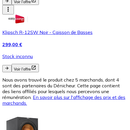
Voir l’offre
Klipsch R-12SW Noir - Caisson de Basses
299,00 €
Stock inconnu
Voir l’offre
Nous avons trouvé le produit chez 5 marchands, dont 4
sont des partenaires du Dénicheur. Cette page contient
des liens affiliés pour lesquels nous percevons une
rémunération.
En savoir plus sur l'affichage des prix et des
marchands.