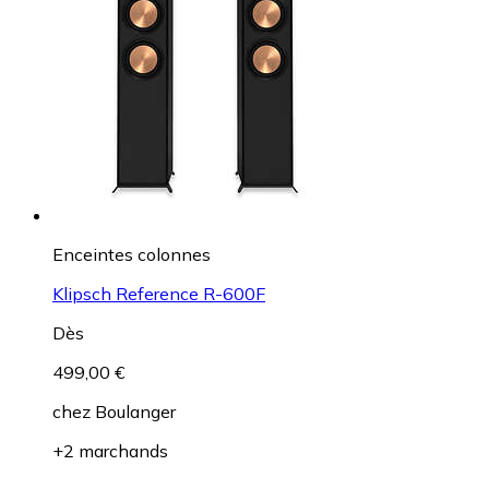
Enceintes colonnes
Klipsch Reference R-600F
Dès
499,00 €
chez
Boulanger
+2 marchands