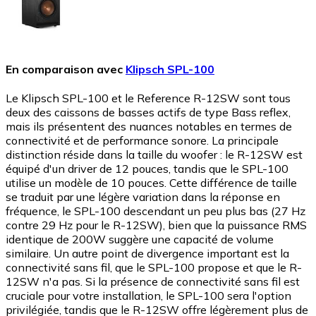
En comparaison avec
Klipsch SPL-100
Le Klipsch SPL-100 et le Reference R-12SW sont tous
deux des caissons de basses actifs de type Bass reflex,
mais ils présentent des nuances notables en termes de
connectivité et de performance sonore. La principale
distinction réside dans la taille du woofer : le R-12SW est
équipé d'un driver de 12 pouces, tandis que le SPL-100
utilise un modèle de 10 pouces. Cette différence de taille
se traduit par une légère variation dans la réponse en
fréquence, le SPL-100 descendant un peu plus bas (27 Hz
contre 29 Hz pour le R-12SW), bien que la puissance RMS
identique de 200W suggère une capacité de volume
similaire. Un autre point de divergence important est la
connectivité sans fil, que le SPL-100 propose et que le R-
12SW n'a pas. Si la présence de connectivité sans fil est
cruciale pour votre installation, le SPL-100 sera l'option
privilégiée, tandis que le R-12SW offre légèrement plus de