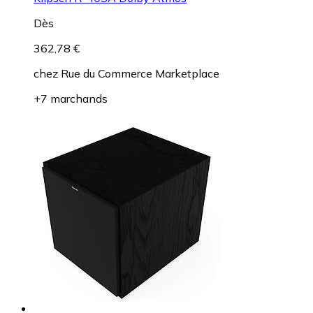
Dès
362,78 €
chez
Rue du Commerce Marketplace
+7 marchands