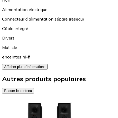
Alimentation électrique
Connecteur d'alimentation séparé (réseau)
Câble intégré
Divers
Mot-clé
enceintes hi-fi
Afficher plus d'informations
Autres produits populaires
Passer le contenu