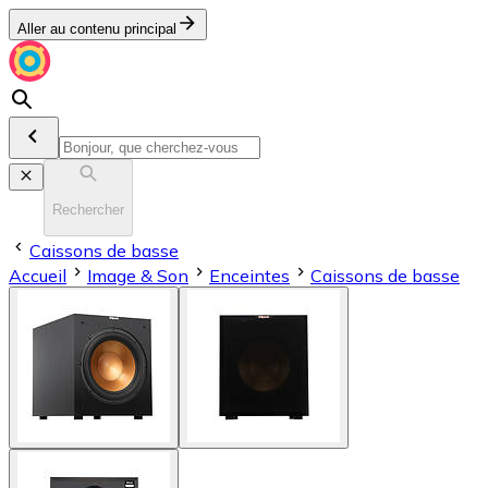
Aller au contenu principal
Rechercher
Caissons de basse
Accueil
Image & Son
Enceintes
Caissons de basse