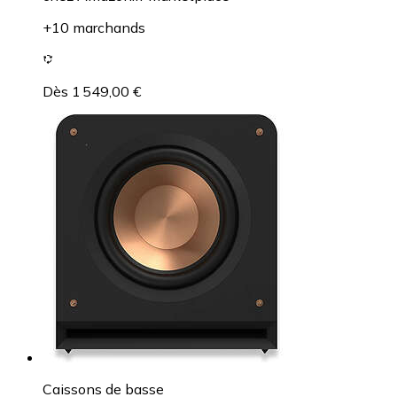
+10 marchands
Dès 1 549,00 €
Caissons de basse