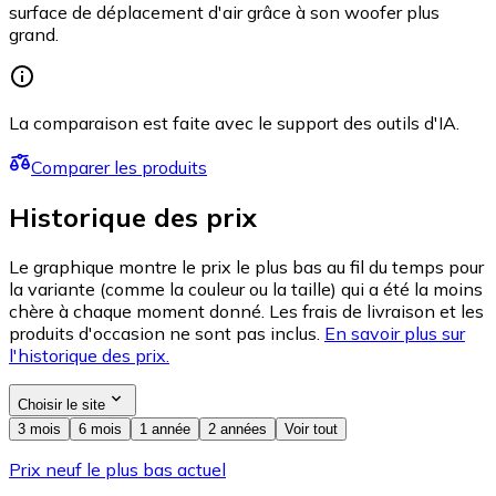
surface de déplacement d'air grâce à son woofer plus
grand.
La comparaison est faite avec le support des outils d'IA.
Comparer les produits
Historique des prix
Le graphique montre le prix le plus bas au fil du temps pour
la variante (comme la couleur ou la taille) qui a été la moins
chère à chaque moment donné. Les frais de livraison et les
produits d'occasion ne sont pas inclus.
En savoir plus sur
l'historique des prix.
Choisir le site
3 mois
6 mois
1 année
2 années
Voir tout
Prix neuf le plus bas actuel