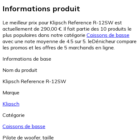
Informations produit
Le meilleur prix pour Klipsch Reference R-12SW est
actuellement de 290,00 €.
Il fait partie des 10 produits le
plus populaires dans notre catégorie
Caissons de basse
avec une note moyenne de 4.5 sur 5.
leDénicheur compare
les promos et les offres de 5 marchands en ligne.
Informations de base
Nom du produit
Klipsch Reference R-12SW
Marque
Klipsch
Catégorie
Caissons de basse
Pilote de woofer, taille