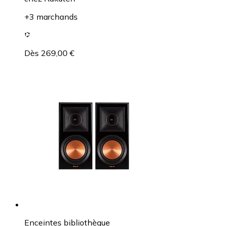
+3 marchands
Dès 269,00 €
Enceintes bibliothèque