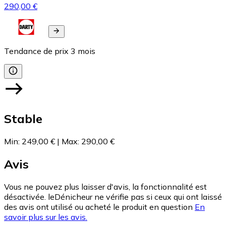
290,00 €
Tendance de prix
3
mois
Stable
Min
:
249,00 €
|
Max
:
290,00 €
Avis
Vous ne pouvez plus laisser d'avis, la fonctionnalité est
désactivée. leDénicheur ne vérifie pas si ceux qui ont laissé
des avis ont utilisé ou acheté le produit en question
En
savoir plus sur les avis.