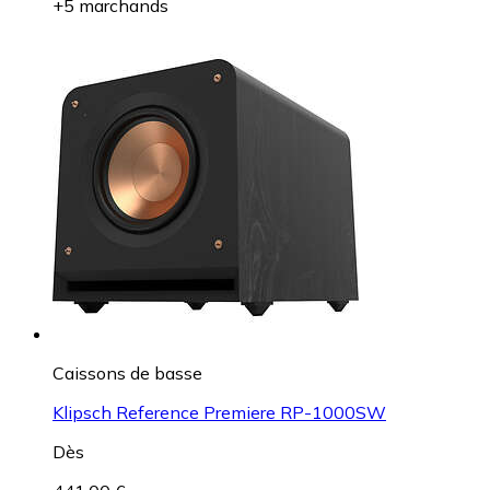
+5 marchands
Caissons de basse
Klipsch Reference Premiere RP-1000SW
Dès