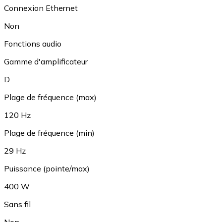
Connexion Ethernet
Non
Fonctions audio
Gamme d'amplificateur
D
Plage de fréquence (max)
120 Hz
Plage de fréquence (min)
29 Hz
Puissance (pointe/max)
400 W
Sans fil
Non