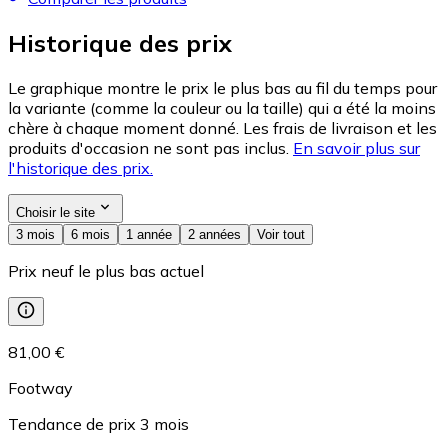
Historique des prix
Le graphique montre le prix le plus bas au fil du temps pour
la variante (comme la couleur ou la taille) qui a été la moins
chère à chaque moment donné. Les frais de livraison et les
produits d'occasion ne sont pas inclus.
En savoir plus sur
l'historique des prix.
Choisir le site
3 mois
6 mois
1 année
2 années
Voir tout
Prix neuf le plus bas actuel
81,00 €
Footway
Tendance de prix
3
mois