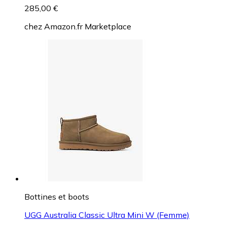
285,00 €
chez
Amazon.fr Marketplace
Bottines et boots
UGG Australia Classic Ultra Mini W (Femme)