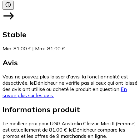
Stable
Min
:
81,00 €
|
Max
:
81,00 €
Avis
Vous ne pouvez plus laisser d'avis, la fonctionnalité est
désactivée. leDénicheur ne vérifie pas si ceux qui ont laissé
des avis ont utilisé ou acheté le produit en question
En
savoir plus sur les avis.
Informations produit
Le meilleur prix pour UGG Australia Classic Mini II (Femme)
est actuellement de 81,00 €.
leDénicheur compare les
promos et les offres de 9 marchands en ligne.