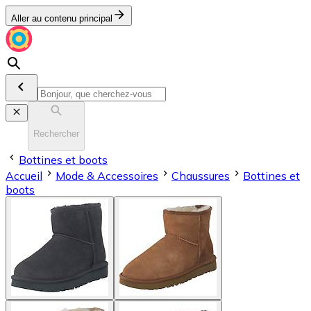
Aller au contenu principal
Rechercher
Bottines et boots
Accueil
Mode & Accessoires
Chaussures
Bottines et
boots