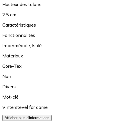
Hauteur des talons
2.5 cm
Caractéristiques
Fonctionnalités
Imperméable
,
Isolé
Matériaux
Gore-Tex
Non
Divers
Mot-clé
Vinterstøvel for dame
Afficher plus d'informations