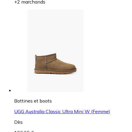
+2 marchands
Bottines et boots
UGG Australia Classic Ultra Mini W (Femme)
Dès