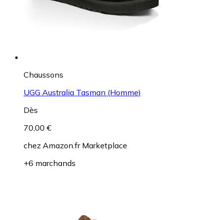
Chaussons
UGG Australia Tasman (Homme)
Dès
70,00 €
chez
Amazon.fr Marketplace
+6 marchands