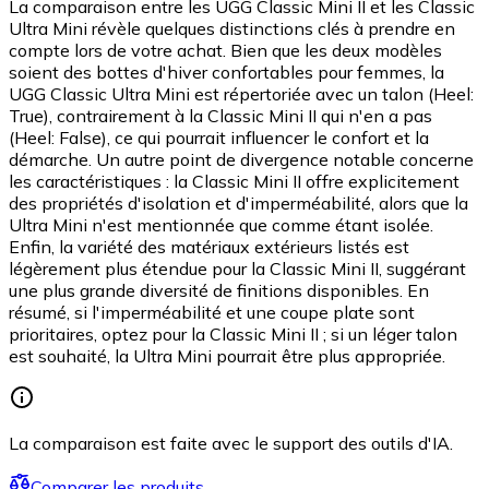
La comparaison entre les UGG Classic Mini II et les Classic
Ultra Mini révèle quelques distinctions clés à prendre en
compte lors de votre achat. Bien que les deux modèles
soient des bottes d'hiver confortables pour femmes, la
UGG Classic Ultra Mini est répertoriée avec un talon (Heel:
True), contrairement à la Classic Mini II qui n'en a pas
(Heel: False), ce qui pourrait influencer le confort et la
démarche. Un autre point de divergence notable concerne
les caractéristiques : la Classic Mini II offre explicitement
des propriétés d'isolation et d'imperméabilité, alors que la
Ultra Mini n'est mentionnée que comme étant isolée.
Enfin, la variété des matériaux extérieurs listés est
légèrement plus étendue pour la Classic Mini II, suggérant
une plus grande diversité de finitions disponibles. En
résumé, si l'imperméabilité et une coupe plate sont
prioritaires, optez pour la Classic Mini II ; si un léger talon
est souhaité, la Ultra Mini pourrait être plus appropriée.
La comparaison est faite avec le support des outils d'IA.
Comparer les produits