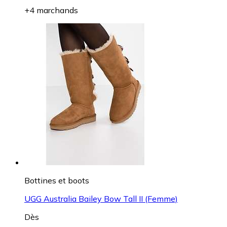
+4 marchands
Bottines et boots
UGG Australia Bailey Bow Tall II (Femme)
Dès