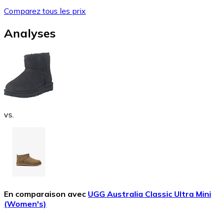
Comparez tous les prix
Analyses
vs.
En comparaison avec
UGG Australia Classic Ultra Mini
(Women's)