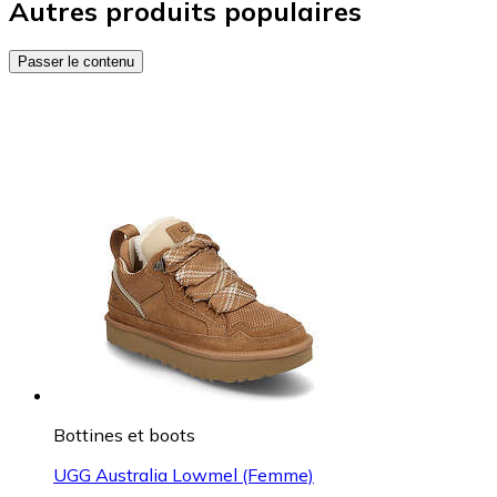
Autres produits populaires
Passer le contenu
Bottines et boots
UGG Australia Lowmel (Femme)