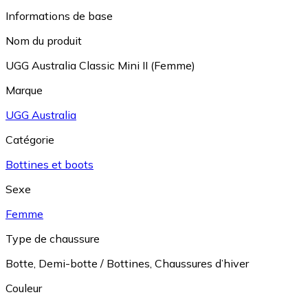
Informations de base
Nom du produit
UGG Australia Classic Mini II (Femme)
Marque
UGG Australia
Catégorie
Bottines et boots
Sexe
Femme
Type de chaussure
Botte
,
Demi-botte / Bottines
,
Chaussures d’hiver
Couleur