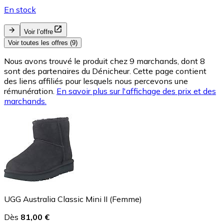
En stock
Voir l’offre
Voir toutes les offres (9)
Nous avons trouvé le produit chez 9 marchands, dont 8
sont des partenaires du Dénicheur. Cette page contient
des liens affiliés pour lesquels nous percevons une
rémunération.
En savoir plus sur l'affichage des prix et des
marchands.
UGG Australia Classic Mini II (Femme)
Dès
81,00 €