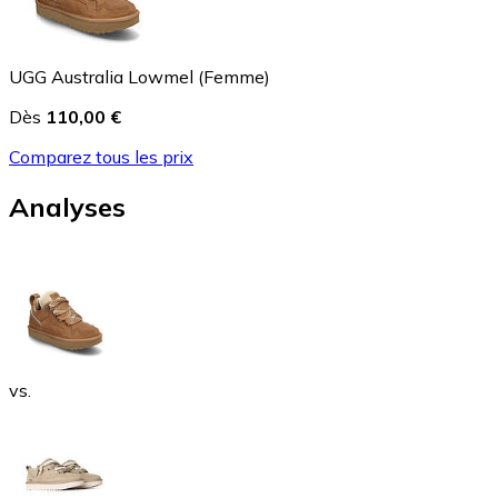
UGG Australia Lowmel (Femme)
Dès
110,00 €
Comparez tous les prix
Analyses
vs.