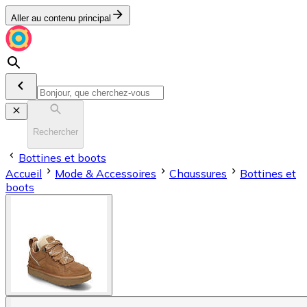
Aller au contenu principal
Rechercher
Bottines et boots
Accueil
Mode & Accessoires
Chaussures
Bottines et
boots