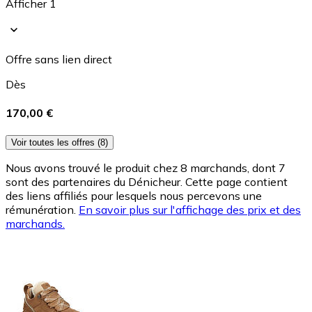
Afficher 1
Offre sans lien direct
Dès
170,00 €
Voir toutes les offres (8)
Nous avons trouvé le produit chez 8 marchands, dont 7
sont des partenaires du Dénicheur. Cette page contient
des liens affiliés pour lesquels nous percevons une
rémunération.
En savoir plus sur l'affichage des prix et des
marchands.