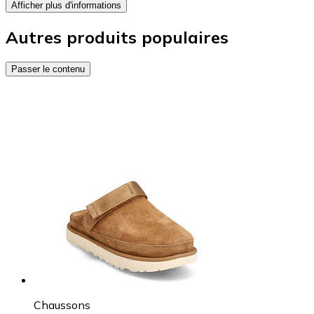
Afficher plus d'informations
Autres produits populaires
Passer le contenu
Chaussons