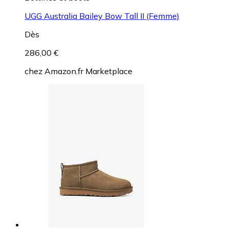
UGG Australia Bailey Bow Tall II (Femme)
Dès
286,00 €
chez
Amazon.fr Marketplace