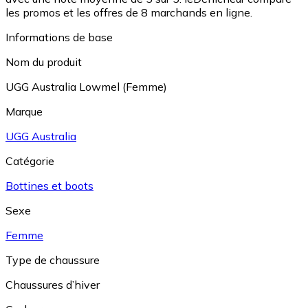
les promos et les offres de 8 marchands en ligne.
Informations de base
Nom du produit
UGG Australia Lowmel (Femme)
Marque
UGG Australia
Catégorie
Bottines et boots
Sexe
Femme
Type de chaussure
Chaussures d’hiver