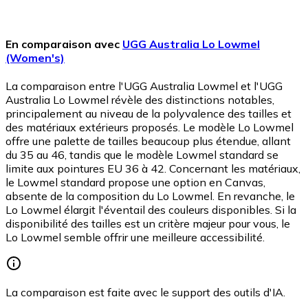
En comparaison avec
UGG Australia Lo Lowmel
(Women's)
La comparaison entre l'UGG Australia Lowmel et l'UGG
Australia Lo Lowmel révèle des distinctions notables,
principalement au niveau de la polyvalence des tailles et
des matériaux extérieurs proposés. Le modèle Lo Lowmel
offre une palette de tailles beaucoup plus étendue, allant
du 35 au 46, tandis que le modèle Lowmel standard se
limite aux pointures EU 36 à 42. Concernant les matériaux,
le Lowmel standard propose une option en Canvas,
absente de la composition du Lo Lowmel. En revanche, le
Lo Lowmel élargit l'éventail des couleurs disponibles. Si la
disponibilité des tailles est un critère majeur pour vous, le
Lo Lowmel semble offrir une meilleure accessibilité.
La comparaison est faite avec le support des outils d'IA.