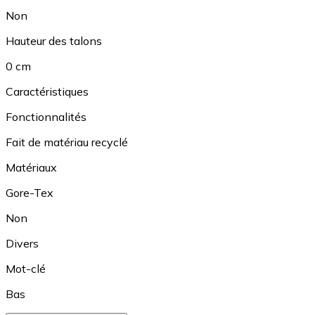
Non
Hauteur des talons
0 cm
Caractéristiques
Fonctionnalités
Fait de matériau recyclé
Matériaux
Gore-Tex
Non
Divers
Mot-clé
Bas