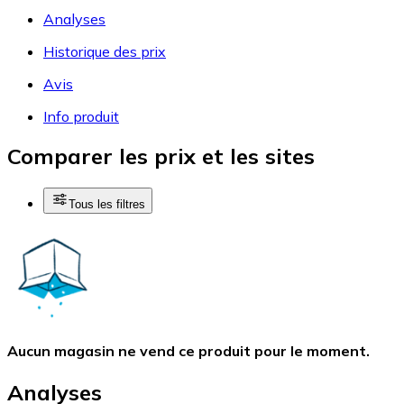
Analyses
Historique des prix
Avis
Info produit
Comparer les prix et les sites
Tous les filtres
Aucun magasin ne vend ce produit pour le moment.
Analyses