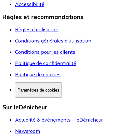
Accessibilité
Règles et recommandations
Règles d'utilisation
Conditions générales d'utilisation
Conditions pour les clients
Politique de confidentialité
Politique de cookies
Paramètres de cookies
Sur leDénicheur
Actualité & événements - leDénicheur
Newsroom