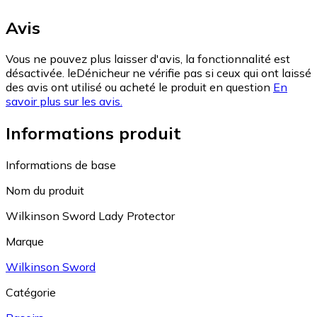
Avis
Vous ne pouvez plus laisser d'avis, la fonctionnalité est
désactivée. leDénicheur ne vérifie pas si ceux qui ont laissé
des avis ont utilisé ou acheté le produit en question
En
savoir plus sur les avis.
Informations produit
Informations de base
Nom du produit
Wilkinson Sword Lady Protector
Marque
Wilkinson Sword
Catégorie