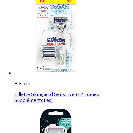
Rasoirs
Gillette Skinguard Sensitive (+2 Lames
Supplémentaires)