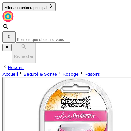
Aller au contenu principal
Rechercher
Rasoirs
Accueil
Beauté & Santé
Rasage
Rasoirs