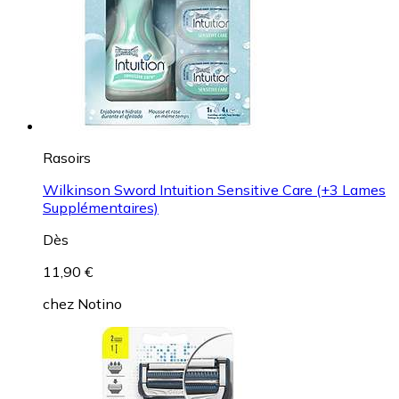
Rasoirs
Wilkinson Sword Intuition Sensitive Care (+3 Lames
Supplémentaires)
Dès
11,90 €
chez
Notino