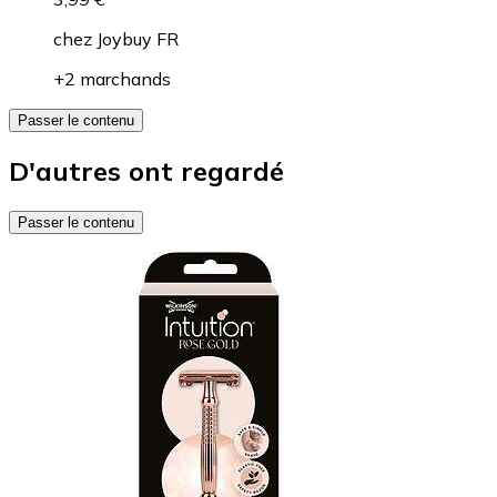
chez
Joybuy FR
+2 marchands
Passer le contenu
D'autres ont regardé
Passer le contenu