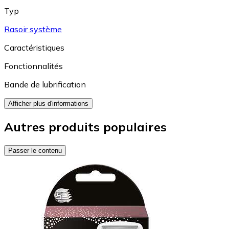
Typ
Rasoir système
Caractéristiques
Fonctionnalités
Bande de lubrification
Afficher plus d'informations
Autres produits populaires
Passer le contenu