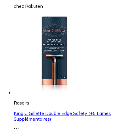
chez
Rakuten
Rasoirs
King C Gillette Double Edge Safety (+5 Lames
Supplémentaires)