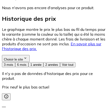
Nous n'avons pas encore d'analyses pour ce produit.
Historique des prix
Le graphique montre le prix le plus bas au fil du temps pour
la variante (comme la couleur ou la taille) qui a été la moins
chère à chaque moment donné. Les frais de livraison et les
produits d'occasion ne sont pas inclus.
En savoir plus sur
l'historique des prix.
Choisir le site
3 mois
6 mois
1 année
2 années
Voir tout
Il n'y a pas de données d'historique des prix pour ce
produit.
Prix neuf le plus bas actuel
—