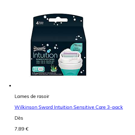
Lames de rasoir
Wilkinson Sword Intuition Sensitive Care 3-pack
Dès
7,89 €