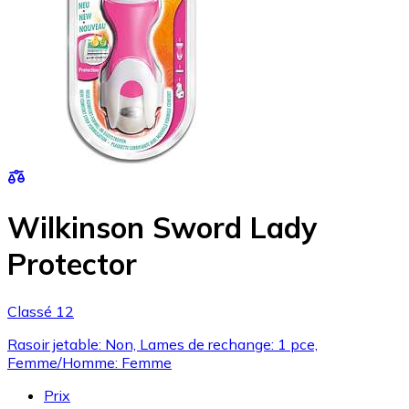
Wilkinson Sword Lady
Protector
Classé 12
Rasoir jetable: Non, Lames de rechange: 1 pce,
Femme/Homme: Femme
Prix