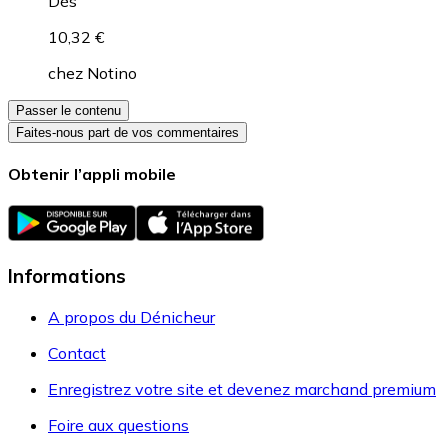
Dès
10,32 €
chez
Notino
Passer le contenu
Faites-nous part de vos commentaires
Obtenir l’appli mobile
Informations
A propos du Dénicheur
Contact
Enregistrez votre site et devenez marchand premium
Foire aux questions