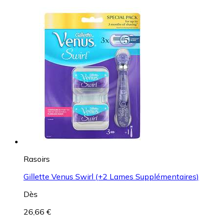
Rasoirs
Gillette Venus Swirl (+2 Lames Supplémentaires)
Dès
26,66 €