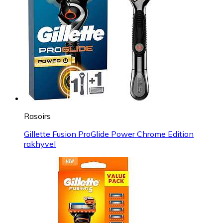
Rasoirs
Gillette Fusion ProGlide Power Chrome Edition
rakhyvel