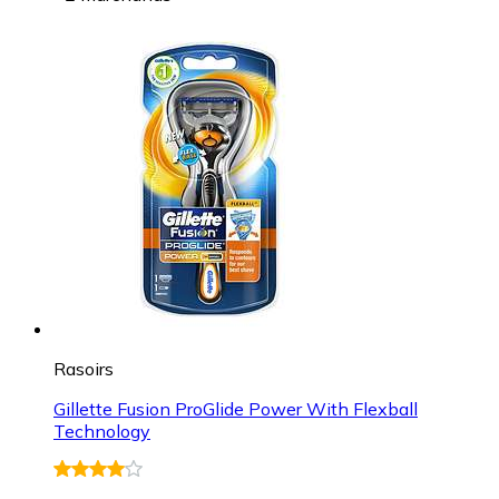
Rasoirs
Gillette Fusion ProGlide Power With Flexball
Technology