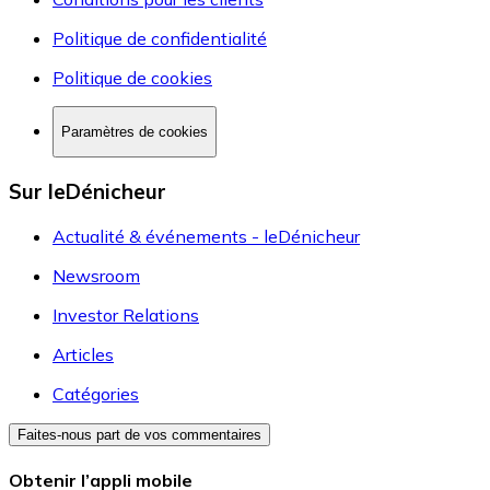
Politique de confidentialité
Politique de cookies
Paramètres de cookies
Sur leDénicheur
Actualité & événements - leDénicheur
Newsroom
Investor Relations
Articles
Catégories
Faites-nous part de vos commentaires
Obtenir l’appli mobile