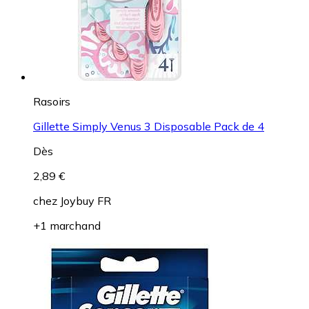
Rasoirs
Gillette Simply Venus 3 Disposable Pack de 4
Dès
2,89 €
chez
Joybuy FR
+1 marchand