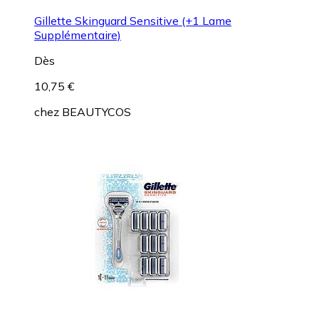
Gillette Skinguard Sensitive (+1 Lame
Supplémentaire)
Dès
10,75 €
chez
BEAUTYCOS