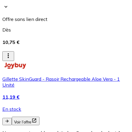
Offre sans lien direct
Dès
10,75 €
Gillette SkinGuard - Rasoir Rechargeable Aloe Vera - 1
Unité
11,19 €
En stock
Voir l’offre