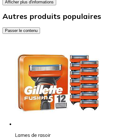
Afficher plus d'informations
Autres produits populaires
Passer le contenu
Lames de rasoir