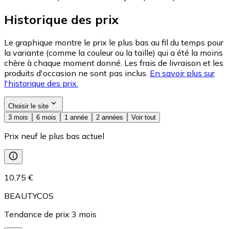
Historique des prix
Le graphique montre le prix le plus bas au fil du temps pour
la variante (comme la couleur ou la taille) qui a été la moins
chère à chaque moment donné. Les frais de livraison et les
produits d'occasion ne sont pas inclus.
En savoir plus sur
l'historique des prix.
Choisir le site
3 mois
6 mois
1 année
2 années
Voir tout
Prix neuf le plus bas actuel
10,75 €
BEAUTYCOS
Tendance de prix
3
mois