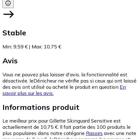
Stable
Min
:
9,59 €
|
Max
:
10,75 €
Avis
Vous ne pouvez plus laisser d'avis, la fonctionnalité est
désactivée. leDénicheur ne vérifie pas si ceux qui ont laissé
des avis ont utilisé ou acheté le produit en question
En
savoir plus sur les avis.
Informations produit
Le meilleur prix pour Gillette Skinguard Sensitive est
actuellement de 10,75 €.
Il fait partie des 100 produits le
plus populaires dans notre catégorie
Rasoirs
avec une note