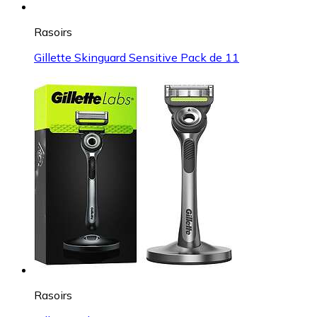
Rasoirs
Gillette Skinguard Sensitive Pack de 11
Rasoirs