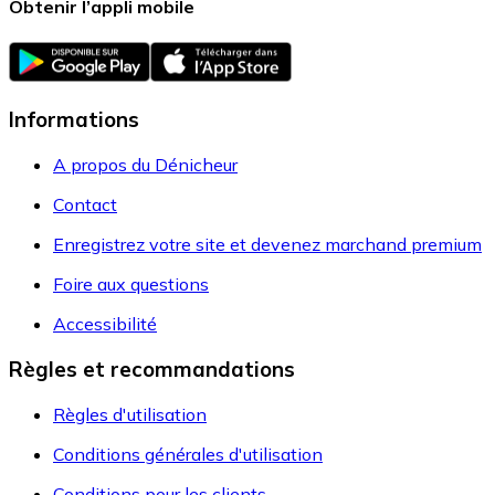
Obtenir l’appli mobile
Informations
A propos du Dénicheur
Contact
Enregistrez votre site et devenez marchand premium
Foire aux questions
Accessibilité
Règles et recommandations
Règles d'utilisation
Conditions générales d'utilisation
Conditions pour les clients