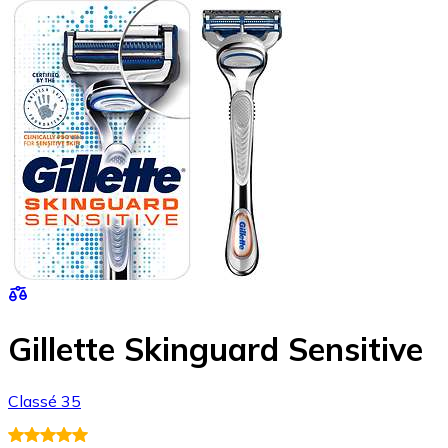
Gillette Skinguard Sensitive
Classé 35