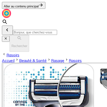
Aller au contenu principal
Rechercher
Rasoirs
Accueil
Beauté & Santé
Rasage
Rasoirs