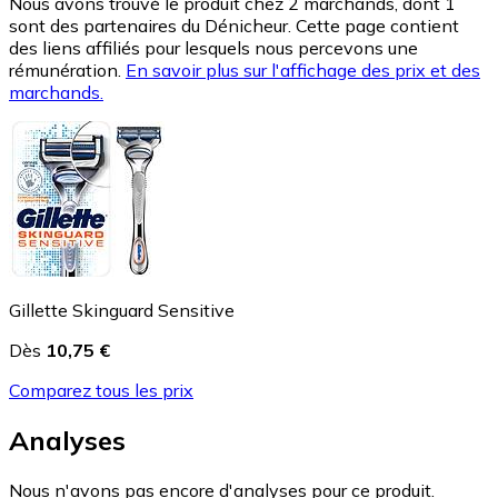
Nous avons trouvé le produit chez 2 marchands, dont 1
sont des partenaires du Dénicheur. Cette page contient
des liens affiliés pour lesquels nous percevons une
rémunération.
En savoir plus sur l'affichage des prix et des
marchands.
Gillette Skinguard Sensitive
Dès
10,75 €
Comparez tous les prix
Analyses
Nous n'avons pas encore d'analyses pour ce produit.