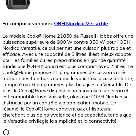
En comparaison avec
OBH Nordica Versatile
Le modèle Cook@Home 21850 de Russell Hobbs offre une
puissance supérieure de 900 W contre 350 W pour l'OBH
Nordica Versatile, ce qui permet une cuisson plus rapide et
efficace. Avec une capacité de 5 litres, il est mieux adapté
pour les familles ou les préparations en grande quantité,
tandis que l'OBH Nordica est plus compact avec 2 litres. Le
Cook@Home propose 11 programmes de cuisson variés,
incluant des fonctions comme le yaourt ou la cuisson lente,
comparé aux 6 programmes plus basiques du Versatile. De
plus, le Cook@Home dispose d'un minuteur, d'un écran et
est compatible lave-vaisselle, alors que l'OBH Nordica se
distingue par un contrôle via application mobile. En
résumé, le Cook@Home convient aux utilisateurs
cherchant plus de polyvalence et de capacités, tandis que
le Versatile privilégie la simplicité et la connectivité.