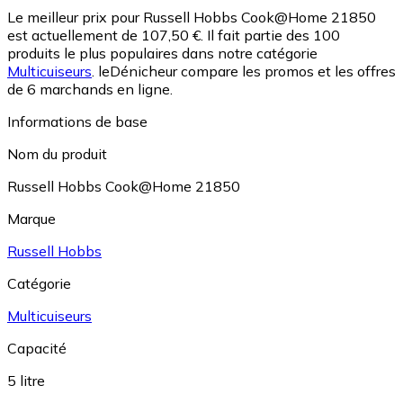
Le meilleur prix pour Russell Hobbs Cook@Home 21850
est actuellement de 107,50 €.
Il fait partie des 100
produits le plus populaires dans notre catégorie
Multicuiseurs
.
leDénicheur compare les promos et les offres
de 6 marchands en ligne.
Informations de base
Nom du produit
Russell Hobbs Cook@Home 21850
Marque
Russell Hobbs
Catégorie
Multicuiseurs
Capacité
5 litre