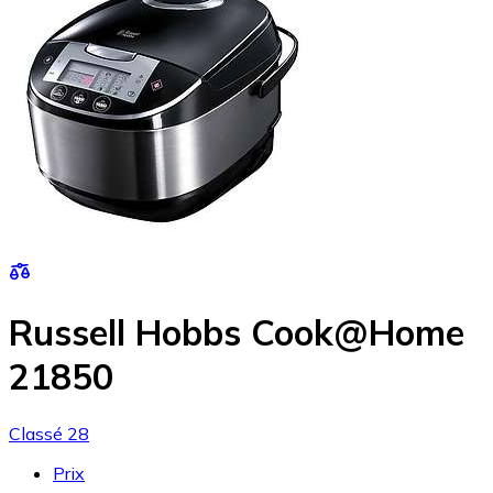
Russell Hobbs Cook@Home
21850
Classé 28
Prix