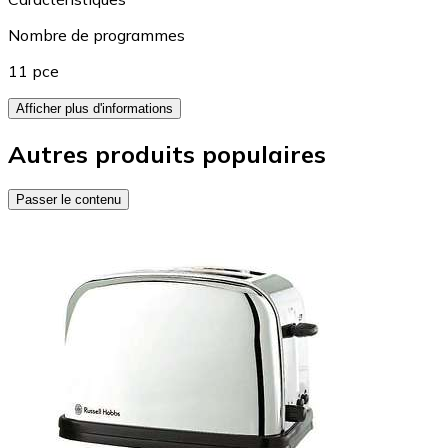
Nombre de programmes
11 pce
Afficher plus d'informations
Autres produits populaires
Passer le contenu