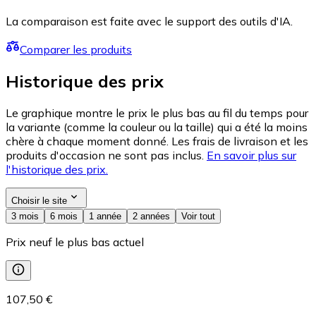
La comparaison est faite avec le support des outils d'IA.
Comparer les produits
Historique des prix
Le graphique montre le prix le plus bas au fil du temps pour
la variante (comme la couleur ou la taille) qui a été la moins
chère à chaque moment donné. Les frais de livraison et les
produits d'occasion ne sont pas inclus.
En savoir plus sur
l'historique des prix.
Choisir le site
3 mois
6 mois
1 année
2 années
Voir tout
Prix neuf le plus bas actuel
107,50 €