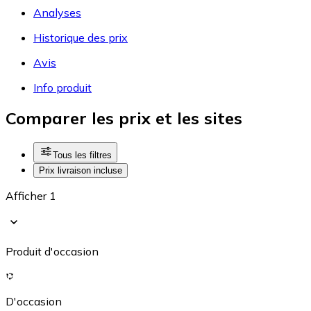
Analyses
Historique des prix
Avis
Info produit
Comparer les prix et les sites
Tous les filtres
Prix livraison incluse
Afficher 1
Produit d'occasion
D'occasion