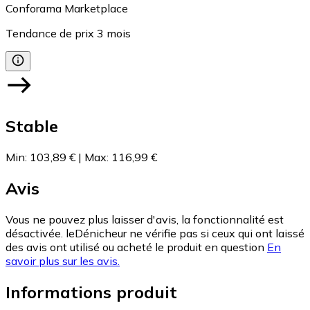
Conforama Marketplace
Tendance de prix
3
mois
Stable
Min
:
103,89 €
|
Max
:
116,99 €
Avis
Vous ne pouvez plus laisser d'avis, la fonctionnalité est
désactivée. leDénicheur ne vérifie pas si ceux qui ont laissé
des avis ont utilisé ou acheté le produit en question
En
savoir plus sur les avis.
Informations produit