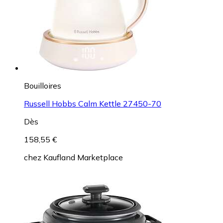
Bouilloires
Russell Hobbs Calm Kettle 27450-70
Dès
158,55 €
chez
Kaufland Marketplace