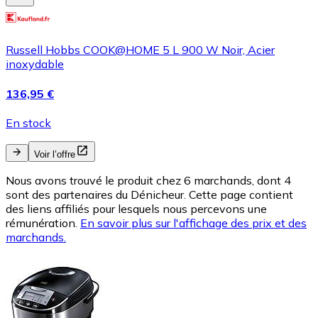
Russell Hobbs COOK@HOME 5 L 900 W Noir, Acier
inoxydable
136,95 €
En stock
Voir l’offre
Nous avons trouvé le produit chez 6 marchands, dont 4
sont des partenaires du Dénicheur. Cette page contient
des liens affiliés pour lesquels nous percevons une
rémunération.
En savoir plus sur l'affichage des prix et des
marchands.