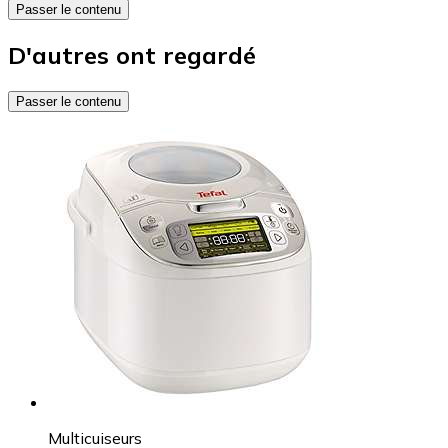
Passer le contenu
D'autres ont regardé
Passer le contenu
Multicuiseurs