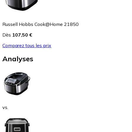
Russell Hobbs Cook@Home 21850
Dès
107,50 €
Comparez tous les prix
Analyses
vs.