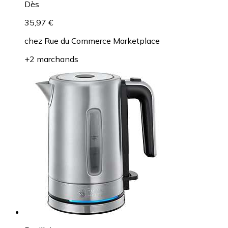
Dès
35,97 €
chez
Rue du Commerce Marketplace
+2 marchands