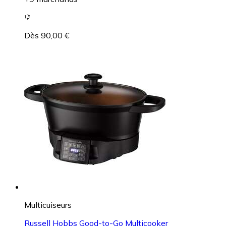
Dès 90,00 €
Multicuiseurs
Russell Hobbs Good-to-Go Multicooker