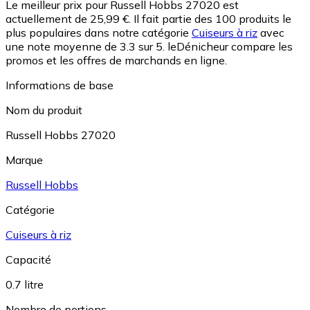
Le meilleur prix pour Russell Hobbs 27020 est
actuellement de 25,99 €.
Il fait partie des 100 produits le
plus populaires dans notre catégorie
Cuiseurs à riz
avec
une note moyenne de 3.3 sur 5.
leDénicheur compare les
promos et les offres de marchands en ligne.
Informations de base
Nom du produit
Russell Hobbs 27020
Marque
Russell Hobbs
Catégorie
Cuiseurs à riz
Capacité
0.7 litre
Nombre de portions