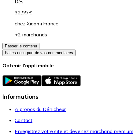
Dès
32,99 €
chez
Xiaomi France
+2 marchands
Passer le contenu
Faites-nous part de vos commentaires
Obtenir l’appli mobile
Informations
A propos du Dénicheur
Contact
Enregistrez votre site et devenez marchand premium