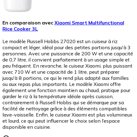
En comparaison avec
Xiaomi Smart Multifunctional
Rice Cooker 3L
Le modèle Russell Hobbs 27020 est un cuiseur à riz
compact et léger, idéal pour des petites portions jusqu'à 3
personnes. Avec une puissance de 200 W et une capacité
de 0,7 litre, il convient parfaitement à un usage simple et
peu fréquent. En revanche, le cuiseur Xiaomi, plus puissant
avec 710 W et une capacité de 1 litre, peut préparer
jusqu'à 8 portions, ce qui le rend plus adapté aux familles
ou aux repas plus importants. Le modèle Xiaomi offre
également une fonction maintien au chaud, pratique pour
garder le riz à la température idéale après cuisson,
contrairement à Russell Hobbs qui se démarque par sa
facilité de nettoyage grâce à des éléments compatibles
lave-vaisselle. Enfin, le cuiseur Xiaomi est plus volumineux
et lourd, ce qui peut influencer le choix selon l’espace
disponible en cuisine.