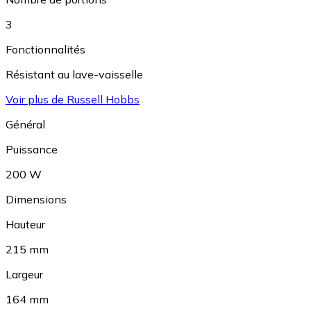
3
Fonctionnalités
Résistant au lave-vaisselle
Voir plus de Russell Hobbs
Général
Puissance
200 W
Dimensions
Hauteur
215 mm
Largeur
164 mm