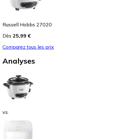
Russell Hobbs 27020
Dès
25,99 €
Comparez tous les prix
Analyses
vs.