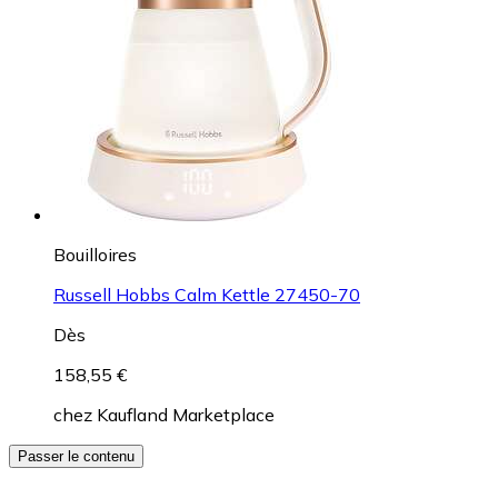
Bouilloires
Russell Hobbs Calm Kettle 27450-70
Dès
158,55 €
chez
Kaufland Marketplace
Passer le contenu