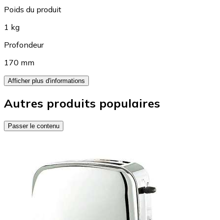
Poids du produit
1 kg
Profondeur
170 mm
Afficher plus d'informations
Autres produits populaires
Passer le contenu