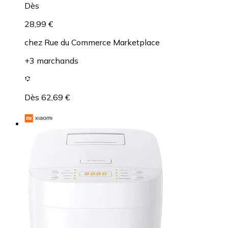
Dès
28,99 €
chez
Rue du Commerce Marketplace
+3 marchands
Dès 62,69 €