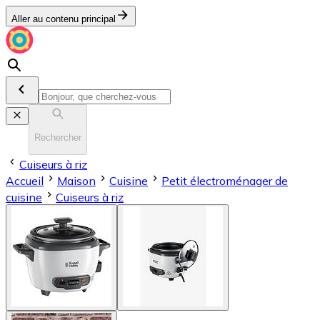
Aller au contenu principal
Rechercher
Cuiseurs à riz
Accueil
Maison
Cuisine
Petit électroménager de
cuisine
Cuiseurs à riz