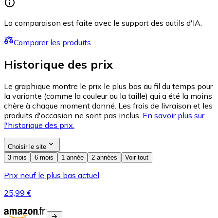
La comparaison est faite avec le support des outils d'IA.
Comparer les produits
Historique des prix
Le graphique montre le prix le plus bas au fil du temps pour
la variante (comme la couleur ou la taille) qui a été la moins
chère à chaque moment donné. Les frais de livraison et les
produits d'occasion ne sont pas inclus.
En savoir plus sur
l'historique des prix.
Choisir le site
3 mois
6 mois
1 année
2 années
Voir tout
Prix neuf le plus bas actuel
25,99 €