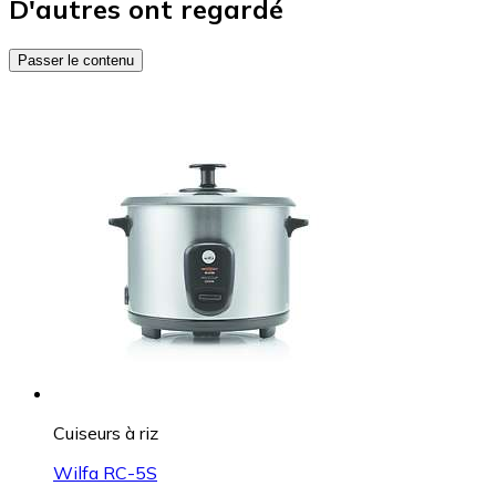
D'autres ont regardé
Passer le contenu
Cuiseurs à riz
Wilfa RC-5S