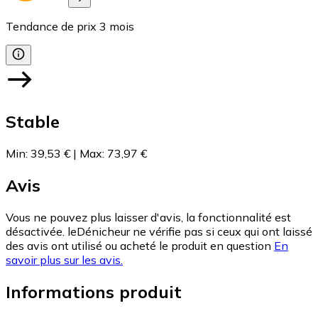
Tendance de prix
3
mois
Stable
Min
:
39,53 €
|
Max
:
73,97 €
Avis
Vous ne pouvez plus laisser d'avis, la fonctionnalité est
désactivée. leDénicheur ne vérifie pas si ceux qui ont laissé
des avis ont utilisé ou acheté le produit en question
En
savoir plus sur les avis.
Informations produit