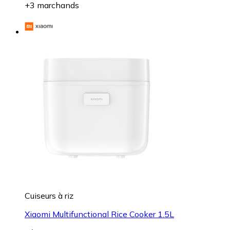
+3 marchands
Cuiseurs à riz
Xiaomi Multifunctional Rice Cooker 1.5L