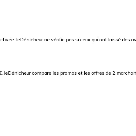
ctivée. leDénicheur ne vérifie pas si ceux qui ont laissé des av
€.
leDénicheur compare les promos et les offres de 2 marchan