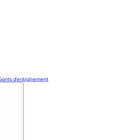
Gants d’entraînement