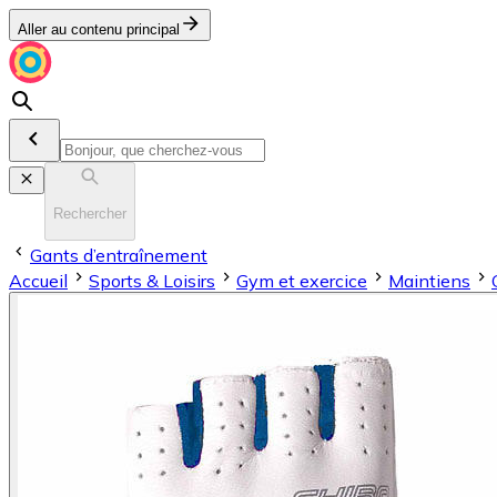
Aller au contenu principal
Rechercher
Gants d’entraînement
Accueil
Sports & Loisirs
Gym et exercice
Maintiens