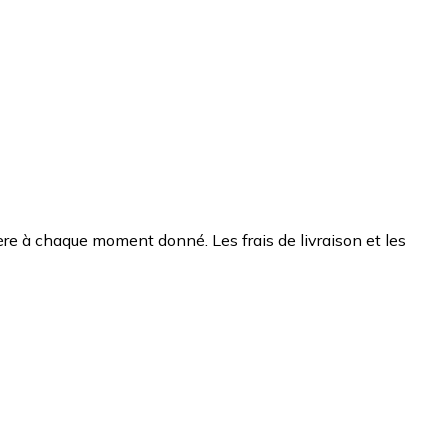
chère à chaque moment donné. Les frais de livraison et les