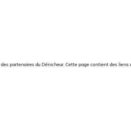
des partenaires du Dénicheur. Cette page contient des liens 