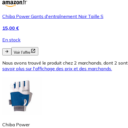
Chiba Power Gants d'entraînement Noir Taille S
15,00 €
En stock
Voir l’offre
Nous avons trouvé le produit chez 2 marchands, dont 2 sont 
savoir plus sur l'affichage des prix et des marchands.
Chiba Power