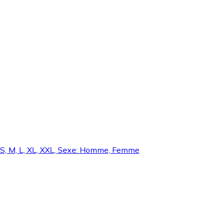
, S, M, L, XL, XXL, Sexe: Homme, Femme