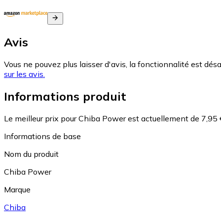
Avis
Vous ne pouvez plus laisser d'avis, la fonctionnalité est désa
sur les avis.
Informations produit
Le meilleur prix pour Chiba Power est actuellement de 7,95 
Informations de base
Nom du produit
Chiba Power
Marque
Chiba