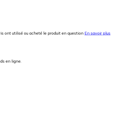
is ont utilisé ou acheté le produit en question
En savoir plus
ds en ligne.