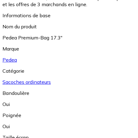
et les offres de 3 marchands en ligne.
Informations de base
Nom du produit
Pedea Premium-Bag 17.3"
Marque
Pedea
Catégorie
Sacoches ordinateurs
Bandoulière
Oui
Poignée
Oui
Taille écran