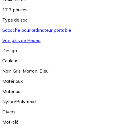
17.3 pouces
Type de sac
Sacoche pour ordinateur portable
Voir plus de Pedea
Design
Couleur
Noir
,
Gris
,
Marron
,
Bleu
Matériaux
Matériau
Nylon/Polyamid
Divers
Mot-clé