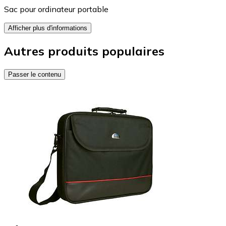
Sac pour ordinateur portable
Afficher plus d'informations
Autres produits populaires
Passer le contenu