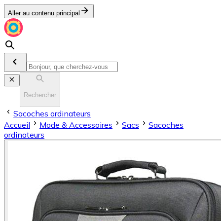
Aller au contenu principal
Rechercher
Sacoches ordinateurs
Accueil
Mode & Accessoires
Sacs
Sacoches
ordinateurs