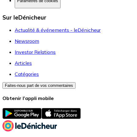
Paramètres de cookies
Sur leDénicheur
Actualité & événements - leDénicheur
Newsroom
Investor Relations
Articles
Catégories
Faites-nous part de vos commentaires
Obtenir l’appli mobile