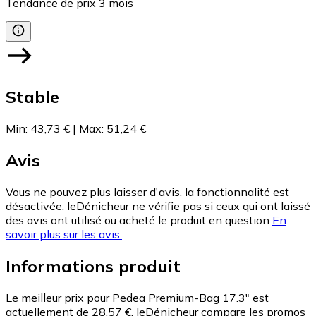
Tendance de prix
3
mois
Stable
Min
:
43,73 €
|
Max
:
51,24 €
Avis
Vous ne pouvez plus laisser d'avis, la fonctionnalité est
désactivée. leDénicheur ne vérifie pas si ceux qui ont laissé
des avis ont utilisé ou acheté le produit en question
En
savoir plus sur les avis.
Informations produit
Le meilleur prix pour Pedea Premium-Bag 17.3" est
actuellement de 28,57 €.
leDénicheur compare les promos