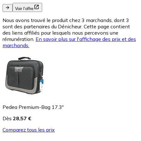
Voir l’offre
Nous avons trouvé le produit chez 3 marchands, dont 3
sont des partenaires du Dénicheur. Cette page contient
des liens affiliés pour lesquels nous percevons une
rémunération.
En savoir plus sur l'affichage des prix et des
marchands.
Pedea Premium-Bag 17.3"
Dès
28,57 €
Comparez tous les prix