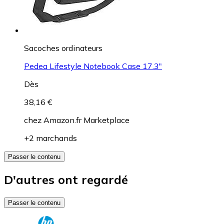
Sacoches ordinateurs
Pedea Lifestyle Notebook Case 17.3"
Dès
38,16 €
chez
Amazon.fr Marketplace
+2 marchands
Passer le contenu
D'autres ont regardé
Passer le contenu