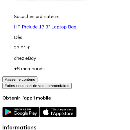
Sacoches ordinateurs
HP Prelude 17.3" Laptop Bag
Dès
23,91 €
chez
eBay
+8 marchands
Passer le contenu
Faites-nous part de vos commentaires
Obtenir l’appli mobile
Informations