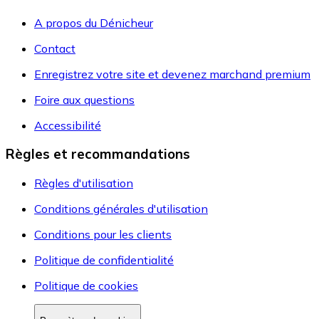
A propos du Dénicheur
Contact
Enregistrez votre site et devenez marchand premium
Foire aux questions
Accessibilité
Règles et recommandations
Règles d'utilisation
Conditions générales d'utilisation
Conditions pour les clients
Politique de confidentialité
Politique de cookies