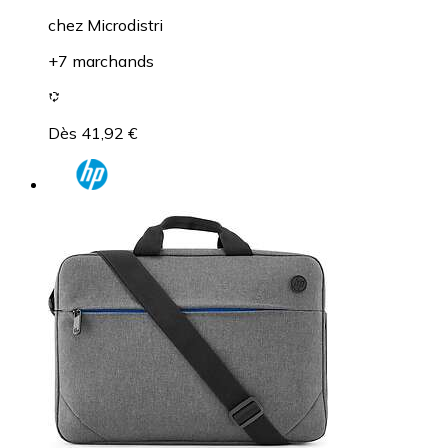
chez
Microdistri
+7 marchands
Dès 41,92 €