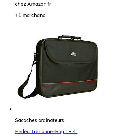
chez
Amazon.fr
+1 marchand
Sacoches ordinateurs
Pedea Trendline-Bag 18.4"