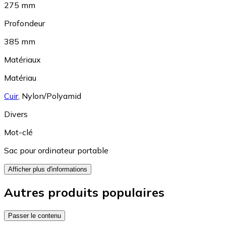
275 mm
Profondeur
385 mm
Matériaux
Matériau
Cuir
,
Nylon/Polyamid
Divers
Mot-clé
Sac pour ordinateur portable
Afficher plus d'informations
Autres produits populaires
Passer le contenu