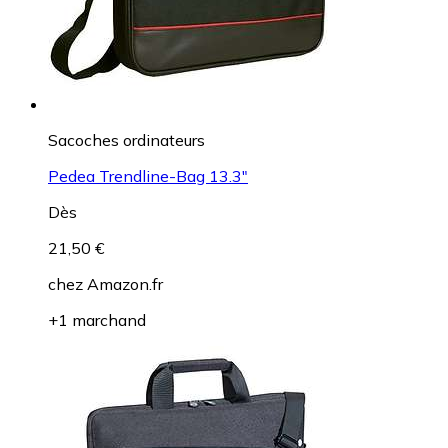
Sacoches ordinateurs
Pedea Trendline-Bag 13.3"
Dès
21,50 €
chez
Amazon.fr
+1 marchand