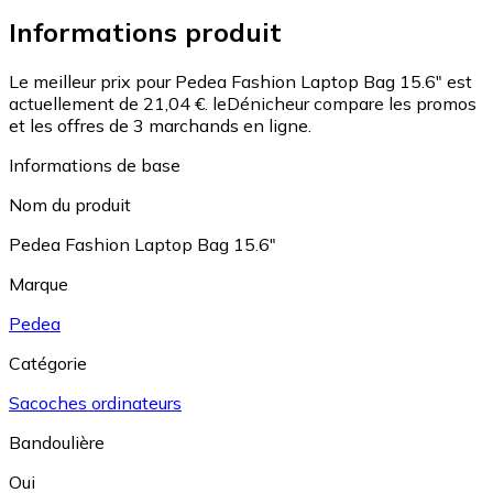
Informations produit
Le meilleur prix pour Pedea Fashion Laptop Bag 15.6" est
actuellement de 21,04 €.
leDénicheur compare les promos
et les offres de 3 marchands en ligne.
Informations de base
Nom du produit
Pedea Fashion Laptop Bag 15.6"
Marque
Pedea
Catégorie
Sacoches ordinateurs
Bandoulière
Oui