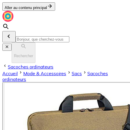
Aller au contenu principal
Rechercher
Sacoches ordinateurs
Accueil
Mode & Accessoires
Sacs
Sacoches
ordinateurs