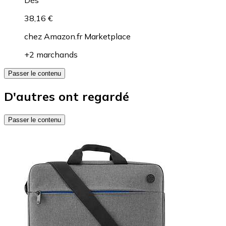
38,16 €
chez
Amazon.fr Marketplace
+2 marchands
Passer le contenu
D'autres ont regardé
Passer le contenu