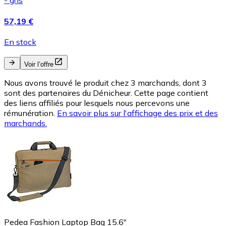
- gris
57,19 €
En stock
Voir l’offre
Nous avons trouvé le produit chez 3 marchands, dont 3
sont des partenaires du Dénicheur. Cette page contient
des liens affiliés pour lesquels nous percevons une
rémunération.
En savoir plus sur l'affichage des prix et des
marchands.
Pedea Fashion Laptop Bag 15.6"