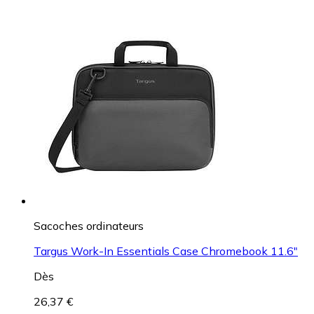
Sacoches ordinateurs
Targus Work-In Essentials Case Chromebook 11.6"
Dès
26,37 €