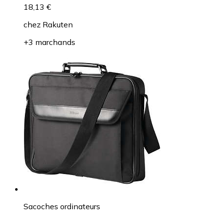
18,13 €
chez
Rakuten
+3 marchands
Sacoches ordinateurs