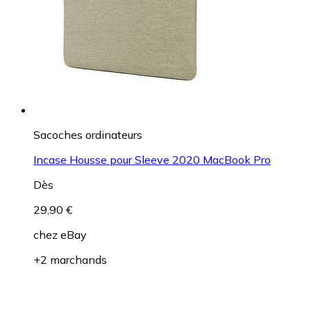
Sacoches ordinateurs
Incase Housse pour Sleeve 2020 MacBook Pro
Dès
29,90 €
chez
eBay
+2 marchands