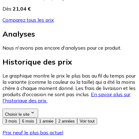
Dès
21,04 €
Comparez tous les prix
Analyses
Nous n'avons pas encore d'analyses pour ce produit.
Historique des prix
Le graphique montre le prix le plus bas au fil du temps pour
la variante (comme la couleur ou la taille) qui a été la moins
chère à chaque moment donné. Les frais de livraison et les
produits d'occasion ne sont pas inclus.
En savoir plus sur
l'historique des prix.
Choisir le site
3 mois
6 mois
1 année
2 années
Voir tout
Prix neuf le plus bas actuel