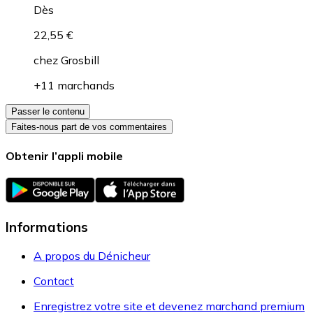
Dès
22,55 €
chez
Grosbill
+11 marchands
Passer le contenu
Faites-nous part de vos commentaires
Obtenir l’appli mobile
Informations
A propos du Dénicheur
Contact
Enregistrez votre site et devenez marchand premium