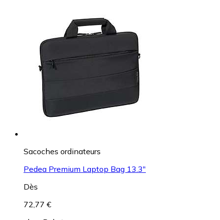
Sacoches ordinateurs
Pedea Premium Laptop Bag 13.3"
Dès
72,77 €