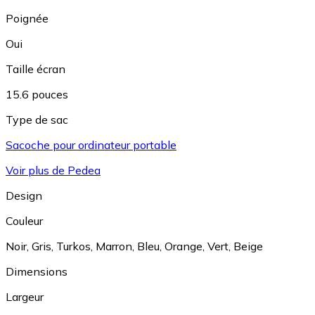
Poignée
Oui
Taille écran
15.6 pouces
Type de sac
Sacoche pour ordinateur portable
Voir plus de Pedea
Design
Couleur
Noir
,
Gris
,
Turkos
,
Marron
,
Bleu
,
Orange
,
Vert
,
Beige
Dimensions
Largeur